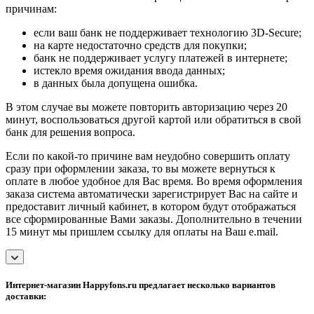
причинам:
если ваш банк не поддерживает технологию 3D-Secure;
на карте недостаточно средств для покупки;
банк не поддерживает услугу платежей в интернете;
истекло время ожидания ввода данных;
в данных была допущена ошибка.
В этом случае вы можете повторить авторизацию через 20
минут, воспользоваться другой картой или обратиться в свой
банк для решения вопроса.
Если по какой-то причине вам неудобно совершить оплату
сразу при оформлении заказа, то вы можете вернуться к
оплате в любое удобное для Вас время. Во время оформления
заказа система автоматически зарегистрирует Вас на сайте и
предоставит личный кабинет, в котором будут отображаться
все сформированные Вами заказы. Дополнительно в течении
15 минут мы пришлем ссылку для оплаты на Ваш e.mail.
Интернет-магазин Happyfons.ru предлагает несколько вариантов
доставки: