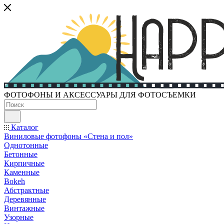
ФОТОФОНЫ И АКСЕССУАРЫ ДЛЯ ФОТОСЪЕМКИ
Каталог
Виниловые фотофоны «Стена и пол»
Однотонные
Бетонные
Кирпичные
Каменные
Bokeh
Абстрактные
Деревянные
Винтажные
Узорные