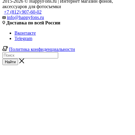
2015-2026 © HappyFons.ru | Интернет магазин фонов,
аксессуаров для фотосъемки
+7 (812) 907-60-02
info@happyfons.ru
Доставка по всей России
Вконтакте
Telegram
Политика конфиденциальности
Найти