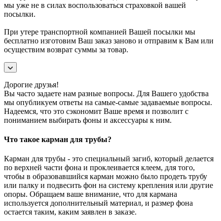
мы уже не в силах воспользоваться страховкой вашей
посылки.
При утере транспортной компанией Вашей посылки мы
бесплатно изготовим Ваш заказ заново и отправим к Вам или
осуществим возврат суммы за товар.
Дорогие друзья!
Вы часто задаете нам разные вопросы. Для Вашего удобства
мы опубликуем ответы на самые-самые задаваемые вопросы.
Надеемся, что это сэкономит Ваше время и позволит с
пониманием выбирать фоны и аксессуары к ним.
Что такое карман для трубы?
Карман для трубы - это специальный загиб, который делается
по верхней части фона и проклеивается клеем, для того,
чтобы в образовавшийся карман можно было продеть трубу
или палку и подвесить фон на систему крепления или другие
опоры. Обращаем ваше внимание, что для кармана
используется дополнительный материал, и размер фона
остается таким, каким заявлен в заказе.