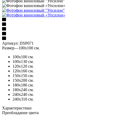
Артикул:
DSP071
Размер
—
100х100 см.
100х100 см.
100х130 см.
120х120 см.
120х160 см.
150х150 см.
150х200 см.
180х180 см.
180х240 см.
240х240 см.
240х310 см.
Характеристики
Преобладание цвета