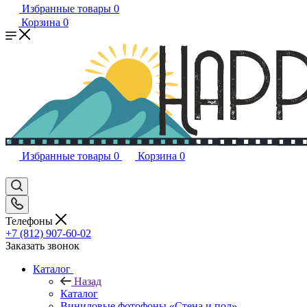
Избранные товары
0
Корзина
0
Избранные товары
0
Корзина
0
Телефоны
+7 (812) 907-60-02
Заказать звонок
Каталог
Назад
Каталог
Виниловые фотофоны «Стена и пол»