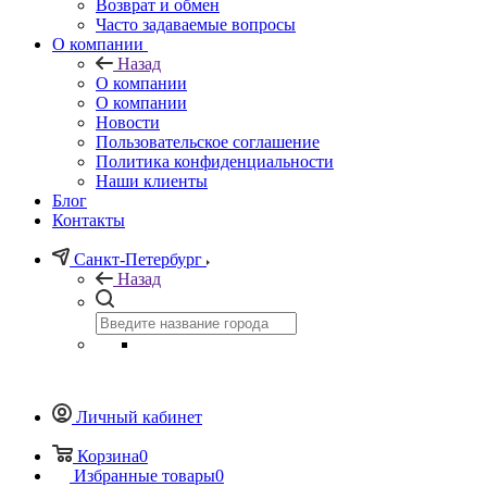
Возврат и обмен
Часто задаваемые вопросы
О компании
Назад
О компании
О компании
Новости
Пользовательское соглашение
Политика конфиденциальности
Наши клиенты
Блог
Контакты
Санкт-Петербург
Назад
Личный кабинет
Корзина
0
Избранные товары
0