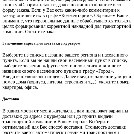
кнопку «Оформить заказ», далее поэтапно заполните всю
форму заказа. Если у Вас есть какие-либо комментарии к
заказу, опишите их в графе «Комментарии». Обращаем Ваше
внимание, что персональные данные обрабатываются только в
целях формирования корректной накладной для транспортной
компании. Оплатите заказ.
Заполнение адреса для доставки с курьером
Выберите из списка название вашего региона и населённого
пункта. Если вы не нашли свой населённый пункт в списке,
выберите значение «Другое местоположение» и впишите
название своего населённого пункта в графу «Город».
Введите правильный индекс. Далее введите название улицы и
номер дома (корпуса, литеры, строения и т.д.), укажите номер
квартиры, офиса.
Доставка
В зависимости от места жительства вам предложат варианты
доставки: до адреса с курьером или до пункта выдачи
транспортной компании в Вашем городе. Выберите
оптимальный для Вас способ доставки. Стоимость доставки
рассчитывается автоматически разными транспортными