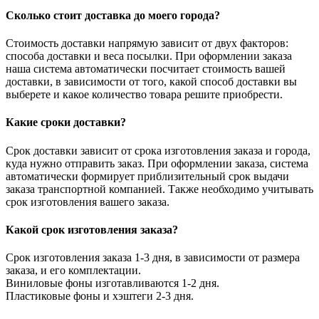
Сколько стоит доставка до моего города?
Стоимость доставки напрямую зависит от двух факторов:
способа доставки и веса посылки. При оформлении заказа
наша система автоматически посчитает стоимость вашей
доставки, в зависимости от того, какой способ доставки вы
выберете и какое количество товара решите приобрести.
Какие сроки доставки?
Срок доставки зависит от срока изготовления заказа и города,
куда нужно отправить заказ. При оформлении заказа, система
автоматически формирует приблизительный срок выдачи
заказа транспортной компанией. Также необходимо учитывать
срок изготовления вашего заказа.
Какой срок изготовления заказа?
Срок изготовления заказа 1-3 дня, в зависимости от размера
заказа, и его комплектации.
Виниловые фоны изготавливаются 1-2 дня.
Пластиковые фоны и хэштеги 2-3 дня.