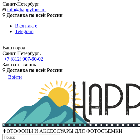
Санкт-Петербург
info@happyfons.ru
Доставка по всей России
Вконтакте
Telegram
Ваш город
Санкт-Петербург
+7 (812) 907-60-02
Заказать звонок
Доставка по всей России
Войти
ФОТОФОНЫ И АКСЕССУАРЫ ДЛЯ ФОТОСЪЕМКИ