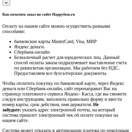
Как оплатить заказ на сайте Happyfons.ru
Оплату на нашем сайте можно осуществить разными
способами:
банковские карты MasterCard, Visa, МИР
Яндекс деньги.
Сбербанк-онлайн
Безналичный расчет для юридических лиц. Данный
способ оплаты заказа подразумевает выставление счета
по реквизитам организации. Мы работаем без НДС.
Предоставляем все бухгалтерские документы.
Чтобы оплатить покупку по банковской карте, через Яндекс
деньги или Сбербанк-онлайн, сайт перенаправит Вас на
страницу платежного сервиса Яндекс- Касса, где вы сможете
следуя инструкциям, заполнить правильно форму и ввести
номер карты, срок действия, имя держателя.
Не
забудьте:
указать адрес электронной почты, на который
система пришлет электронный чек об оплате покупки на
нашем сайте.
Система может отказать в авторизации платежа по некоторым