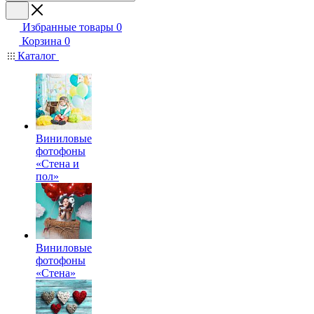
Избранные товары
0
Корзина
0
Каталог
Виниловые
фотофоны
«Стена и
пол»
Виниловые
фотофоны
«Стена»