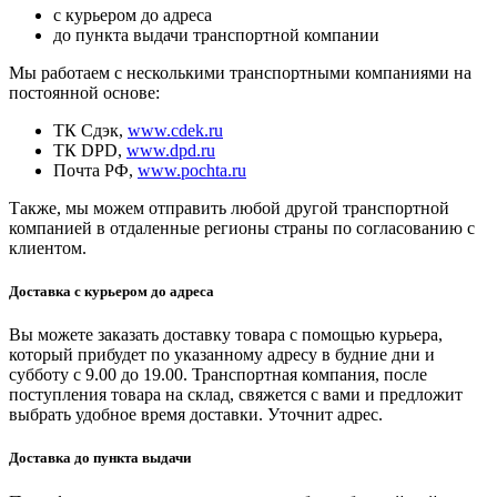
с курьером до адреса
до пункта выдачи транспортной компании
Мы работаем с несколькими транспортными компаниями на
постоянной основе:
ТК Сдэк,
www.cdek.ru
ТК DPD,
www.dpd.ru
Почта РФ,
www.pochta.ru
Также, мы можем отправить любой другой транспортной
компанией в отдаленные регионы страны по согласованию с
клиентом.
Доставка с курьером до адреса
Вы можете заказать доставку товара с помощью курьера,
который прибудет по указанному адресу в будние дни и
субботу с 9.00 до 19.00. Транспортная компания, после
поступления товара на склад, свяжется с вами и предложит
выбрать удобное время доставки. Уточнит адрес.
Доставка до пункта выдачи