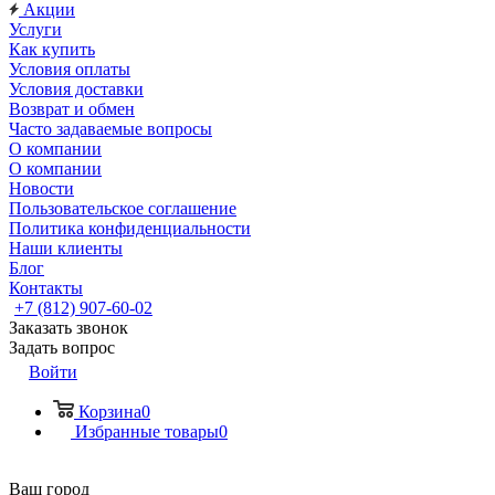
Акции
Услуги
Как купить
Условия оплаты
Условия доставки
Возврат и обмен
Часто задаваемые вопросы
О компании
О компании
Новости
Пользовательское соглашение
Политика конфиденциальности
Наши клиенты
Блог
Контакты
+7 (812) 907-60-02
Заказать звонок
Задать вопрос
Войти
Корзина
0
Избранные товары
0
Ваш город