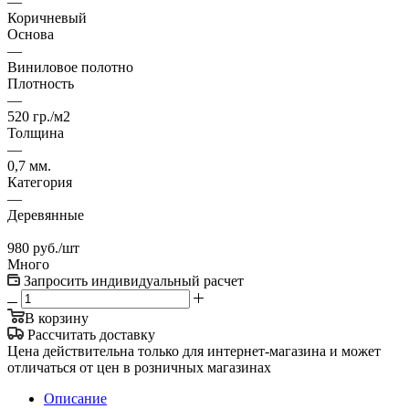
—
Коричневый
Основа
—
Виниловое полотно
Плотность
—
520 гр./м2
Толщина
—
0,7 мм.
Категория
—
Деревянные
980
руб.
/шт
Много
Запросить индивидуальный расчет
В корзину
Рассчитать доставку
Цена действительна только для интернет-магазина и может
отличаться от цен в розничных магазинах
Описание