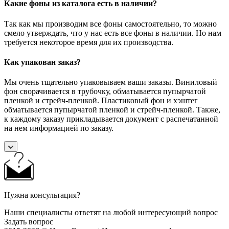
Какие фоны из каталога есть в наличии?
Так как мы производим все фоны самостоятельно, то можно
смело утверждать, что у нас есть все фоны в наличии. Но нам
требуется некоторое время для их производства.
Как упакован заказ?
Мы очень тщательно упаковываем ваши заказы. Виниловый
фон сворачивается в трубочку, обматывается пупырчатой
пленкой и стрейч-пленкой. Пластиковый фон и хэштег
обматывается пупырчатой пленкой и стрейч-пленкой. Также,
к каждому заказу прикладывается документ с распечатанной
на нем информацией по заказу.
Нужна консультация?
Наши специалисты ответят на любой интересующий вопрос
Задать вопрос