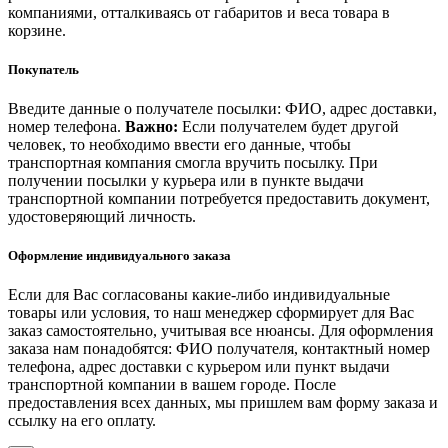
компаниями, отталкиваясь от габаритов и веса товара в
корзине.
Покупатель
Введите данные о получателе посылки: ФИО, адрес доставки,
номер телефона.
Важно:
Если получателем будет другой
человек, то необходимо ввести его данные, чтобы
транспортная компания смогла вручить посылку. При
получении посылки у курьера или в пункте выдачи
транспортной компании потребуется предоставить документ,
удостоверяющий личность.
Оформление индивидуального заказа
Если для Вас согласованы какие-либо индивидуальные
товары или условия, то наш менеджер сформирует для Вас
заказ самостоятельно, учитывая все нюансы. Для оформления
заказа нам понадобятся: ФИО получателя, контактный номер
телефона, адрес доставки с курьером или пункт выдачи
транспортной компании в вашем городе. После
предоставления всех данных, мы пришлем вам форму заказа и
ссылку на его оплату.