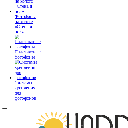
Фотофоны
на холсте
«Стена и
пол»
Пластиковые
фотофоны
Системы
крепления
для
фотофонов