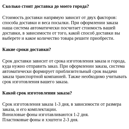
Сколько стоит доставка до моего города?
Стоимость доставки напрямую зависит от двух факторов:
способа доставки и веса посылки. При оформлении заказа
наша система автоматически посчитает стоимость вашей
доставки, в зависимости от того, какой способ доставки вы
выберете и какое количество товара решите приобрести.
Какие сроки доставки?
Срок доставки зависит от срока изготовления заказа и города,
куда нужно отправить заказ. При оформлении заказа, система
автоматически формирует приблизительный срок выдачи
заказа транспортной компанией. Также необходимо учитывать
срок изготовления вашего заказа.
Какой срок изготовления заказа?
Срок изготовления заказа 1-3 дня, в зависимости от размера
заказа, и его комплектации.
Виниловые фоны изготавливаются 1-2 дня.
Пластиковые фоны и хэштеги 2-3 дня.