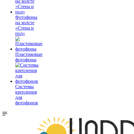
Фотофоны
на холсте
«Стена и
пол»
Пластиковые
фотофоны
Системы
крепления
для
фотофонов