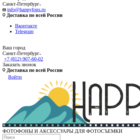
Санкт-Петербург
info@happyfons.ru
Доставка по всей России
Вконтакте
Telegram
Ваш город
Санкт-Петербург
+7 (812) 907-60-02
Заказать звонок
Доставка по всей России
Войти
ФОТОФОНЫ И АКСЕССУАРЫ ДЛЯ ФОТОСЪЕМКИ