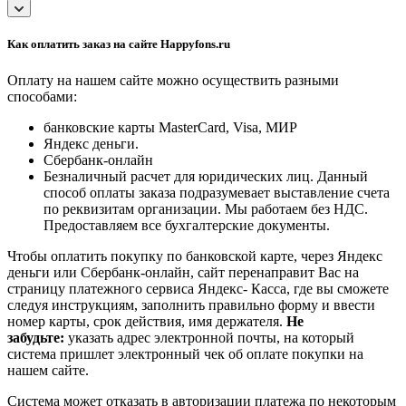
Как оплатить заказ на сайте Happyfons.ru
Оплату на нашем сайте можно осуществить разными
способами:
банковские карты MasterCard, Visa, МИР
Яндекс деньги.
Сбербанк-онлайн
Безналичный расчет для юридических лиц. Данный
способ оплаты заказа подразумевает выставление счета
по реквизитам организации. Мы работаем без НДС.
Предоставляем все бухгалтерские документы.
Чтобы оплатить покупку по банковской карте, через Яндекс
деньги или Сбербанк-онлайн, сайт перенаправит Вас на
страницу платежного сервиса Яндекс- Касса, где вы сможете
следуя инструкциям, заполнить правильно форму и ввести
номер карты, срок действия, имя держателя.
Не
забудьте:
указать адрес электронной почты, на который
система пришлет электронный чек об оплате покупки на
нашем сайте.
Система может отказать в авторизации платежа по некоторым