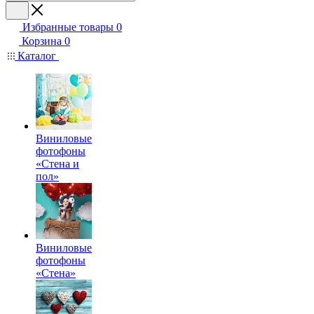
Избранные товары
0
Корзина
0
Каталог
Виниловые
фотофоны
«Стена и
пол»
Виниловые
фотофоны
«Стена»