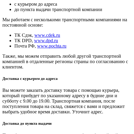
с курьером до адреса
до пункта выдачи транспортной компании
Мы работаем с несколькими транспортными компаниями на
постоянной основе:
ТК Сдэк,
www.cdek.ru
ТК DPD,
www.dpd.ru
Почта РФ,
www.pochta.ru
Также, мы можем отправить любой другой транспортной
компанией в отдаленные регионы страны по согласованию с
клиентом.
Доставка с курьером до адреса
Вы можете заказать доставку товара с помощью курьера,
который прибудет по указанному адресу в будние дни и
субботу с 9.00 до 19.00. Транспортная компания, после
поступления товара на склад, свяжется с вами и предложит
выбрать удобное время доставки. Уточнит адрес.
Доставка до пункта выдачи