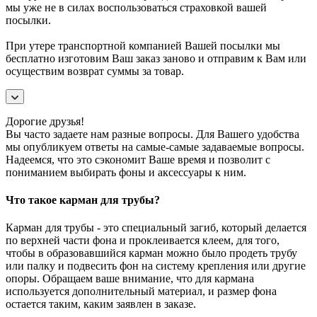
мы уже не в силах воспользоваться страховкой вашей
посылки.
При утере транспортной компанией Вашей посылки мы
бесплатно изготовим Ваш заказ заново и отправим к Вам или
осуществим возврат суммы за товар.
Дорогие друзья!
Вы часто задаете нам разные вопросы. Для Вашего удобства
мы опубликуем ответы на самые-самые задаваемые вопросы.
Надеемся, что это сэкономит Ваше время и позволит с
пониманием выбирать фоны и аксессуары к ним.
Что такое карман для трубы?
Карман для трубы - это специальный загиб, который делается
по верхней части фона и проклеивается клеем, для того,
чтобы в образовавшийся карман можно было продеть трубу
или палку и подвесить фон на систему крепления или другие
опоры. Обращаем ваше внимание, что для кармана
используется дополнительный материал, и размер фона
остается таким, каким заявлен в заказе.