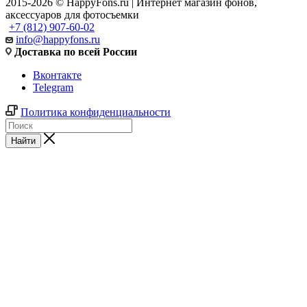
2015-2026 © HappyFons.ru | Интернет магазин фонов,
аксессуаров для фотосъемки
+7 (812) 907-60-02
info@happyfons.ru
Доставка по всей России
Вконтакте
Telegram
Политика конфиденциальности
Найти