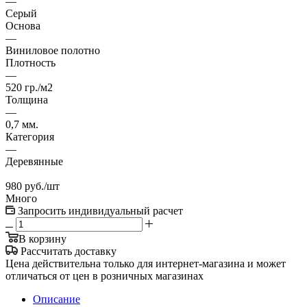
—
Серый
Основа
—
Виниловое полотно
Плотность
—
520 гр./м2
Толщина
—
0,7 мм.
Категория
—
Деревянные
980
руб.
/шт
Много
Запросить индивидуальный расчет
В корзину
Рассчитать доставку
Цена действительна только для интернет-магазина и может
отличаться от цен в розничных магазинах
Описание