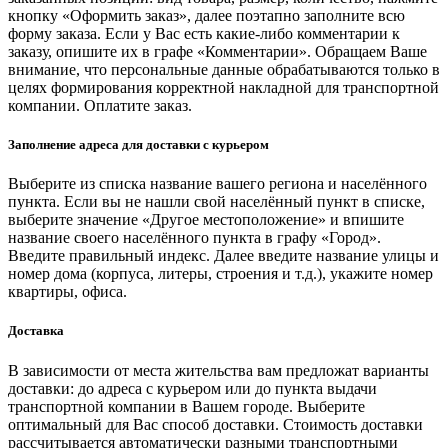
кнопку «Оформить заказ», далее поэтапно заполните всю
форму заказа. Если у Вас есть какие-либо комментарии к
заказу, опишите их в графе «Комментарии». Обращаем Ваше
внимание, что персональные данные обрабатываются только в
целях формирования корректной накладной для транспортной
компании. Оплатите заказ.
Заполнение адреса для доставки с курьером
Выберите из списка название вашего региона и населённого
пункта. Если вы не нашли свой населённый пункт в списке,
выберите значение «Другое местоположение» и впишите
название своего населённого пункта в графу «Город».
Введите правильный индекс. Далее введите название улицы и
номер дома (корпуса, литеры, строения и т.д.), укажите номер
квартиры, офиса.
Доставка
В зависимости от места жительства вам предложат варианты
доставки: до адреса с курьером или до пункта выдачи
транспортной компании в Вашем городе. Выберите
оптимальный для Вас способ доставки. Стоимость доставки
рассчитывается автоматически разными транспортными