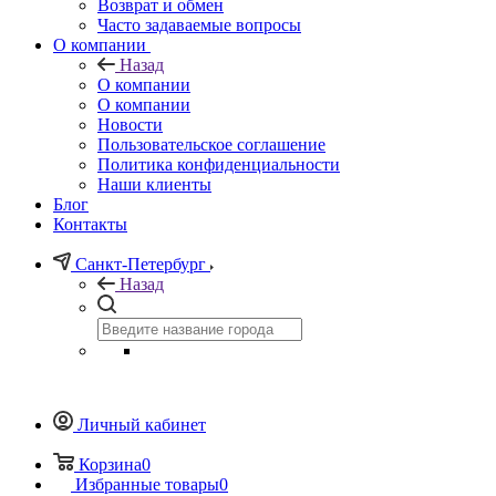
Возврат и обмен
Часто задаваемые вопросы
О компании
Назад
О компании
О компании
Новости
Пользовательское соглашение
Политика конфиденциальности
Наши клиенты
Блог
Контакты
Санкт-Петербург
Назад
Личный кабинет
Корзина
0
Избранные товары
0