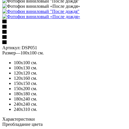
Артикул:
DSP051
Размер
—
100х100 см.
100х100 см.
100х130 см.
120х120 см.
120х160 см.
150х150 см.
150х200 см.
180х180 см.
180х240 см.
240х240 см.
240х310 см.
Характеристики
Преобладание цвета