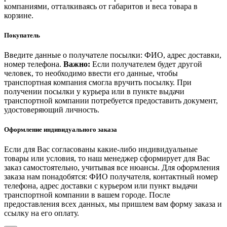
компаниями, отталкиваясь от габаритов и веса товара в
корзине.
Покупатель
Введите данные о получателе посылки: ФИО, адрес доставки,
номер телефона.
Важно:
Если получателем будет другой
человек, то необходимо ввести его данные, чтобы
транспортная компания смогла вручить посылку. При
получении посылки у курьера или в пункте выдачи
транспортной компании потребуется предоставить документ,
удостоверяющий личность.
Оформление индивидуального заказа
Если для Вас согласованы какие-либо индивидуальные
товары или условия, то наш менеджер сформирует для Вас
заказ самостоятельно, учитывая все нюансы. Для оформления
заказа нам понадобятся: ФИО получателя, контактный номер
телефона, адрес доставки с курьером или пункт выдачи
транспортной компании в вашем городе. После
предоставления всех данных, мы пришлем вам форму заказа и
ссылку на его оплату.