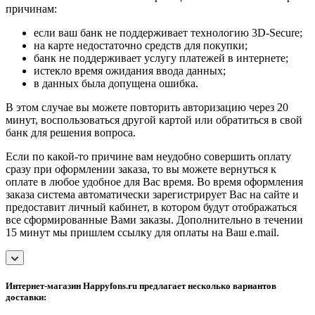
причинам:
если ваш банк не поддерживает технологию 3D-Secure;
на карте недостаточно средств для покупки;
банк не поддерживает услугу платежей в интернете;
истекло время ожидания ввода данных;
в данных была допущена ошибка.
В этом случае вы можете повторить авторизацию через 20
минут, воспользоваться другой картой или обратиться в свой
банк для решения вопроса.
Если по какой-то причине вам неудобно совершить оплату
сразу при оформлении заказа, то вы можете вернуться к
оплате в любое удобное для Вас время. Во время оформления
заказа система автоматически зарегистрирует Вас на сайте и
предоставит личный кабинет, в котором будут отображаться
все сформированные Вами заказы. Дополнительно в течении
15 минут мы пришлем ссылку для оплаты на Ваш e.mail.
Интернет-магазин Happyfons.ru предлагает несколько вариантов
доставки: