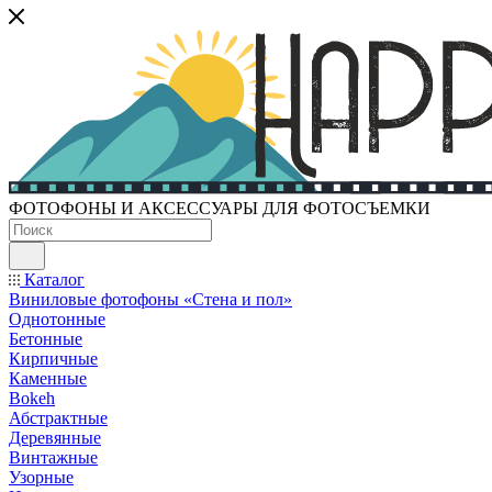
ФОТОФОНЫ И АКСЕССУАРЫ ДЛЯ ФОТОСЪЕМКИ
Каталог
Виниловые фотофоны «Стена и пол»
Однотонные
Бетонные
Кирпичные
Каменные
Bokeh
Абстрактные
Деревянные
Винтажные
Узорные