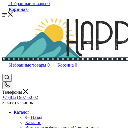
Избранные товары
0
Корзина
0
Избранные товары
0
Корзина
0
Телефоны
+7 (812) 907-60-02
Заказать звонок
Каталог
Назад
Каталог
Виниловые фотофоны «Стена и пол»