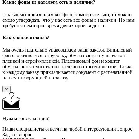
Какие фоны из каталога есть в наличии?
Так как мы производим все фоны самостоятельно, то можно
смело утверждать, что у нас есть все фоны в наличии. Но нам
требуется некоторое время для их производства.
Как упакован заказ?
Мы очень тщательно упаковываем ваши заказы. Виниловый
фон сворачивается в трубочку, обматывается пупырчатой
пленкой и стрейч-пленкой. Пластиковый фон и хэштег
обматывается пупырчатой пленкой и стрейч-пленкой. Также,
к каждому заказу прикладывается документ с распечатанной
на нем информацией по заказу.
Нужна консультация?
Наши специалисты ответят на любой интересующий вопрос
Задать вопрос