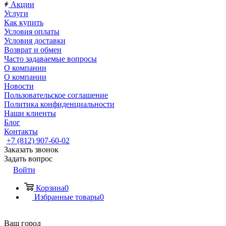
Акции
Услуги
Как купить
Условия оплаты
Условия доставки
Возврат и обмен
Часто задаваемые вопросы
О компании
О компании
Новости
Пользовательское соглашение
Политика конфиденциальности
Наши клиенты
Блог
Контакты
+7 (812) 907-60-02
Заказать звонок
Задать вопрос
Войти
Корзина
0
Избранные товары
0
Ваш город