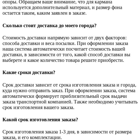
опоры. Обращаем ваше внимание, что для кармана
используется дополнительный материал, и размер фона
остается таким, каким заявлен в заказе.
Сколько стоит доставка до моего города?
Стоимость доставки напрямую зависит от двух факторов:
способа доставки и веса посылки. При оформлении заказа
наша система автоматически посчитает стоимость вашей
доставки, в зависимости от того, какой способ доставки вы
выберете и какое количество товара решите приобрести.
Какие сроки доставки?
Срок доставки зависит от срока изготовления заказа и города,
куда нужно отправить заказ. При оформлении заказа, система
автоматически формирует приблизительный срок выдачи
заказа транспортной компанией. Также необходимо учитывать
срок изготовления вашего заказа.
Какой срок изготовления заказа?
Срок изготовления заказа 1-3 дня, в зависимости от размера
заказа, и его комплектации.