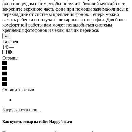
окна или рядом с ним, чтобы получить боковой мягкий свет,
закрепите верхнюю часть фона при помощи зажима-клипсы к
перекладине от системы крепления фонов. Теперь можно
сажать ребенка и получать шикарные фотографии. Для более
комфортной работы вам может понадобиться системы
крепления фотофонов и чехлы для их переноса.
Галерея
1/0
—
Отзывы
Оставить отзыв
Загрузка отзывов...
Как купить товар на сайте Happyfons.ru