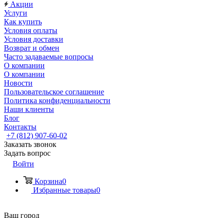
Акции
Услуги
Как купить
Условия оплаты
Условия доставки
Возврат и обмен
Часто задаваемые вопросы
О компании
О компании
Новости
Пользовательское соглашение
Политика конфиденциальности
Наши клиенты
Блог
Контакты
+7 (812) 907-60-02
Заказать звонок
Задать вопрос
Войти
Корзина
0
Избранные товары
0
Ваш город