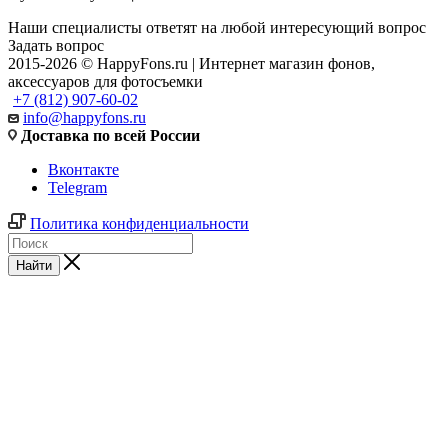
Наши специалисты ответят на любой интересующий вопрос
Задать вопрос
2015-2026 © HappyFons.ru | Интернет магазин фонов,
аксессуаров для фотосъемки
+7 (812) 907-60-02
info@happyfons.ru
Доставка по всей России
Вконтакте
Telegram
Политика конфиденциальности
Найти