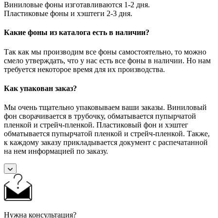
Виниловые фоны изготавливаются 1-2 дня.
Пластиковые фоны и хэштеги 2-3 дня.
Какие фоны из каталога есть в наличии?
Так как мы производим все фоны самостоятельно, то можно
смело утверждать, что у нас есть все фоны в наличии. Но нам
требуется некоторое время для их производства.
Как упакован заказ?
Мы очень тщательно упаковываем ваши заказы. Виниловый
фон сворачивается в трубочку, обматывается пупырчатой
пленкой и стрейч-пленкой. Пластиковый фон и хэштег
обматывается пупырчатой пленкой и стрейч-пленкой. Также,
к каждому заказу прикладывается документ с распечатанной
на нем информацией по заказу.
Нужна консультация?