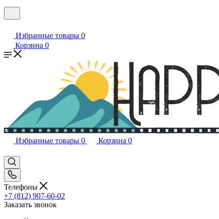
Избранные товары
0
Корзина
0
Избранные товары
0
Корзина
0
Телефоны
+7 (812) 907-60-02
Заказать звонок