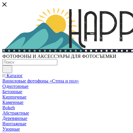
ФОТОФОНЫ И АКСЕССУАРЫ ДЛЯ ФОТОСЪЕМКИ
Каталог
Виниловые фотофоны «Стена и пол»
Однотонные
Бетонные
Кирпичные
Каменные
Bokeh
Абстрактные
Деревянные
Винтажные
Узорные