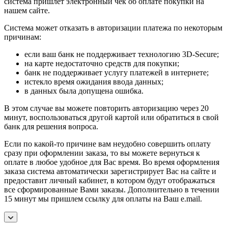
система пришлет электронный чек об оплате покупки на
нашем сайте.
Система может отказать в авторизации платежа по некоторым
причинам:
если ваш банк не поддерживает технологию 3D-Secure;
на карте недостаточно средств для покупки;
банк не поддерживает услугу платежей в интернете;
истекло время ожидания ввода данных;
в данных была допущена ошибка.
В этом случае вы можете повторить авторизацию через 20
минут, воспользоваться другой картой или обратиться в свой
банк для решения вопроса.
Если по какой-то причине вам неудобно совершить оплату
сразу при оформлении заказа, то вы можете вернуться к
оплате в любое удобное для Вас время. Во время оформления
заказа система автоматически зарегистрирует Вас на сайте и
предоставит личный кабинет, в котором будут отображаться
все сформированные Вами заказы. Дополнительно в течении
15 минут мы пришлем ссылку для оплаты на Ваш e.mail.