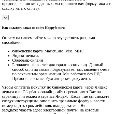
предоставления всех данных, мы пришлем вам форму заказа и
ссылку на его оплату.
Как оплатить заказ на сайте Happyfons.ru
Оплату на нашем сайте можно осуществить разными
способами:
банковские карты MasterCard, Visa, МИР
Яндекс деньги.
Сбербанк-онлайн
Безналичный расчет для юридических лиц. Данный
способ оплаты заказа подразумевает выставление счета
по реквизитам организации. Мы работаем без НДС.
Предоставляем все бухгалтерские документы.
Чтобы оплатить покупку по банковской карте, через Яндекс
деньги или Сбербанк-онлайн, сайт перенаправит Вас на
страницу платежного сервиса Яндекс- Касса, где вы сможете
следуя инструкциям, заполнить правильно форму и ввести
номер карты, срок действия, имя держателя.
Не
забудьте:
указать адрес электронной почты, на который