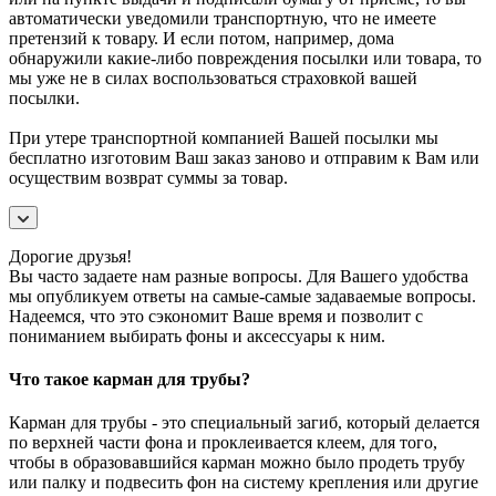
автоматически уведомили транспортную, что не имеете
претензий к товару. И если потом, например, дома
обнаружили какие-либо повреждения посылки или товара, то
мы уже не в силах воспользоваться страховкой вашей
посылки.
При утере транспортной компанией Вашей посылки мы
бесплатно изготовим Ваш заказ заново и отправим к Вам или
осуществим возврат суммы за товар.
Дорогие друзья!
Вы часто задаете нам разные вопросы. Для Вашего удобства
мы опубликуем ответы на самые-самые задаваемые вопросы.
Надеемся, что это сэкономит Ваше время и позволит с
пониманием выбирать фоны и аксессуары к ним.
Что такое карман для трубы?
Карман для трубы - это специальный загиб, который делается
по верхней части фона и проклеивается клеем, для того,
чтобы в образовавшийся карман можно было продеть трубу
или палку и подвесить фон на систему крепления или другие