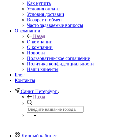
Как купить
Условия оплаты
Условия доставки
Возврат и обмен
Часто задаваемые вопросы
О компании
Назад
О компании
О компании
Новости
Пользовательское соглашение
Политика конфиденциальности
Наши клиенты
Блог
Контакты
Санкт-Петербург
Назад
Личный кабинет