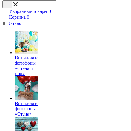
Избранные товары
0
Корзина
0
Каталог
Виниловые
фотофоны
«Стена и
пол»
Виниловые
фотофоны
«Стена»