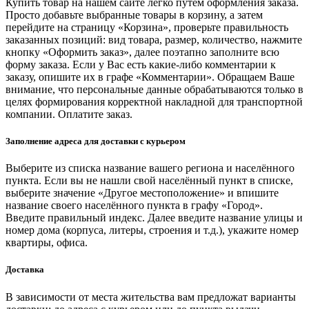
Купить товар на нашем сайте легко путем оформления заказа.
Просто добавьте выбранные товары в корзину, а затем
перейдите на страницу «Корзина», проверьте правильность
заказанных позиций: вид товара, размер, количество, нажмите
кнопку «Оформить заказ», далее поэтапно заполните всю
форму заказа. Если у Вас есть какие-либо комментарии к
заказу, опишите их в графе «Комментарии». Обращаем Ваше
внимание, что персональные данные обрабатываются только в
целях формирования корректной накладной для транспортной
компании. Оплатите заказ.
Заполнение адреса для доставки с курьером
Выберите из списка название вашего региона и населённого
пункта. Если вы не нашли свой населённый пункт в списке,
выберите значение «Другое местоположение» и впишите
название своего населённого пункта в графу «Город».
Введите правильный индекс. Далее введите название улицы и
номер дома (корпуса, литеры, строения и т.д.), укажите номер
квартиры, офиса.
Доставка
В зависимости от места жительства вам предложат варианты