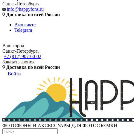
Санкт-Петербург
info@happyfons.ru
Доставка по всей России
Вконтакте
Telegram
Ваш город
Санкт-Петербург
+7 (812) 907-60-02
Заказать звонок
Доставка по всей России
Войти
ФОТОФОНЫ И АКСЕССУАРЫ ДЛЯ ФОТОСЪЕМКИ