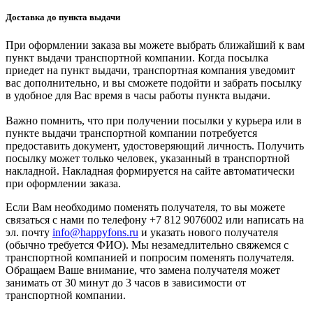
Доставка до пункта выдачи
При оформлении заказа вы можете выбрать ближайший к вам
пункт выдачи транспортной компании. Когда посылка
приедет на пункт выдачи, транспортная компания уведомит
вас дополнительно, и вы сможете подойти и забрать посылку
в удобное для Вас время в часы работы пункта выдачи.
Важно помнить, что при получении посылки у курьера или в
пункте выдачи транспортной компании потребуется
предоставить документ, удостоверяющий личность. Получить
посылку может только человек, указанный в транспортной
накладной. Накладная формируется на сайте автоматически
при оформлении заказа.
Если Вам необходимо поменять получателя, то вы можете
связаться с нами по телефону +7 812 9076002 или написать на
эл. почту
info@happyfons.ru
и указать нового получателя
(обычно требуется ФИО). Мы незамедлительно свяжемся с
транспортной компанией и попросим поменять получателя.
Обращаем Ваше внимание, что замена получателя может
занимать от 30 минут до 3 часов в зависимости от
транспортной компании.