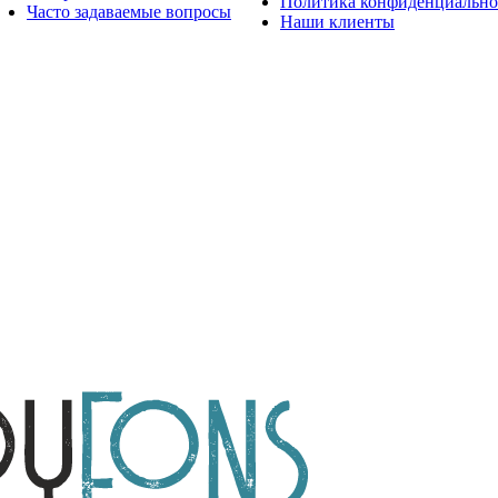
Политика конфиденциально
Часто задаваемые вопросы
Наши клиенты