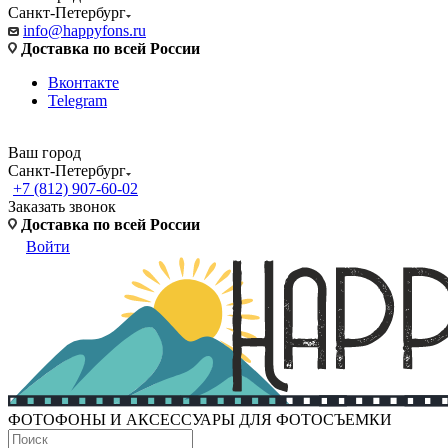
Санкт-Петербург
info@happyfons.ru
Доставка по всей России
Вконтакте
Telegram
Ваш город
Санкт-Петербург
+7 (812) 907-60-02
Заказать звонок
Доставка по всей России
Войти
ФОТОФОНЫ И АКСЕССУАРЫ ДЛЯ ФОТОСЪЕМКИ