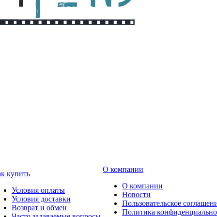
О компании
к купить
О компании
Условия оплаты
Новости
Условия доставки
Пользовательское соглашен
Возврат и обмен
Политика конфиденциально
Часто задаваемые вопросы