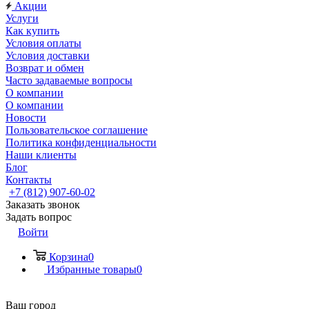
Акции
Услуги
Как купить
Условия оплаты
Условия доставки
Возврат и обмен
Часто задаваемые вопросы
О компании
О компании
Новости
Пользовательское соглашение
Политика конфиденциальности
Наши клиенты
Блог
Контакты
+7 (812) 907-60-02
Заказать звонок
Задать вопрос
Войти
Корзина
0
Избранные товары
0
Ваш город