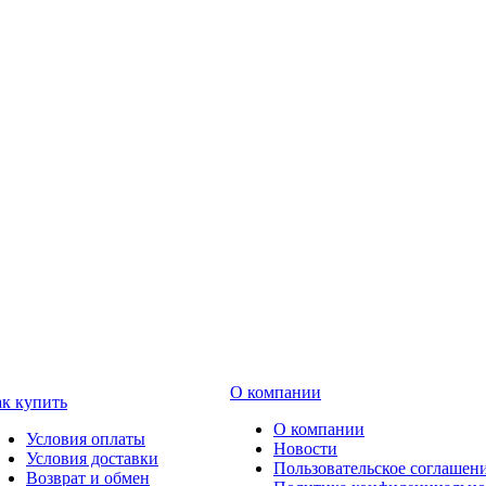
О компании
к купить
О компании
Условия оплаты
Новости
Условия доставки
Пользовательское соглашен
Возврат и обмен