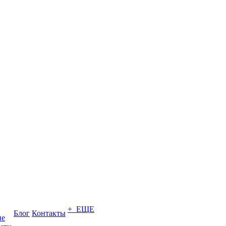
+ ЕЩЕ
Блог
Контакты
ие