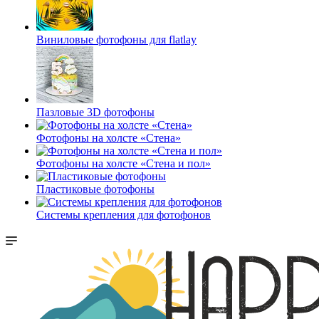
Виниловые фотофоны для flatlay
Пазловые 3D фотофоны
Фотофоны на холсте «Стена»
Фотофоны на холсте «Стена и пол»
Пластиковые фотофоны
Системы крепления для фотофонов