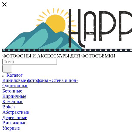
ФОТОФОНЫ И АКСЕССУАРЫ ДЛЯ ФОТОСЪЕМКИ
Каталог
Виниловые фотофоны «Стена и пол»
Однотонные
Бетонные
Кирпичные
Каменные
Bokeh
Абстрактные
Деревянные
Винтажные
Узорные