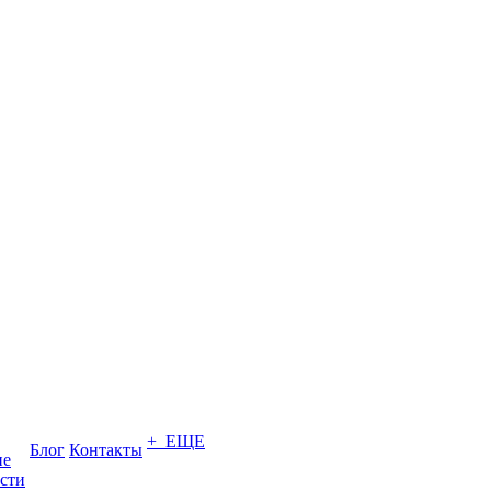
+ ЕЩЕ
Блог
Контакты
ие
сти