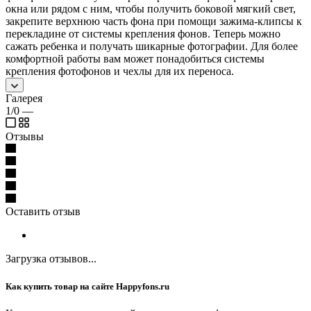
окна или рядом с ним, чтобы получить боковой мягкий свет,
закрепите верхнюю часть фона при помощи зажима-клипсы к
перекладине от системы крепления фонов. Теперь можно
сажать ребенка и получать шикарные фотографии. Для более
комфортной работы вам может понадобиться системы
крепления фотофонов и чехлы для их переноса.
Галерея
1/0
—
Отзывы
Оставить отзыв
Загрузка отзывов...
Как купить товар на сайте Happyfons.ru