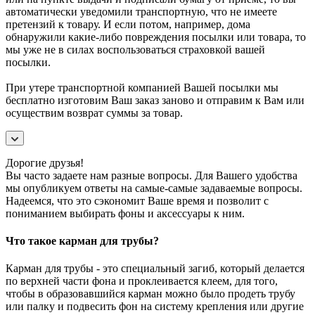
автоматически уведомили транспортную, что не имеете
претензий к товару. И если потом, например, дома
обнаружили какие-либо повреждения посылки или товара, то
мы уже не в силах воспользоваться страховкой вашей
посылки.
При утере транспортной компанией Вашей посылки мы
бесплатно изготовим Ваш заказ заново и отправим к Вам или
осуществим возврат суммы за товар.
Дорогие друзья!
Вы часто задаете нам разные вопросы. Для Вашего удобства
мы опубликуем ответы на самые-самые задаваемые вопросы.
Надеемся, что это сэкономит Ваше время и позволит с
пониманием выбирать фоны и аксессуары к ним.
Что такое карман для трубы?
Карман для трубы - это специальный загиб, который делается
по верхней части фона и проклеивается клеем, для того,
чтобы в образовавшийся карман можно было продеть трубу
или палку и подвесить фон на систему крепления или другие