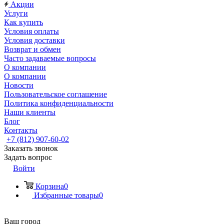
Акции
Услуги
Как купить
Условия оплаты
Условия доставки
Возврат и обмен
Часто задаваемые вопросы
О компании
О компании
Новости
Пользовательское соглашение
Политика конфиденциальности
Наши клиенты
Блог
Контакты
+7 (812) 907-60-02
Заказать звонок
Задать вопрос
Войти
Корзина
0
Избранные товары
0
Ваш город