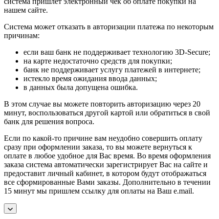
система пришлет электронный чек об оплате покупки на
нашем сайте.
Система может отказать в авторизации платежа по некоторым
причинам:
если ваш банк не поддерживает технологию 3D-Secure;
на карте недостаточно средств для покупки;
банк не поддерживает услугу платежей в интернете;
истекло время ожидания ввода данных;
в данных была допущена ошибка.
В этом случае вы можете повторить авторизацию через 20
минут, воспользоваться другой картой или обратиться в свой
банк для решения вопроса.
Если по какой-то причине вам неудобно совершить оплату
сразу при оформлении заказа, то вы можете вернуться к
оплате в любое удобное для Вас время. Во время оформления
заказа система автоматически зарегистрирует Вас на сайте и
предоставит личный кабинет, в котором будут отображаться
все сформированные Вами заказы. Дополнительно в течении
15 минут мы пришлем ссылку для оплаты на Ваш e.mail.