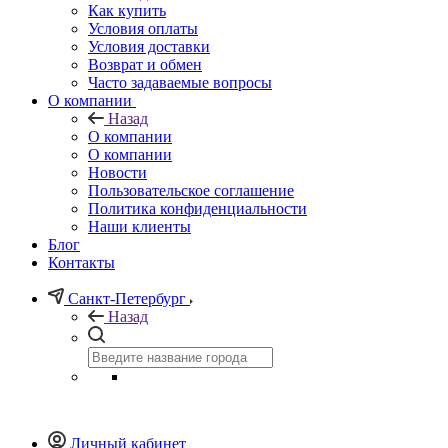
Как купить
Условия оплаты
Условия доставки
Возврат и обмен
Часто задаваемые вопросы
О компании
Назад
О компании
О компании
Новости
Пользовательское соглашение
Политика конфиденциальности
Наши клиенты
Блог
Контакты
Санкт-Петербург
Назад
Личный кабинет