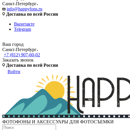
Санкт-Петербург
info@happyfons.ru
Доставка по всей России
Вконтакте
Telegram
Ваш город
Санкт-Петербург
+7 (812) 907-60-02
Заказать звонок
Доставка по всей России
Войти
ФОТОФОНЫ И АКСЕССУАРЫ ДЛЯ ФОТОСЪЕМКИ