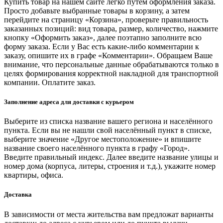
Купить товар на нашем сайте легко путем оформления заказа.
Просто добавьте выбранные товары в корзину, а затем
перейдите на страницу «Корзина», проверьте правильность
заказанных позиций: вид товара, размер, количество, нажмите
кнопку «Оформить заказ», далее поэтапно заполните всю
форму заказа. Если у Вас есть какие-либо комментарии к
заказу, опишите их в графе «Комментарии». Обращаем Ваше
внимание, что персональные данные обрабатываются только в
целях формирования корректной накладной для транспортной
компании. Оплатите заказ.
Заполнение адреса для доставки с курьером
Выберите из списка название вашего региона и населённого
пункта. Если вы не нашли свой населённый пункт в списке,
выберите значение «Другое местоположение» и впишите
название своего населённого пункта в графу «Город».
Введите правильный индекс. Далее введите название улицы и
номер дома (корпуса, литеры, строения и т.д.), укажите номер
квартиры, офиса.
Доставка
В зависимости от места жительства вам предложат варианты