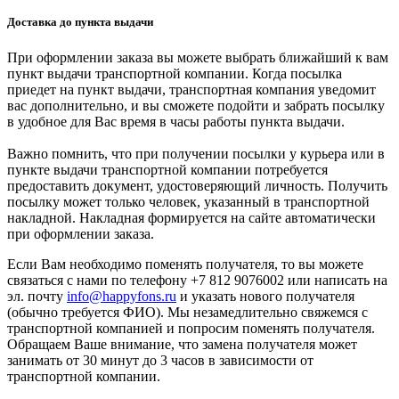
Доставка до пункта выдачи
При оформлении заказа вы можете выбрать ближайший к вам
пункт выдачи транспортной компании. Когда посылка
приедет на пункт выдачи, транспортная компания уведомит
вас дополнительно, и вы сможете подойти и забрать посылку
в удобное для Вас время в часы работы пункта выдачи.
Важно помнить, что при получении посылки у курьера или в
пункте выдачи транспортной компании потребуется
предоставить документ, удостоверяющий личность. Получить
посылку может только человек, указанный в транспортной
накладной. Накладная формируется на сайте автоматически
при оформлении заказа.
Если Вам необходимо поменять получателя, то вы можете
связаться с нами по телефону +7 812 9076002 или написать на
эл. почту
info@happyfons.ru
и указать нового получателя
(обычно требуется ФИО). Мы незамедлительно свяжемся с
транспортной компанией и попросим поменять получателя.
Обращаем Ваше внимание, что замена получателя может
занимать от 30 минут до 3 часов в зависимости от
транспортной компании.