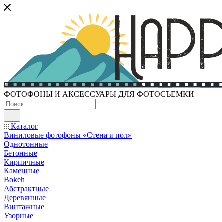
ФОТОФОНЫ И АКСЕССУАРЫ ДЛЯ ФОТОСЪЕМКИ
Каталог
Виниловые фотофоны «Стена и пол»
Однотонные
Бетонные
Кирпичные
Каменные
Bokeh
Абстрактные
Деревянные
Винтажные
Узорные