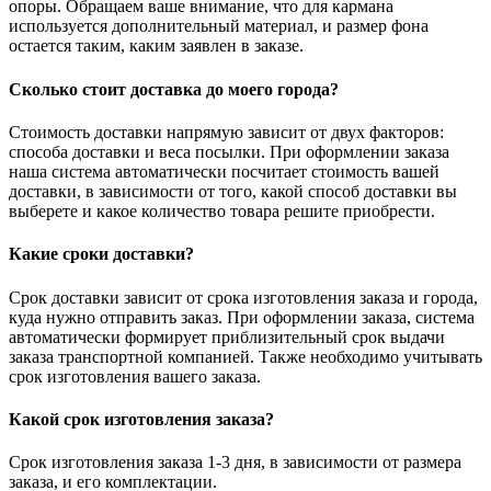
опоры. Обращаем ваше внимание, что для кармана
используется дополнительный материал, и размер фона
остается таким, каким заявлен в заказе.
Сколько стоит доставка до моего города?
Стоимость доставки напрямую зависит от двух факторов:
способа доставки и веса посылки. При оформлении заказа
наша система автоматически посчитает стоимость вашей
доставки, в зависимости от того, какой способ доставки вы
выберете и какое количество товара решите приобрести.
Какие сроки доставки?
Срок доставки зависит от срока изготовления заказа и города,
куда нужно отправить заказ. При оформлении заказа, система
автоматически формирует приблизительный срок выдачи
заказа транспортной компанией. Также необходимо учитывать
срок изготовления вашего заказа.
Какой срок изготовления заказа?
Срок изготовления заказа 1-3 дня, в зависимости от размера
заказа, и его комплектации.