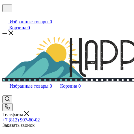
Избранные товары
0
Корзина
0
Избранные товары
0
Корзина
0
Телефоны
+7 (812) 907-60-02
Заказать звонок