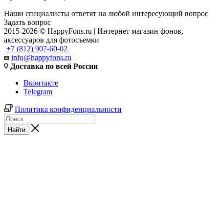
Наши специалисты ответят на любой интересующий вопрос
Задать вопрос
2015-2026 © HappyFons.ru | Интернет магазин фонов,
аксессуаров для фотосъемки
+7 (812) 907-60-02
info@happyfons.ru
Доставка по всей России
Вконтакте
Telegram
Политика конфиденциальности
Найти