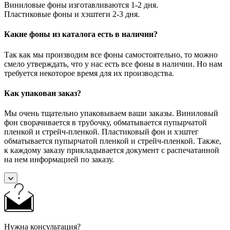
Виниловые фоны изготавливаются 1-2 дня.
Пластиковые фоны и хэштеги 2-3 дня.
Какие фоны из каталога есть в наличии?
Так как мы производим все фоны самостоятельно, то можно
смело утверждать, что у нас есть все фоны в наличии. Но нам
требуется некоторое время для их производства.
Как упакован заказ?
Мы очень тщательно упаковываем ваши заказы. Виниловый
фон сворачивается в трубочку, обматывается пупырчатой
пленкой и стрейч-пленкой. Пластиковый фон и хэштег
обматывается пупырчатой пленкой и стрейч-пленкой. Также,
к каждому заказу прикладывается документ с распечатанной
на нем информацией по заказу.
Нужна консультация?