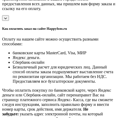
предоставления всех данных, мы пришлем вам форму заказа и
ссылку на его оплату.
Как оплатить заказ на сайте Happyfons.ru
Оплату на нашем сайте можно осуществить разными
способами:
банковские карты MasterCard, Visa, МИР
Яндекс деньги.
Сбербанк-онлайн
Безналичный расчет для юридических лиц. Данный
способ оплаты заказа подразумевает выставление счета
по реквизитам организации. Мы работаем без НДС.
Предоставляем все бухгалтерские документы.
Чтобы оплатить покупку по банковской карте, через Яндекс
деньги или Сбербанк-онлайн, сайт перенаправит Вас на
страницу платежного сервиса Яндекс- Касса, где вы сможете
следуя инструкциям, заполнить правильно форму и ввести
номер карты, срок действия, имя держателя.
Не
забудьте:
указать адрес электронной почты, на который