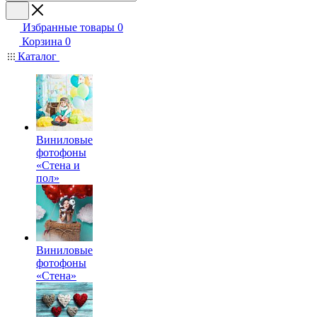
Избранные товары
0
Корзина
0
Каталог
Виниловые
фотофоны
«Стена и
пол»
Виниловые
фотофоны
«Стена»