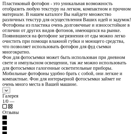
Пластиковый фотофон - это уникальная возможность
отобразить любую текстуру на легком, компактном и прочном
материале. В нашем каталоге Вы найдете множество
различных текстур для осуществления Ваших идей и задумок!
Фотофоны из пластика очень долговечные и износостойкие в
отличии от других видов фотонов, имеющихся на рынке.
Появившиеся на фотофоне загрязнения от еды можно легко
очистить при помощи влажной губки и моющего средства,
что позволяет использовать фотофон для фуд съемки
многократно.
Фон для фотосъемки может быть использован при дневном
свете и импульсном освещении, так же можно использовать
для фотосъемки галогенные осветительные приборы.
Мобильные фотофоны удобно брать с собой, они легкие и
компактные. Фон для интерьерной фотосъемки займет не
очень много места в Вашей машине.
Галерея
1/0
—
Отзывы