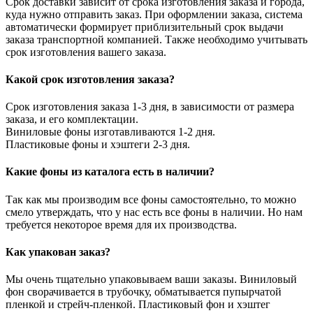
Срок доставки зависит от срока изготовления заказа и города,
куда нужно отправить заказ. При оформлении заказа, система
автоматически формирует приблизительный срок выдачи
заказа транспортной компанией. Также необходимо учитывать
срок изготовления вашего заказа.
Какой срок изготовления заказа?
Срок изготовления заказа 1-3 дня, в зависимости от размера
заказа, и его комплектации.
Виниловые фоны изготавливаются 1-2 дня.
Пластиковые фоны и хэштеги 2-3 дня.
Какие фоны из каталога есть в наличии?
Так как мы производим все фоны самостоятельно, то можно
смело утверждать, что у нас есть все фоны в наличии. Но нам
требуется некоторое время для их производства.
Как упакован заказ?
Мы очень тщательно упаковываем ваши заказы. Виниловый
фон сворачивается в трубочку, обматывается пупырчатой
пленкой и стрейч-пленкой. Пластиковый фон и хэштег