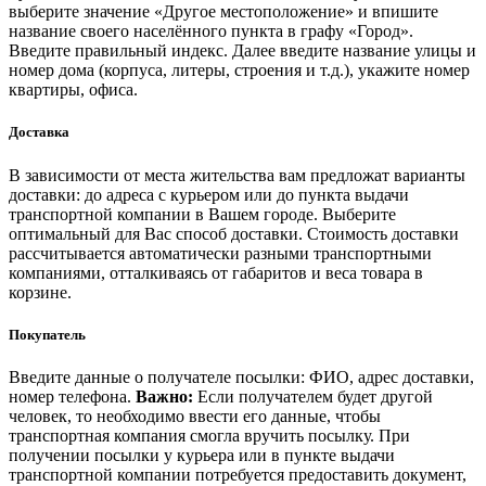
выберите значение «Другое местоположение» и впишите
название своего населённого пункта в графу «Город».
Введите правильный индекс. Далее введите название улицы и
номер дома (корпуса, литеры, строения и т.д.), укажите номер
квартиры, офиса.
Доставка
В зависимости от места жительства вам предложат варианты
доставки: до адреса с курьером или до пункта выдачи
транспортной компании в Вашем городе. Выберите
оптимальный для Вас способ доставки. Стоимость доставки
рассчитывается автоматически разными транспортными
компаниями, отталкиваясь от габаритов и веса товара в
корзине.
Покупатель
Введите данные о получателе посылки: ФИО, адрес доставки,
номер телефона.
Важно:
Если получателем будет другой
человек, то необходимо ввести его данные, чтобы
транспортная компания смогла вручить посылку. При
получении посылки у курьера или в пункте выдачи
транспортной компании потребуется предоставить документ,