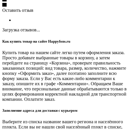
Оставить отзыв
Загрузка отзывов...
Как купить товар на сайте Happyfons.ru
Купить товар на нашем сайте легко путем оформления заказа.
Просто добавьте выбранные товары в корзину, а затем
перейдите на страницу «Корзина», проверьте правильность
заказанных позиций: вид товара, размер, количество, нажмите
кнопку «Оформить заказ», далее поэтапно заполните всю
форму заказа. Если у Вас есть какие-либо комментарии к
заказу, опишите их в графе «Комментарии». Обращаем Ваше
внимание, что персональные данные обрабатываются только в
целях формирования корректной накладной для транспортной
компании. Оплатите заказ.
Заполнение адреса для доставки с курьером
Выберите из списка название вашего региона и населённого
пункта. Если вы не нашли свой населённый пункт в списке,