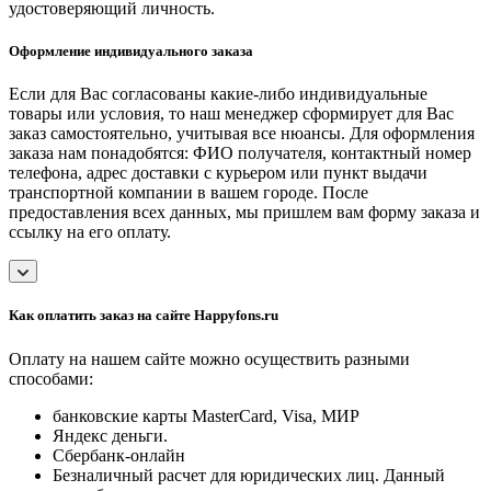
удостоверяющий личность.
Оформление индивидуального заказа
Если для Вас согласованы какие-либо индивидуальные
товары или условия, то наш менеджер сформирует для Вас
заказ самостоятельно, учитывая все нюансы. Для оформления
заказа нам понадобятся: ФИО получателя, контактный номер
телефона, адрес доставки с курьером или пункт выдачи
транспортной компании в вашем городе. После
предоставления всех данных, мы пришлем вам форму заказа и
ссылку на его оплату.
Как оплатить заказ на сайте Happyfons.ru
Оплату на нашем сайте можно осуществить разными
способами:
банковские карты MasterCard, Visa, МИР
Яндекс деньги.
Сбербанк-онлайн
Безналичный расчет для юридических лиц. Данный