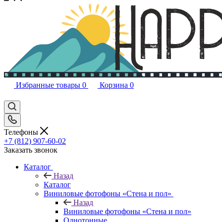
Избранные товары
0
Корзина
0
Телефоны
+7 (812) 907-60-02
Заказать звонок
Каталог
Назад
Каталог
Виниловые фотофоны «Стена и пол»
Назад
Виниловые фотофоны «Стена и пол»
Однотонные