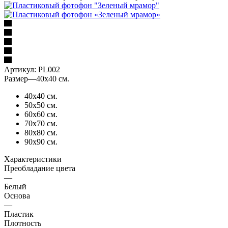
Артикул:
PL002
Размер
—
40х40 см.
40х40 см.
50х50 см.
60х60 см.
70х70 см.
80х80 см.
90х90 см.
Характеристики
Преобладание цвета
—
Белый
Основа
—
Пластик
Плотность