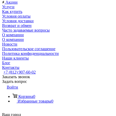
Акции
Услуги
Как купить
Условия оплаты
Условия доставки
Возврат и обмен
Часто задаваемые вопросы
О компании
О компании
Новости
Пользовательское соглашение
Политика конфиденциальности
Наши клиенты
Блог
Контакты
+7 (812) 907-60-02
Заказать звонок
Задать вопрос
Войти
Корзина
0
Избранные товары
0
Ваш город