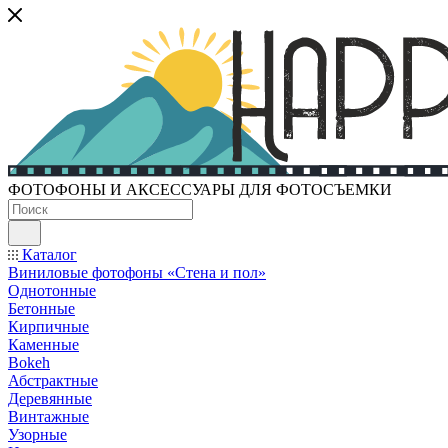
ФОТОФОНЫ И АКСЕССУАРЫ ДЛЯ ФОТОСЪЕМКИ
Каталог
Виниловые фотофоны «Стена и пол»
Однотонные
Бетонные
Кирпичные
Каменные
Bokeh
Абстрактные
Деревянные
Винтажные
Узорные