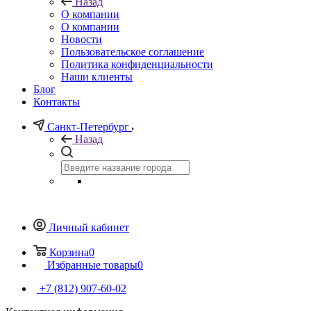
Назад
О компании
О компании
Новости
Пользовательское соглашение
Политика конфиденциальности
Наши клиенты
Блог
Контакты
Санкт-Петербург
Назад
Личный кабинет
Корзина
0
Избранные товары
0
+7 (812) 907-60-02