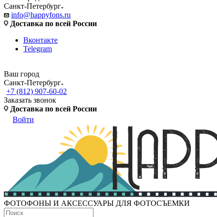
Санкт-Петербург
info@happyfons.ru
Доставка по всей России
Вконтакте
Telegram
Ваш город
Санкт-Петербург
+7 (812) 907-60-02
Заказать звонок
Доставка по всей России
Войти
ФОТОФОНЫ И АКСЕССУАРЫ ДЛЯ ФОТОСЪЕМКИ