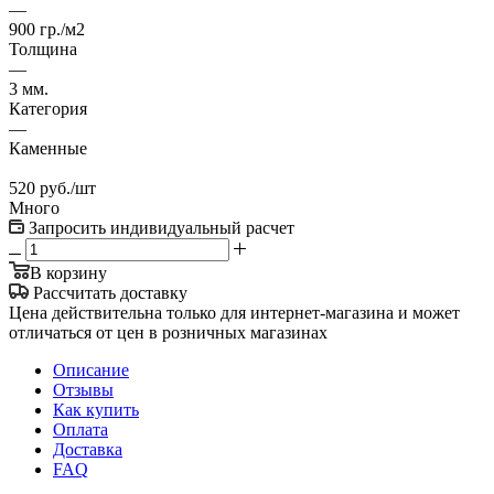
—
900 гр./м2
Толщина
—
3 мм.
Категория
—
Каменные
520
руб.
/шт
Много
Запросить индивидуальный расчет
В корзину
Рассчитать доставку
Цена действительна только для интернет-магазина и может
отличаться от цен в розничных магазинах
Описание
Отзывы
Как купить
Оплата
Доставка
FAQ