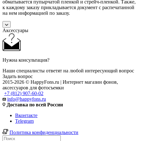
обматывается пупырчатой пленкой и стрейч-пленкой. Также,
к каждому заказу прикладывается документ с распечатанной
на нем информацией по заказу.
Аксессуары
Нужна консультация?
Наши специалисты ответят на любой интересующий вопрос
Задать вопрос
2015-2026 © HappyFons.ru | Интернет магазин фонов,
аксессуаров для фотосъемки
+7 (812) 907-60-02
info@happyfons.ru
Доставка по всей России
Вконтакте
Telegram
Политика конфиденциальности