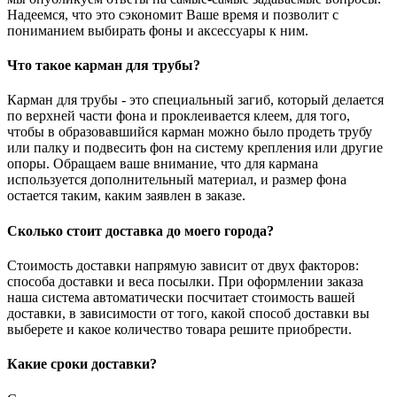
Надеемся, что это сэкономит Ваше время и позволит с
пониманием выбирать фоны и аксессуары к ним.
Что такое карман для трубы?
Карман для трубы - это специальный загиб, который делается
по верхней части фона и проклеивается клеем, для того,
чтобы в образовавшийся карман можно было продеть трубу
или палку и подвесить фон на систему крепления или другие
опоры. Обращаем ваше внимание, что для кармана
используется дополнительный материал, и размер фона
остается таким, каким заявлен в заказе.
Сколько стоит доставка до моего города?
Стоимость доставки напрямую зависит от двух факторов:
способа доставки и веса посылки. При оформлении заказа
наша система автоматически посчитает стоимость вашей
доставки, в зависимости от того, какой способ доставки вы
выберете и какое количество товара решите приобрести.
Какие сроки доставки?