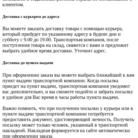
клиентом.
Доставка с курьером до адреса
Вы можете заказать доставку товара с помощью курьера,
который прибудет по указанному адресу в будние дни и
субботу с 9.00 до 19.00. Транспортная компания, после
поступления товара на склад, свяжется с вами и предложит
выбрать удобное время доставки. Уточнит адрес.
Доставка до пункта выдачи
При оформлении заказа вы можете выбрать ближайший к вам
пункт выдачи транспортной компании. Когда посылка
приедет на пункт выдачи, транспортная компания уведомит
вас дополнительно, и вы сможете подойти и забрать посылку
в удобное для Вас время в часы работы пункта выдачи.
Важно помнить, что при получении посылки у курьера или в
пункте выдачи транспортной компании потребуется
предоставить документ, удостоверяющий личность. Получить
посылку может только человек, указанный в транспортной
накладной. Накладная формируется на сайте автоматически
при оформлении заказа.