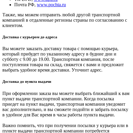
Почта РФ,
www.pochta.ru
Также, мы можем отправить любой другой транспортной
компанией в отдаленные регионы страны по согласованию с
клиентом.
Доставка с курьером до адреса
Вы можете заказать доставку товара с помощью курьера,
который прибудет по указанному адресу в будние дни и
субботу с 9.00 до 19.00. Транспортная компания, после
поступления товара на склад, свяжется с вами и предложит
выбрать удобное время доставки. Уточнит адрес.
Доставка до пункта выдачи
При оформлении заказа вы можете выбрать ближайший к вам
пункт выдачи транспортной компании. Когда посылка
приедет на пункт выдачи, транспортная компания уведомит
вас дополнительно, и вы сможете подойти и забрать посылку
в удобное для Вас время в часы работы пункта выдачи.
Важно помнить, что при получении посылки у курьера или в
пункте выдачи транспортной компании потребуется