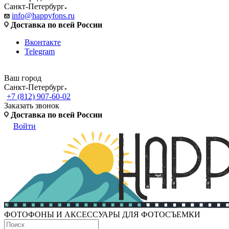
Санкт-Петербург
info@happyfons.ru
Доставка по всей России
Вконтакте
Telegram
Ваш город
Санкт-Петербург
+7 (812) 907-60-02
Заказать звонок
Доставка по всей России
Войти
ФОТОФОНЫ И АКСЕССУАРЫ ДЛЯ ФОТОСЪЕМКИ