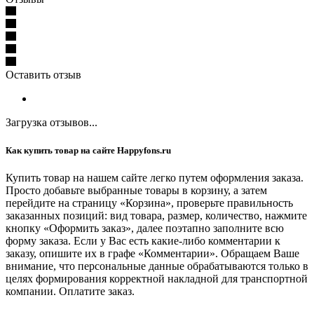
Оставить отзыв
Загрузка отзывов...
Как купить товар на сайте Happyfons.ru
Купить товар на нашем сайте легко путем оформления заказа.
Просто добавьте выбранные товары в корзину, а затем
перейдите на страницу «Корзина», проверьте правильность
заказанных позиций: вид товара, размер, количество, нажмите
кнопку «Оформить заказ», далее поэтапно заполните всю
форму заказа. Если у Вас есть какие-либо комментарии к
заказу, опишите их в графе «Комментарии». Обращаем Ваше
внимание, что персональные данные обрабатываются только в
целях формирования корректной накладной для транспортной
компании. Оплатите заказ.