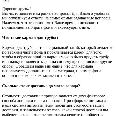
Дорогие друзья!
Вы часто задаете нам разные вопросы. Для Вашего удобства
мы опубликуем ответы на самые-самые задаваемые вопросы.
Надеемся, что это сэкономит Ваше время и позволит с
пониманием выбирать фоны и аксессуары к ним.
Что такое карман для трубы?
Карман для трубы - это специальный загиб, который делается
по верхней части фона и проклеивается клеем, для того,
чтобы в образовавшийся карман можно было продеть трубу
или палку и подвесить фон на систему крепления или другие
опоры. Обращаем ваше внимание, что для кармана
используется дополнительный материал, и размер фона
остается таким, каким заявлен в заказе.
Сколько стоит доставка до моего города?
Стоимость доставки напрямую зависит от двух факторов:
способа доставки и веса посылки. При оформлении заказа
наша система автоматически посчитает стоимость вашей
доставки, в зависимости от того, какой способ доставки вы
выберете и какое количество товара решите приобрести.