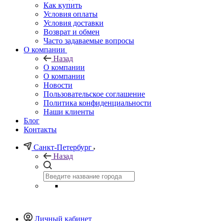
Как купить
Условия оплаты
Условия доставки
Возврат и обмен
Часто задаваемые вопросы
О компании
Назад
О компании
О компании
Новости
Пользовательское соглашение
Политика конфиденциальности
Наши клиенты
Блог
Контакты
Санкт-Петербург
Назад
Личный кабинет