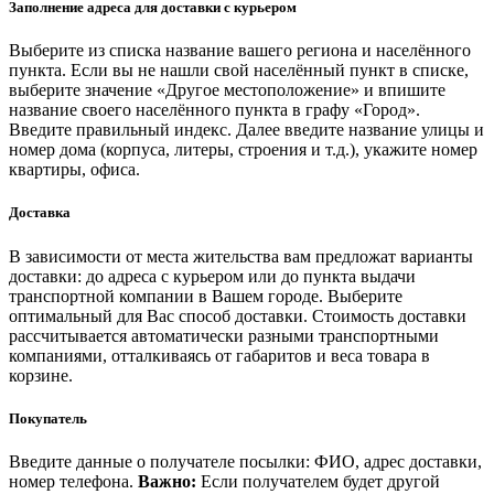
Заполнение адреса для доставки с курьером
Выберите из списка название вашего региона и населённого
пункта. Если вы не нашли свой населённый пункт в списке,
выберите значение «Другое местоположение» и впишите
название своего населённого пункта в графу «Город».
Введите правильный индекс. Далее введите название улицы и
номер дома (корпуса, литеры, строения и т.д.), укажите номер
квартиры, офиса.
Доставка
В зависимости от места жительства вам предложат варианты
доставки: до адреса с курьером или до пункта выдачи
транспортной компании в Вашем городе. Выберите
оптимальный для Вас способ доставки. Стоимость доставки
рассчитывается автоматически разными транспортными
компаниями, отталкиваясь от габаритов и веса товара в
корзине.
Покупатель
Введите данные о получателе посылки: ФИО, адрес доставки,
номер телефона.
Важно:
Если получателем будет другой