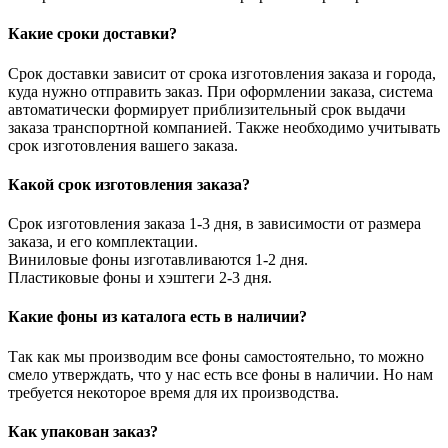
Какие сроки доставки?
Срок доставки зависит от срока изготовления заказа и города,
куда нужно отправить заказ. При оформлении заказа, система
автоматически формирует приблизительный срок выдачи
заказа транспортной компанией. Также необходимо учитывать
срок изготовления вашего заказа.
Какой срок изготовления заказа?
Срок изготовления заказа 1-3 дня, в зависимости от размера
заказа, и его комплектации.
Виниловые фоны изготавливаются 1-2 дня.
Пластиковые фоны и хэштеги 2-3 дня.
Какие фоны из каталога есть в наличии?
Так как мы производим все фоны самостоятельно, то можно
смело утверждать, что у нас есть все фоны в наличии. Но нам
требуется некоторое время для их производства.
Как упакован заказ?