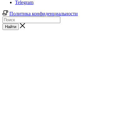
Telegram
Политика конфиденциальности
Найти