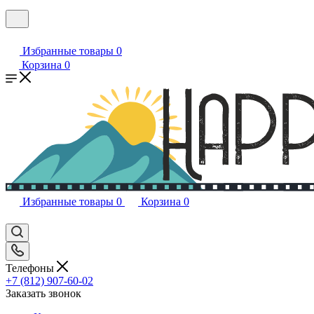
Избранные товары
0
Корзина
0
Избранные товары
0
Корзина
0
Телефоны
+7 (812) 907-60-02
Заказать звонок