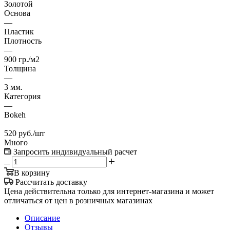
Золотой
Основа
—
Пластик
Плотность
—
900 гр./м2
Толщина
—
3 мм.
Категория
—
Bokeh
520
руб.
/шт
Много
Запросить индивидуальный расчет
В корзину
Рассчитать доставку
Цена действительна только для интернет-магазина и может
отличаться от цен в розничных магазинах
Описание
Отзывы