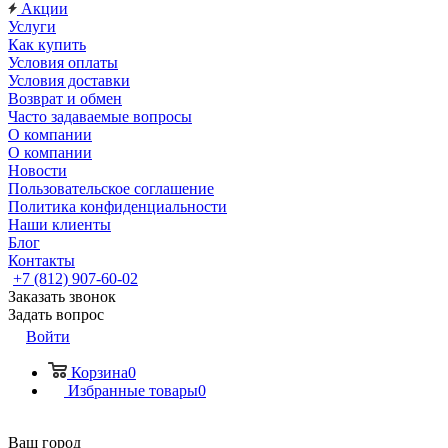
Акции
Услуги
Как купить
Условия оплаты
Условия доставки
Возврат и обмен
Часто задаваемые вопросы
О компании
О компании
Новости
Пользовательское соглашение
Политика конфиденциальности
Наши клиенты
Блог
Контакты
+7 (812) 907-60-02
Заказать звонок
Задать вопрос
Войти
Корзина
0
Избранные товары
0
Ваш город