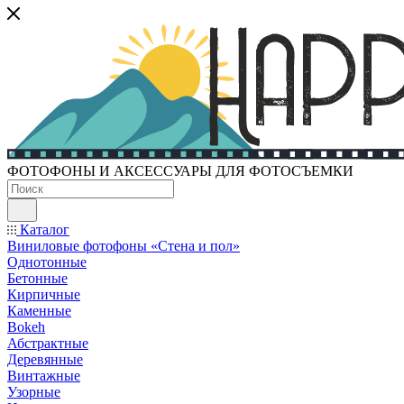
ФОТОФОНЫ И АКСЕССУАРЫ ДЛЯ ФОТОСЪЕМКИ
Каталог
Виниловые фотофоны «Стена и пол»
Однотонные
Бетонные
Кирпичные
Каменные
Bokeh
Абстрактные
Деревянные
Винтажные
Узорные