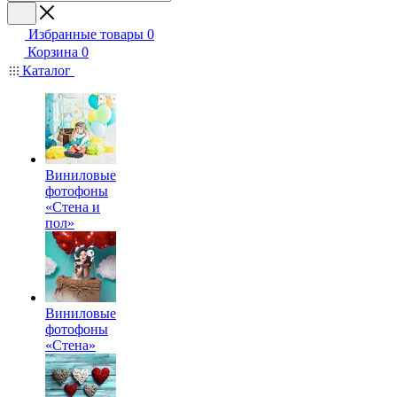
Избранные товары
0
Корзина
0
Каталог
Виниловые
фотофоны
«Стена и
пол»
Виниловые
фотофоны
«Стена»