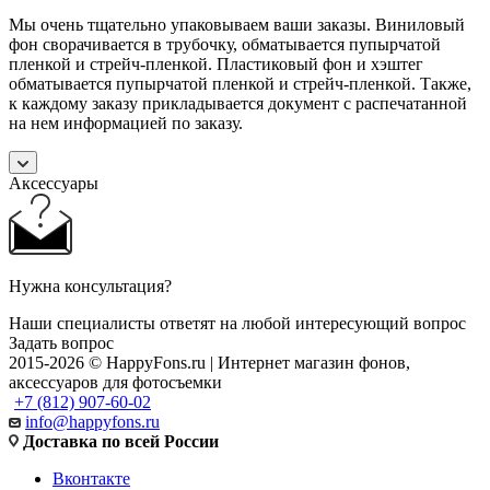
Мы очень тщательно упаковываем ваши заказы. Виниловый
фон сворачивается в трубочку, обматывается пупырчатой
пленкой и стрейч-пленкой. Пластиковый фон и хэштег
обматывается пупырчатой пленкой и стрейч-пленкой. Также,
к каждому заказу прикладывается документ с распечатанной
на нем информацией по заказу.
Аксессуары
Нужна консультация?
Наши специалисты ответят на любой интересующий вопрос
Задать вопрос
2015-2026 © HappyFons.ru | Интернет магазин фонов,
аксессуаров для фотосъемки
+7 (812) 907-60-02
info@happyfons.ru
Доставка по всей России
Вконтакте