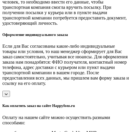
человек, то необходимо ввести его данные, чтобы
транспортная компания смогла вручить посылку. При
получении посылки у курьера или в пункте выдачи
транспортной компании потребуется предоставить документ,
удостоверяющий личность.
Оформление индивидуального заказа
Если для Вас согласованы какие-либо индивидуальные
товары или условия, то наш менеджер сформирует для Вас
заказ самостоятельно, учитывая все нюансы. Для оформления
заказа нам понадобятся: ФИО получателя, контактный номер
телефона, адрес доставки с курьером или пункт выдачи
транспортной компании в вашем городе. После
предоставления всех данных, мы пришлем вам форму заказа и
ссылку на его оплату.
Как оплатить заказ на сайте Happyfons.ru
Оплату на нашем сайте можно осуществить разными
способами: