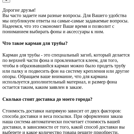
Дорогие друзья!
Вы часто задаете нам разные вопросы. Для Вашего удобства
мы опубликуем ответы на самые-самые задаваемые вопросы.
Надеемся, что это сэкономит Ваше время и позволит с
пониманием выбирать фоны и аксессуары к ним.
Что такое карман для трубы?
Карман для трубы - это специальный загиб, который делается
по верхней части фона и проклеивается клеем, для того,
чтобы в образовавшийся карман можно было продеть трубу
или палку и подвесить фон на систему крепления или другие
опоры. Обращаем ваше внимание, что для кармана
используется дополнительный материал, и размер фона
остается таким, каким заявлен в заказе.
Сколько стоит доставка до моего города?
Стоимость доставки напрямую зависит от двух факторов:
способа доставки и веса посылки. При оформлении заказа
наша система автоматически посчитает стоимость вашей
доставки, в зависимости от того, какой способ доставки вы
выберете и какое количество товара решите приобрести.