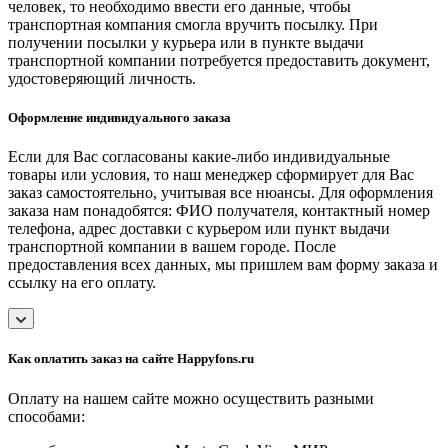
человек, то необходимо ввести его данные, чтобы
транспортная компания смогла вручить посылку. При
получении посылки у курьера или в пункте выдачи
транспортной компании потребуется предоставить документ,
удостоверяющий личность.
Оформление индивидуального заказа
Если для Вас согласованы какие-либо индивидуальные
товары или условия, то наш менеджер сформирует для Вас
заказ самостоятельно, учитывая все нюансы. Для оформления
заказа нам понадобятся: ФИО получателя, контактный номер
телефона, адрес доставки с курьером или пункт выдачи
транспортной компании в вашем городе. После
предоставления всех данных, мы пришлем вам форму заказа и
ссылку на его оплату.
Как оплатить заказ на сайте Happyfons.ru
Оплату на нашем сайте можно осуществить разными
способами: