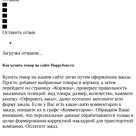
Оставить отзыв
Загрузка отзывов...
Как купить товар на сайте Happyfons.ru
Купить товар на нашем сайте легко путем оформления заказа.
Просто добавьте выбранные товары в корзину, а затем
перейдите на страницу «Корзина», проверьте правильность
заказанных позиций: вид товара, размер, количество, нажмите
кнопку «Оформить заказ», далее поэтапно заполните всю
форму заказа. Если у Вас есть какие-либо комментарии к
заказу, опишите их в графе «Комментарии». Обращаем Ваше
внимание, что персональные данные обрабатываются только в
целях формирования корректной накладной для транспортной
компании. Оплатите заказ.