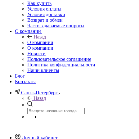
Как купить
Условия оплаты
Условия доставки
Возврат и обмен
Часто задаваемые вопросы
О компании
Назад
О компании
О компании
Новости
Пользовательское соглашение
Политика конфиденциальности
Наши клиенты
Блог
Контакты
Санкт-Петербург
Назад
Личный кабинет