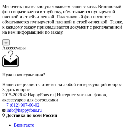
Мы очень тщательно упаковываем ваши заказы. Виниловый
фон сворачивается в трубочку, обматывается пупырчатой
пленкой и стрейч-пленкой. Пластиковый фон и хэштег
обматывается пупырчатой пленкой и стрейч-пленкой. Также,
к каждому заказу прикладывается документ с распечатанной
на нем информацией по заказу.
Аксессуары
Нужна консультация?
Наши специалисты ответят на любой интересующий вопрос
Задать вопрос
2015-2026 © HappyFons.ru | Интернет магазин фонов,
аксессуаров для фотосъемки
+7 (812) 907-60-02
info@happyfons.ru
Доставка по всей России
Вконтакте