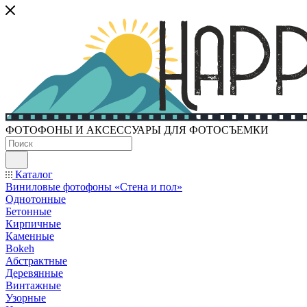
ФОТОФОНЫ И АКСЕССУАРЫ ДЛЯ ФОТОСЪЕМКИ
Каталог
Виниловые фотофоны «Стена и пол»
Однотонные
Бетонные
Кирпичные
Каменные
Bokeh
Абстрактные
Деревянные
Винтажные
Узорные