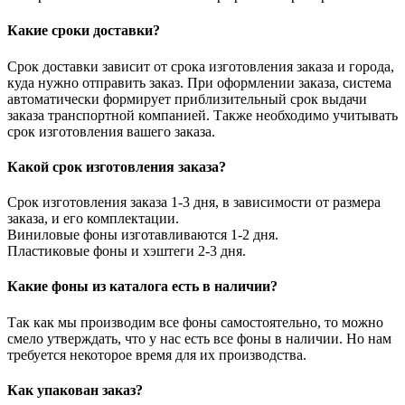
Какие сроки доставки?
Срок доставки зависит от срока изготовления заказа и города,
куда нужно отправить заказ. При оформлении заказа, система
автоматически формирует приблизительный срок выдачи
заказа транспортной компанией. Также необходимо учитывать
срок изготовления вашего заказа.
Какой срок изготовления заказа?
Срок изготовления заказа 1-3 дня, в зависимости от размера
заказа, и его комплектации.
Виниловые фоны изготавливаются 1-2 дня.
Пластиковые фоны и хэштеги 2-3 дня.
Какие фоны из каталога есть в наличии?
Так как мы производим все фоны самостоятельно, то можно
смело утверждать, что у нас есть все фоны в наличии. Но нам
требуется некоторое время для их производства.
Как упакован заказ?