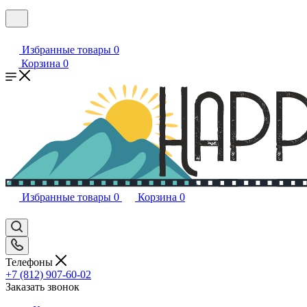
Избранные товары
0
Корзина
0
Избранные товары
0
Корзина
0
Телефоны
+7 (812) 907-60-02
Заказать звонок