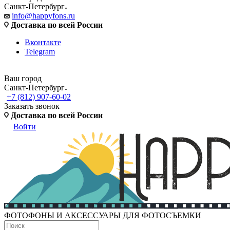
Санкт-Петербург
info@happyfons.ru
Доставка по всей России
Вконтакте
Telegram
Ваш город
Санкт-Петербург
+7 (812) 907-60-02
Заказать звонок
Доставка по всей России
Войти
ФОТОФОНЫ И АКСЕССУАРЫ ДЛЯ ФОТОСЪЕМКИ