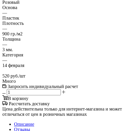
Розовый
Основа
—
Пластик
Плотность
—
900 гр./м2
Толщина
—
3 мм.
Категория
—
14 февраля
520
руб.
/шт
Много
Запросить индивидуальный расчет
В корзину
Рассчитать доставку
Цена действительна только для интернет-магазина и может
отличаться от цен в розничных магазинах
Описание
Отзывы