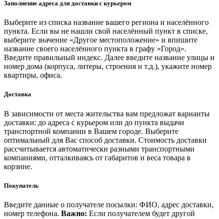
Заполнение адреса для доставки с курьером
Выберите из списка название вашего региона и населённого
пункта. Если вы не нашли свой населённый пункт в списке,
выберите значение «Другое местоположение» и впишите
название своего населённого пункта в графу «Город».
Введите правильный индекс. Далее введите название улицы и
номер дома (корпуса, литеры, строения и т.д.), укажите номер
квартиры, офиса.
Доставка
В зависимости от места жительства вам предложат варианты
доставки: до адреса с курьером или до пункта выдачи
транспортной компании в Вашем городе. Выберите
оптимальный для Вас способ доставки. Стоимость доставки
рассчитывается автоматически разными транспортными
компаниями, отталкиваясь от габаритов и веса товара в
корзине.
Покупатель
Введите данные о получателе посылки: ФИО, адрес доставки,
номер телефона.
Важно:
Если получателем будет другой