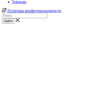
Telegram
Политика конфиденциальности
Найти