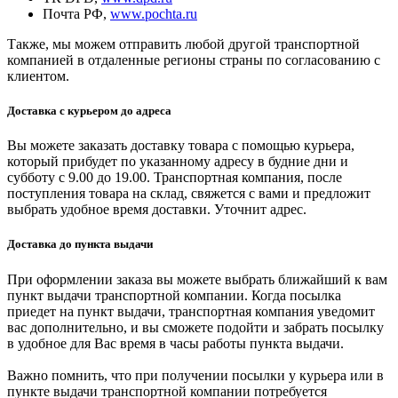
Почта РФ,
www.pochta.ru
Также, мы можем отправить любой другой транспортной
компанией в отдаленные регионы страны по согласованию с
клиентом.
Доставка с курьером до адреса
Вы можете заказать доставку товара с помощью курьера,
который прибудет по указанному адресу в будние дни и
субботу с 9.00 до 19.00. Транспортная компания, после
поступления товара на склад, свяжется с вами и предложит
выбрать удобное время доставки. Уточнит адрес.
Доставка до пункта выдачи
При оформлении заказа вы можете выбрать ближайший к вам
пункт выдачи транспортной компании. Когда посылка
приедет на пункт выдачи, транспортная компания уведомит
вас дополнительно, и вы сможете подойти и забрать посылку
в удобное для Вас время в часы работы пункта выдачи.
Важно помнить, что при получении посылки у курьера или в
пункте выдачи транспортной компании потребуется