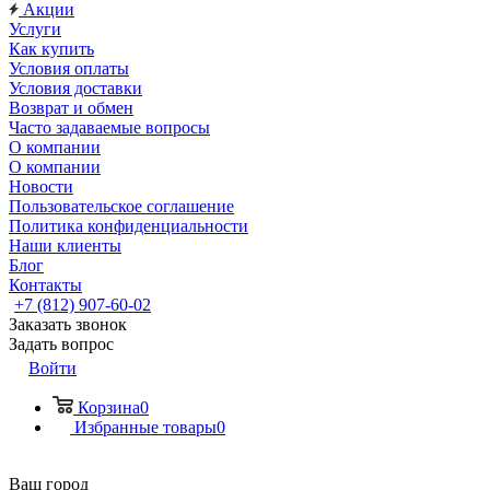
Акции
Услуги
Как купить
Условия оплаты
Условия доставки
Возврат и обмен
Часто задаваемые вопросы
О компании
О компании
Новости
Пользовательское соглашение
Политика конфиденциальности
Наши клиенты
Блог
Контакты
+7 (812) 907-60-02
Заказать звонок
Задать вопрос
Войти
Корзина
0
Избранные товары
0
Ваш город