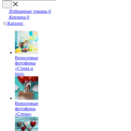
Избранные товары
0
Корзина
0
Каталог
Виниловые
фотофоны
«Стена и
пол»
Виниловые
фотофоны
«Стена»