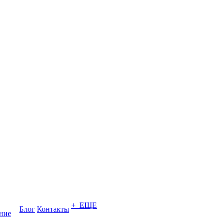
+ ЕЩЕ
Блог
Контакты
ение