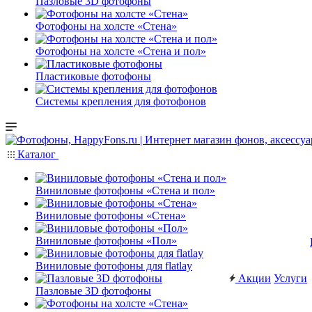
Пазловые 3D фотофоны
Фотофоны на холсте «Стена»
Фотофоны на холсте «Стена и пол»
Пластиковые фотофоны
Системы крепления для фотофонов
Каталог
Виниловые фотофоны «Стена и пол»
Виниловые фотофоны «Стена»
Виниловые фотофоны «Пол»
Виниловые фотофоны для flatlay
Акции
Услуги
Пазловые 3D фотофоны