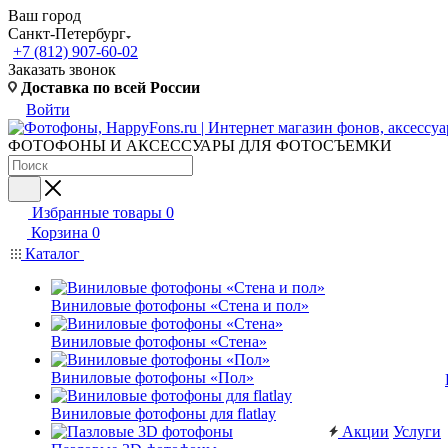
Ваш город
Санкт-Петербург
+7 (812) 907-60-02
Заказать звонок
Доставка по всей России
Войти
ФОТОФОНЫ И АКСЕССУАРЫ ДЛЯ ФОТОСЪЕМКИ
Избранные товары
0
Корзина
0
Каталог
Виниловые фотофоны «Стена и пол»
Виниловые фотофоны «Стена»
Виниловые фотофоны «Пол»
Виниловые фотофоны для flatlay
Акции
Услуги