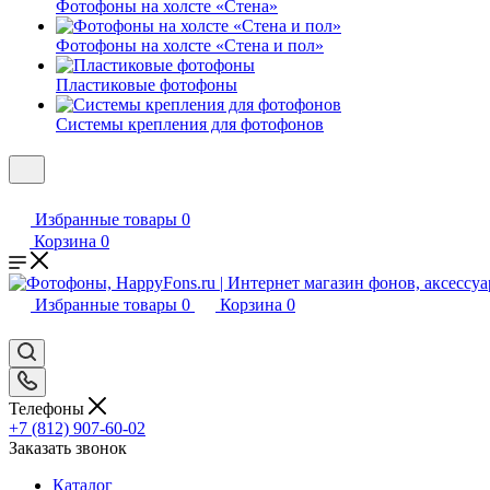
Фотофоны на холсте «Стена»
Фотофоны на холсте «Стена и пол»
Пластиковые фотофоны
Системы крепления для фотофонов
Избранные товары
0
Корзина
0
Избранные товары
0
Корзина
0
Телефоны
+7 (812) 907-60-02
Заказать звонок
Каталог