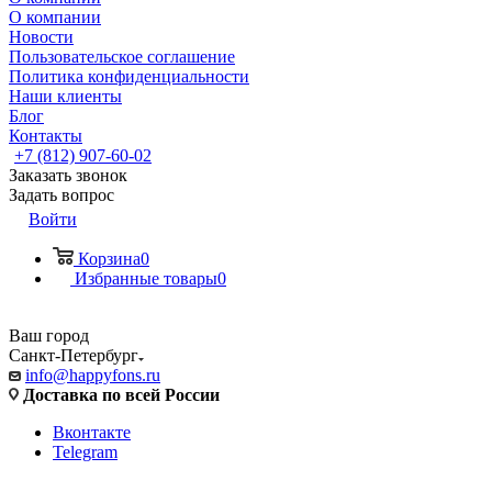
О компании
Новости
Пользовательское соглашение
Политика конфиденциальности
Наши клиенты
Блог
Контакты
+7 (812) 907-60-02
Заказать звонок
Задать вопрос
Войти
Корзина
0
Избранные товары
0
Ваш город
Санкт-Петербург
info@happyfons.ru
Доставка по всей России
Вконтакте
Telegram