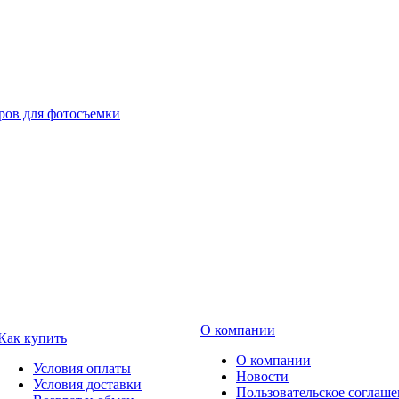
О компании
Как купить
О компании
Условия оплаты
Новости
Условия доставки
Пользовательское соглаш