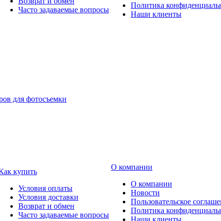
Возврат и обмен
Политика конфиденциаль
Часто задаваемые вопросы
Наши клиенты
О компании
Как купить
О компании
Условия оплаты
Новости
Условия доставки
Пользовательское соглаш
Возврат и обмен
Политика конфиденциаль
Часто задаваемые вопросы
Наши клиенты