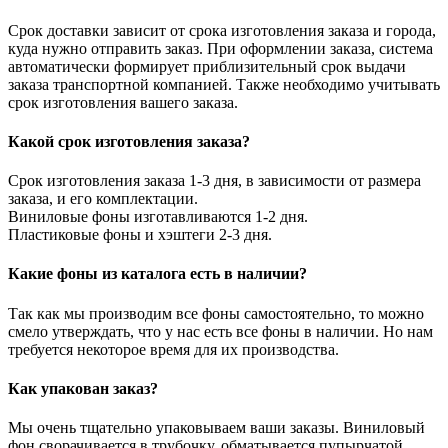
Срок доставки зависит от срока изготовления заказа и города,
куда нужно отправить заказ. При оформлении заказа, система
автоматически формирует приблизительный срок выдачи
заказа транспортной компанией. Также необходимо учитывать
срок изготовления вашего заказа.
Какой срок изготовления заказа?
Срок изготовления заказа 1-3 дня, в зависимости от размера
заказа, и его комплектации.
Виниловые фоны изготавливаются 1-2 дня.
Пластиковые фоны и хэштеги 2-3 дня.
Какие фоны из каталога есть в наличии?
Так как мы производим все фоны самостоятельно, то можно
смело утверждать, что у нас есть все фоны в наличии. Но нам
требуется некоторое время для их производства.
Как упакован заказ?
Мы очень тщательно упаковываем ваши заказы. Виниловый
фон сворачивается в трубочку, обматывается пупырчатой