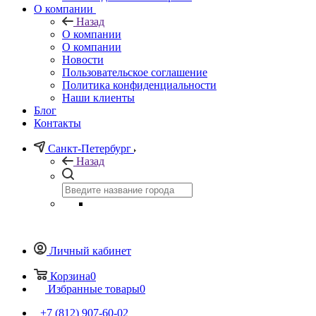
О компании
Назад
О компании
О компании
Новости
Пользовательское соглашение
Политика конфиденциальности
Наши клиенты
Блог
Контакты
Санкт-Петербург
Назад
Личный кабинет
Корзина
0
Избранные товары
0
+7 (812) 907-60-02