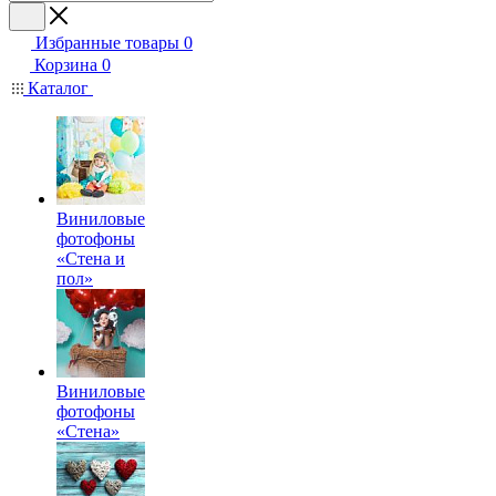
Избранные товары
0
Корзина
0
Каталог
Виниловые
фотофоны
«Стена и
пол»
Виниловые
фотофоны
«Стена»