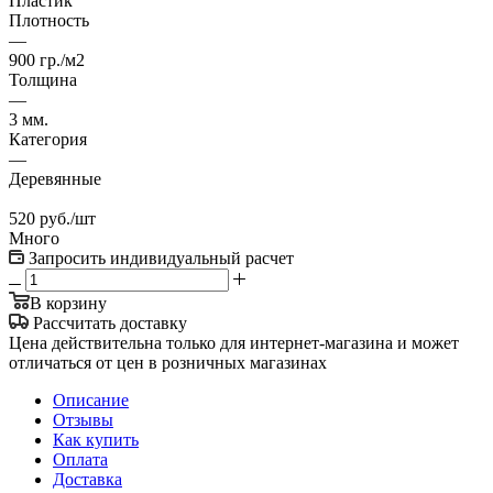
Пластик
Плотность
—
900 гр./м2
Толщина
—
3 мм.
Категория
—
Деревянные
520
руб.
/шт
Много
Запросить индивидуальный расчет
В корзину
Рассчитать доставку
Цена действительна только для интернет-магазина и может
отличаться от цен в розничных магазинах
Описание
Отзывы
Как купить
Оплата
Доставка