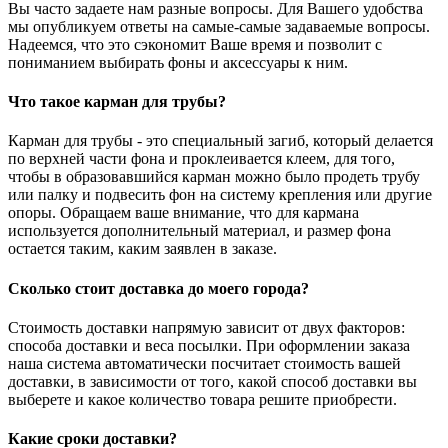
Вы часто задаете нам разные вопросы. Для Вашего удобства
мы опубликуем ответы на самые-самые задаваемые вопросы.
Надеемся, что это сэкономит Ваше время и позволит с
пониманием выбирать фоны и аксессуары к ним.
Что такое карман для трубы?
Карман для трубы - это специальный загиб, который делается
по верхней части фона и проклеивается клеем, для того,
чтобы в образовавшийся карман можно было продеть трубу
или палку и подвесить фон на систему крепления или другие
опоры. Обращаем ваше внимание, что для кармана
используется дополнительный материал, и размер фона
остается таким, каким заявлен в заказе.
Сколько стоит доставка до моего города?
Стоимость доставки напрямую зависит от двух факторов:
способа доставки и веса посылки. При оформлении заказа
наша система автоматически посчитает стоимость вашей
доставки, в зависимости от того, какой способ доставки вы
выберете и какое количество товара решите приобрести.
Какие сроки доставки?