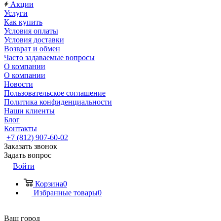
Акции
Услуги
Как купить
Условия оплаты
Условия доставки
Возврат и обмен
Часто задаваемые вопросы
О компании
О компании
Новости
Пользовательское соглашение
Политика конфиденциальности
Наши клиенты
Блог
Контакты
+7 (812) 907-60-02
Заказать звонок
Задать вопрос
Войти
Корзина
0
Избранные товары
0
Ваш город