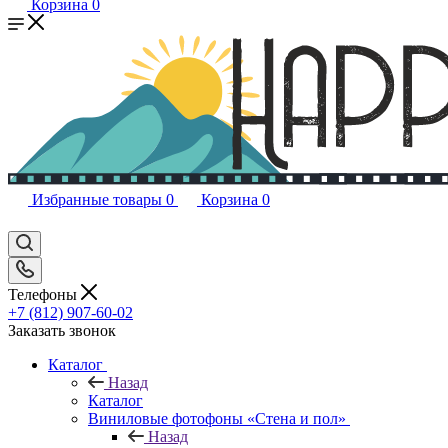
Корзина
0
Избранные товары
0
Корзина
0
Телефоны
+7 (812) 907-60-02
Заказать звонок
Каталог
Назад
Каталог
Виниловые фотофоны «Стена и пол»
Назад