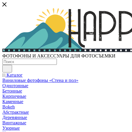
ФОТОФОНЫ И АКСЕССУАРЫ ДЛЯ ФОТОСЪЕМКИ
Каталог
Виниловые фотофоны «Стена и пол»
Однотонные
Бетонные
Кирпичные
Каменные
Bokeh
Абстрактные
Деревянные
Винтажные
Узорные