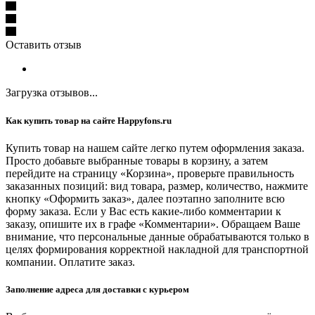
Оставить отзыв
Загрузка отзывов...
Как купить товар на сайте Happyfons.ru
Купить товар на нашем сайте легко путем оформления заказа.
Просто добавьте выбранные товары в корзину, а затем
перейдите на страницу «Корзина», проверьте правильность
заказанных позиций: вид товара, размер, количество, нажмите
кнопку «Оформить заказ», далее поэтапно заполните всю
форму заказа. Если у Вас есть какие-либо комментарии к
заказу, опишите их в графе «Комментарии». Обращаем Ваше
внимание, что персональные данные обрабатываются только в
целях формирования корректной накладной для транспортной
компании. Оплатите заказ.
Заполнение адреса для доставки с курьером