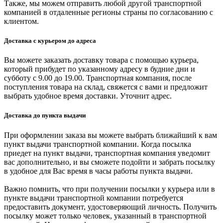
Также, мы можем отправить любой другой транспортной
компанией в отдаленные регионы страны по согласованию с
клиентом.
Доставка с курьером до адреса
Вы можете заказать доставку товара с помощью курьера,
который прибудет по указанному адресу в будние дни и
субботу с 9.00 до 19.00. Транспортная компания, после
поступления товара на склад, свяжется с вами и предложит
выбрать удобное время доставки. Уточнит адрес.
Доставка до пункта выдачи
При оформлении заказа вы можете выбрать ближайший к вам
пункт выдачи транспортной компании. Когда посылка
приедет на пункт выдачи, транспортная компания уведомит
вас дополнительно, и вы сможете подойти и забрать посылку
в удобное для Вас время в часы работы пункта выдачи.
Важно помнить, что при получении посылки у курьера или в
пункте выдачи транспортной компании потребуется
предоставить документ, удостоверяющий личность. Получить
посылку может только человек, указанный в транспортной