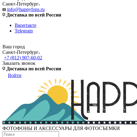
Санкт-Петербург
info@happyfons.ru
Доставка по всей России
Вконтакте
Telegram
Ваш город
Санкт-Петербург
+7 (812) 907-60-02
Заказать звонок
Доставка по всей России
Войти
ФОТОФОНЫ И АКСЕССУАРЫ ДЛЯ ФОТОСЪЕМКИ