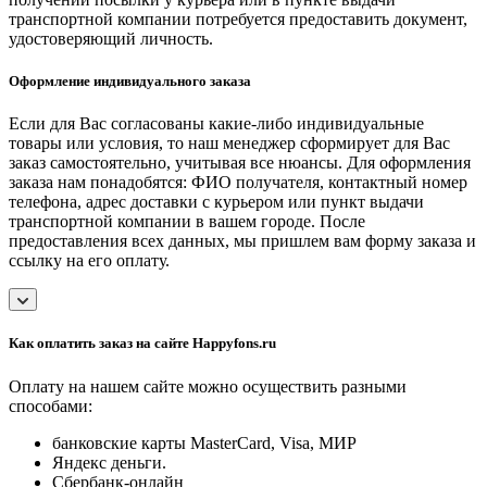
транспортной компании потребуется предоставить документ,
удостоверяющий личность.
Оформление индивидуального заказа
Если для Вас согласованы какие-либо индивидуальные
товары или условия, то наш менеджер сформирует для Вас
заказ самостоятельно, учитывая все нюансы. Для оформления
заказа нам понадобятся: ФИО получателя, контактный номер
телефона, адрес доставки с курьером или пункт выдачи
транспортной компании в вашем городе. После
предоставления всех данных, мы пришлем вам форму заказа и
ссылку на его оплату.
Как оплатить заказ на сайте Happyfons.ru
Оплату на нашем сайте можно осуществить разными
способами:
банковские карты MasterCard, Visa, МИР
Яндекс деньги.
Сбербанк-онлайн