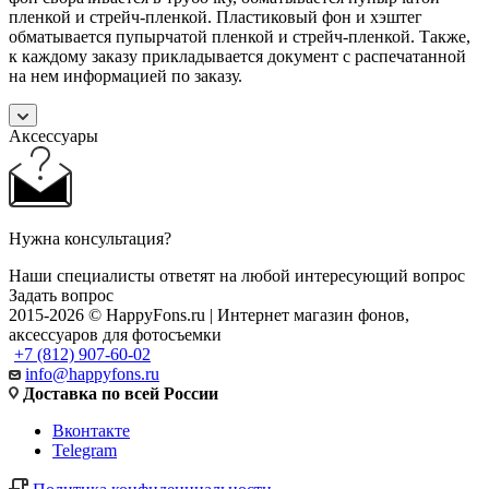
пленкой и стрейч-пленкой. Пластиковый фон и хэштег
обматывается пупырчатой пленкой и стрейч-пленкой. Также,
к каждому заказу прикладывается документ с распечатанной
на нем информацией по заказу.
Аксессуары
Нужна консультация?
Наши специалисты ответят на любой интересующий вопрос
Задать вопрос
2015-2026 © HappyFons.ru | Интернет магазин фонов,
аксессуаров для фотосъемки
+7 (812) 907-60-02
info@happyfons.ru
Доставка по всей России
Вконтакте
Telegram