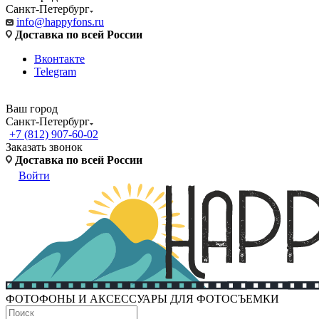
Санкт-Петербург
info@happyfons.ru
Доставка по всей России
Вконтакте
Telegram
Ваш город
Санкт-Петербург
+7 (812) 907-60-02
Заказать звонок
Доставка по всей России
Войти
ФОТОФОНЫ И АКСЕССУАРЫ ДЛЯ ФОТОСЪЕМКИ