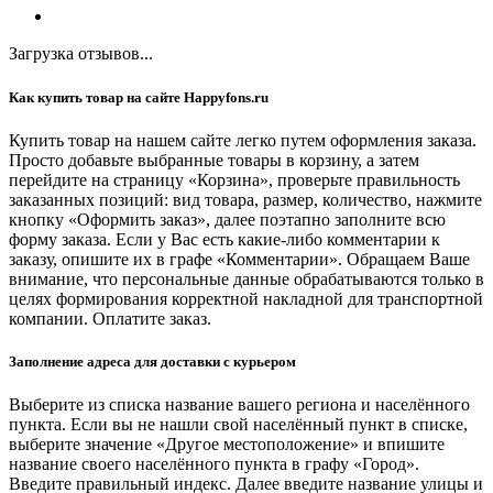
Загрузка отзывов...
Как купить товар на сайте Happyfons.ru
Купить товар на нашем сайте легко путем оформления заказа.
Просто добавьте выбранные товары в корзину, а затем
перейдите на страницу «Корзина», проверьте правильность
заказанных позиций: вид товара, размер, количество, нажмите
кнопку «Оформить заказ», далее поэтапно заполните всю
форму заказа. Если у Вас есть какие-либо комментарии к
заказу, опишите их в графе «Комментарии». Обращаем Ваше
внимание, что персональные данные обрабатываются только в
целях формирования корректной накладной для транспортной
компании. Оплатите заказ.
Заполнение адреса для доставки с курьером
Выберите из списка название вашего региона и населённого
пункта. Если вы не нашли свой населённый пункт в списке,
выберите значение «Другое местоположение» и впишите
название своего населённого пункта в графу «Город».
Введите правильный индекс. Далее введите название улицы и