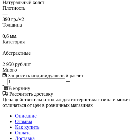
Натуральный холст
Плотность
—
390 гр./м2
Толщина
—
0,6 мм.
Категория
—
Абстрактные
2 950
руб.
/шт
Много
Запросить индивидуальный расчет
В корзину
Рассчитать доставку
Цена действительна только для интернет-магазина и может
отличаться от цен в розничных магазинах
Описание
Отзывы
Как купить
Оплата
Доставка