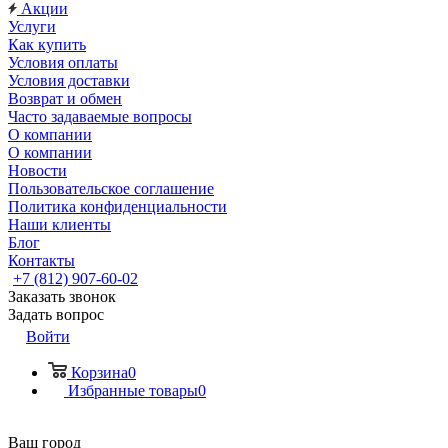
Акции
Услуги
Как купить
Условия оплаты
Условия доставки
Возврат и обмен
Часто задаваемые вопросы
О компании
О компании
Новости
Пользовательское соглашение
Политика конфиденциальности
Наши клиенты
Блог
Контакты
+7 (812) 907-60-02
Заказать звонок
Задать вопрос
Войти
Корзина
0
Избранные товары
0
Ваш город