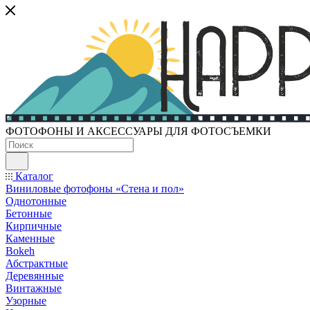
ФОТОФОНЫ И АКСЕССУАРЫ ДЛЯ ФОТОСЪЕМКИ
Каталог
Виниловые фотофоны «Стена и пол»
Однотонные
Бетонные
Кирпичные
Каменные
Bokeh
Абстрактные
Деревянные
Винтажные
Узорные