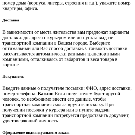
номер дома (корпуса, литеры, строения и т.д.), укажите номер
квартиры, офиса.
Доставка
В зависимости от места жительства вам предложат варианты
доставки: до адреса с курьером или до пункта выдачи
транспортной компании в Вашем городе. Выберите
оптимальный для Вас способ доставки. Стоимость доставки
рассчитывается автоматически разными транспортными
компаниями, отталкиваясь от габаритов и веса товара в
корзине.
Покупатель
Введите данные о получателе посылки: ФИО, адрес доставки,
номер телефона.
Важно:
Если получателем будет другой
человек, то необходимо ввести его данные, чтобы
транспортная компания смогла вручить посылку. При
получении посылки у курьера или в пункте выдачи
транспортной компании потребуется предоставить документ,
удостоверяющий личность.
Оформление индивидуального заказа