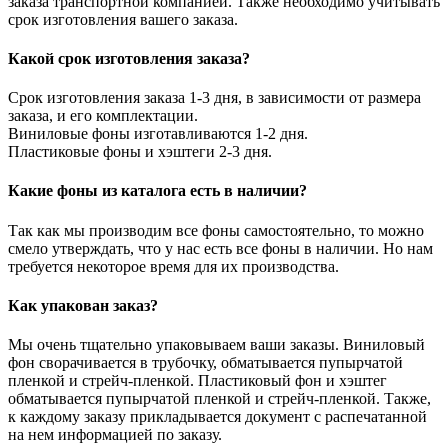
заказа транспортной компанией. Также необходимо учитывать
срок изготовления вашего заказа.
Какой срок изготовления заказа?
Срок изготовления заказа 1-3 дня, в зависимости от размера
заказа, и его комплектации.
Виниловые фоны изготавливаются 1-2 дня.
Пластиковые фоны и хэштеги 2-3 дня.
Какие фоны из каталога есть в наличии?
Так как мы производим все фоны самостоятельно, то можно
смело утверждать, что у нас есть все фоны в наличии. Но нам
требуется некоторое время для их производства.
Как упакован заказ?
Мы очень тщательно упаковываем ваши заказы. Виниловый
фон сворачивается в трубочку, обматывается пупырчатой
пленкой и стрейч-пленкой. Пластиковый фон и хэштег
обматывается пупырчатой пленкой и стрейч-пленкой. Также,
к каждому заказу прикладывается документ с распечатанной
на нем информацией по заказу.