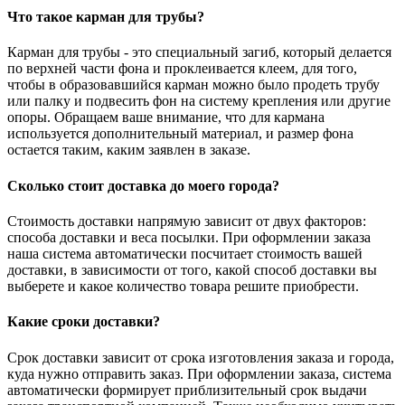
Что такое карман для трубы?
Карман для трубы - это специальный загиб, который делается
по верхней части фона и проклеивается клеем, для того,
чтобы в образовавшийся карман можно было продеть трубу
или палку и подвесить фон на систему крепления или другие
опоры. Обращаем ваше внимание, что для кармана
используется дополнительный материал, и размер фона
остается таким, каким заявлен в заказе.
Сколько стоит доставка до моего города?
Стоимость доставки напрямую зависит от двух факторов:
способа доставки и веса посылки. При оформлении заказа
наша система автоматически посчитает стоимость вашей
доставки, в зависимости от того, какой способ доставки вы
выберете и какое количество товара решите приобрести.
Какие сроки доставки?
Срок доставки зависит от срока изготовления заказа и города,
куда нужно отправить заказ. При оформлении заказа, система
автоматически формирует приблизительный срок выдачи