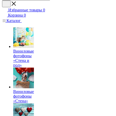
Избранные товары
0
Корзина
0
Каталог
Виниловые
фотофоны
«Стена и
пол»
Виниловые
фотофоны
«Стена»