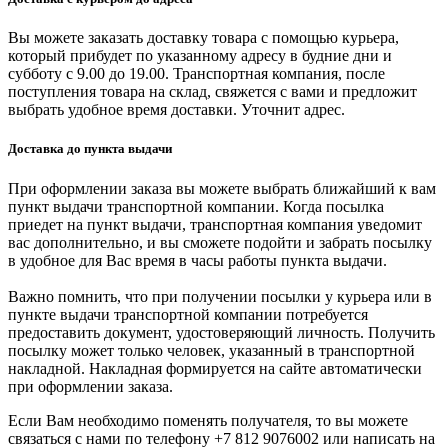
Вы можете заказать доставку товара с помощью курьера,
который прибудет по указанному адресу в будние дни и
субботу с 9.00 до 19.00. Транспортная компания, после
поступления товара на склад, свяжется с вами и предложит
выбрать удобное время доставки. Уточнит адрес.
Доставка до пункта выдачи
При оформлении заказа вы можете выбрать ближайший к вам
пункт выдачи транспортной компании. Когда посылка
приедет на пункт выдачи, транспортная компания уведомит
вас дополнительно, и вы сможете подойти и забрать посылку
в удобное для Вас время в часы работы пункта выдачи.
Важно помнить, что при получении посылки у курьера или в
пункте выдачи транспортной компании потребуется
предоставить документ, удостоверяющий личность. Получить
посылку может только человек, указанный в транспортной
накладной. Накладная формируется на сайте автоматически
при оформлении заказа.
Если Вам необходимо поменять получателя, то вы можете
связаться с нами по телефону +7 812 9076002 или написать на