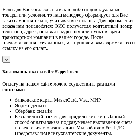
Если для Вас согласованы какие-либо индивидуальные
товары или условия, то наш менеджер сформирует для Вас
заказ самостоятельно, учитывая все нюансы. Для оформления
заказа нам понадобятся: ФИО получателя, контактный номер
телефона, адрес доставки с курьером или пункт выдачи
транспортной компании в вашем городе. После
предоставления всех данных, мы пришлем вам форму заказа и
ссылку на его оплату.
Как оплатить заказ на сайте Happyfons.ru
Оплату на нашем сайте можно осуществить разными
способами:
банковские карты MasterCard, Visa, МИР
Яндекс деньги.
Сбербанк-онлайн
Безналичный расчет для юридических лиц. Данный
способ оплаты заказа подразумевает выставление счета
по реквизитам организации. Мы работаем без НДС.
Предоставляем все бухгалтерские документы.