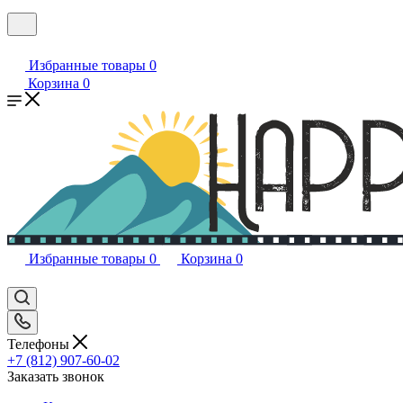
Избранные товары
0
Корзина
0
Избранные товары
0
Корзина
0
Телефоны
+7 (812) 907-60-02
Заказать звонок