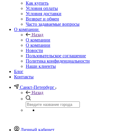
Как купить
Условия оплаты
Условия доставки
Возврат и обмен
Часто задаваемые вопросы
О компании
Назад
О компании
О компании
Новости
Пользовательское соглашение
Политика конфиденциальности
Наши клиенты
Блог
Контакты
Санкт-Петербург
Назад
Личный кабинет