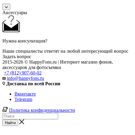
Аксессуары
Нужна консультация?
Наши специалисты ответят на любой интересующий вопрос
Задать вопрос
2015-2026 © HappyFons.ru | Интернет магазин фонов,
аксессуаров для фотосъемки
+7 (812) 907-60-02
info@happyfons.ru
Доставка по всей России
Вконтакте
Telegram
Политика конфиденциальности
Найти