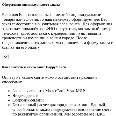
Оформление индивидуального заказа
Если для Вас согласованы какие-либо индивидуальные
товары или условия, то наш менеджер сформирует для Вас
заказ самостоятельно, учитывая все нюансы. Для оформления
заказа нам понадобятся: ФИО получателя, контактный номер
телефона, адрес доставки с курьером или пункт выдачи
транспортной компании в вашем городе. После
предоставления всех данных, мы пришлем вам форму заказа и
ссылку на его оплату.
Как оплатить заказ на сайте Happyfons.ru
Оплату на нашем сайте можно осуществить разными
способами:
банковские карты MasterCard, Visa, МИР
Яндекс деньги.
Сбербанк-онлайн
Безналичный расчет для юридических лиц. Данный
способ оплаты заказа подразумевает выставление счета
по реквизитам организации. Мы работаем без НДС.