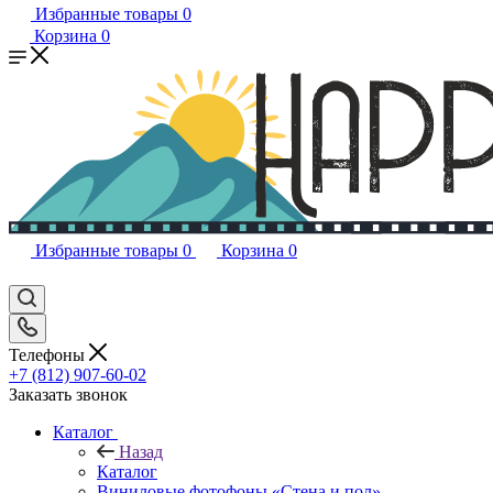
Избранные товары
0
Корзина
0
Избранные товары
0
Корзина
0
Телефоны
+7 (812) 907-60-02
Заказать звонок
Каталог
Назад
Каталог
Виниловые фотофоны «Стена и пол»