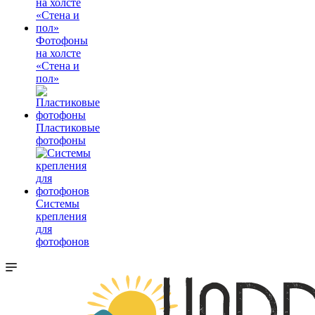
Фотофоны
на холсте
«Стена и
пол»
Пластиковые
фотофоны
Системы
крепления
для
фотофонов