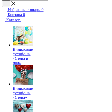
Избранные товары
0
Корзина
0
Каталог
Виниловые
фотофоны
«Стена и
пол»
Виниловые
фотофоны
«Стена»