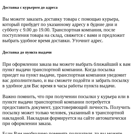
Доставка с курьером до адреса
Вы можете заказать доставку товара с помощью курьера,
который прибудет по указанному адресу в будние дни и
субботу с 9.00 до 19.00. Транспортная компания, после
поступления товара на склад, свяжется с вами и предложит
выбрать удобное время доставки. Уточнит адрес.
Доставка до пункта выдачи
При оформлении заказа вы можете выбрать ближайший к вам
пункт выдачи транспортной компании. Когда посылка
приедет на пункт выдачи, транспортная компания уведомит
вас дополнительно, и вы сможете подойти и забрать посылку
в удобное для Вас время в часы работы пункта выдачи.
Важно помнить, что при получении посылки у курьера или в
пункте выдачи транспортной компании потребуется
предоставить документ, удостоверяющий личность. Получить
посылку может только человек, указанный в транспортной
накладной. Накладная формируется на сайте автоматически
при оформлении заказа.
Если Вам необходимо поменять получателя, то вы можете