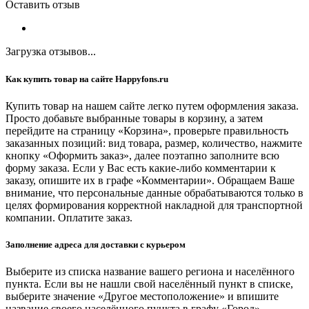
Оставить отзыв
Загрузка отзывов...
Как купить товар на сайте Happyfons.ru
Купить товар на нашем сайте легко путем оформления заказа.
Просто добавьте выбранные товары в корзину, а затем
перейдите на страницу «Корзина», проверьте правильность
заказанных позиций: вид товара, размер, количество, нажмите
кнопку «Оформить заказ», далее поэтапно заполните всю
форму заказа. Если у Вас есть какие-либо комментарии к
заказу, опишите их в графе «Комментарии». Обращаем Ваше
внимание, что персональные данные обрабатываются только в
целях формирования корректной накладной для транспортной
компании. Оплатите заказ.
Заполнение адреса для доставки с курьером
Выберите из списка название вашего региона и населённого
пункта. Если вы не нашли свой населённый пункт в списке,
выберите значение «Другое местоположение» и впишите
название своего населённого пункта в графу «Город».