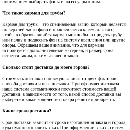
пониманием выбирать фоны и аксессуары к ним.
Что такое карман для трубы?
Карман для трубы - это специальный загиб, который делается
по верхней части фона и проклеивается клеем, для того,
чтобы в образовавшийся карман можно было продеть трубу
или палку и подвесить фон на систему крепления или другие
опоры. Обращаем ваше внимание, что для кармана
используется дополнительный материал, и размер фона
остается таким, каким заявлен в заказе.
Сколько стоит доставка до моего города?
Стоимость доставки напрямую зависит от двух факторов:
способа доставки и веса посылки. При оформлении заказа
наша система автоматически посчитает стоимость вашей
доставки, в зависимости от того, какой способ доставки вы
выберете и какое количество товара решите приобрести.
Какие сроки доставки?
Срок доставки зависит от срока изготовления заказа и города,
куда нужно отправить заказ. При оформлении заказа, система