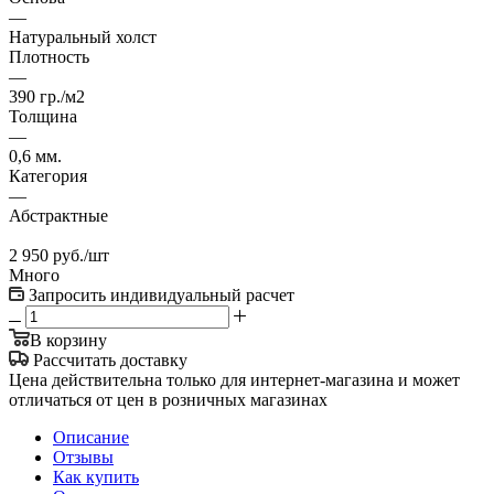
—
Натуральный холст
Плотность
—
390 гр./м2
Толщина
—
0,6 мм.
Категория
—
Абстрактные
2 950
руб.
/шт
Много
Запросить индивидуальный расчет
В корзину
Рассчитать доставку
Цена действительна только для интернет-магазина и может
отличаться от цен в розничных магазинах
Описание
Отзывы
Как купить