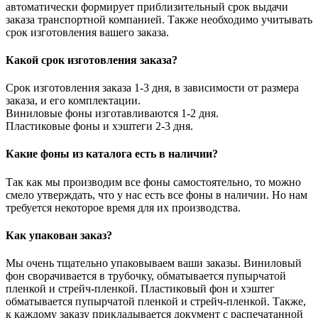
автоматически формирует приблизительный срок выдачи
заказа транспортной компанией. Также необходимо учитывать
срок изготовления вашего заказа.
Какой срок изготовления заказа?
Срок изготовления заказа 1-3 дня, в зависимости от размера
заказа, и его комплектации.
Виниловые фоны изготавливаются 1-2 дня.
Пластиковые фоны и хэштеги 2-3 дня.
Какие фоны из каталога есть в наличии?
Так как мы производим все фоны самостоятельно, то можно
смело утверждать, что у нас есть все фоны в наличии. Но нам
требуется некоторое время для их производства.
Как упакован заказ?
Мы очень тщательно упаковываем ваши заказы. Виниловый
фон сворачивается в трубочку, обматывается пупырчатой
пленкой и стрейч-пленкой. Пластиковый фон и хэштег
обматывается пупырчатой пленкой и стрейч-пленкой. Также,
к каждому заказу прикладывается документ с распечатанной