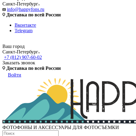
Санкт-Петербург
info@happyfons.ru
Доставка по всей России
Вконтакте
Telegram
Ваш город
Санкт-Петербург
+7 (812) 907-60-02
Заказать звонок
Доставка по всей России
Войти
ФОТОФОНЫ И АКСЕССУАРЫ ДЛЯ ФОТОСЪЕМКИ