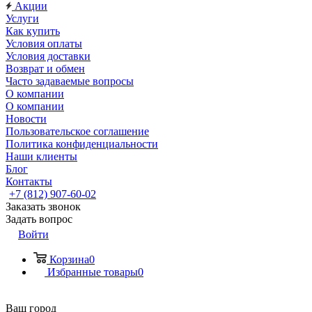
Акции
Услуги
Как купить
Условия оплаты
Условия доставки
Возврат и обмен
Часто задаваемые вопросы
О компании
О компании
Новости
Пользовательское соглашение
Политика конфиденциальности
Наши клиенты
Блог
Контакты
+7 (812) 907-60-02
Заказать звонок
Задать вопрос
Войти
Корзина
0
Избранные товары
0
Ваш город