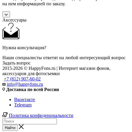
на нем информацией по заказу.
Аксессуары
Нужна консультация?
Наши специалисты ответят на любой интересующий вопрос
Задать вопрос
2015-2026 © HappyFons.ru | Интернет магазин фонов,
аксессуаров для фотосъемки
+7 (812) 907-60-02
info@happyfons.ru
Доставка по всей России
Вконтакте
Telegram
Политика конфиденциальности
Найти