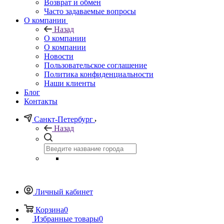
Возврат и обмен
Часто задаваемые вопросы
О компании
Назад
О компании
О компании
Новости
Пользовательское соглашение
Политика конфиденциальности
Наши клиенты
Блог
Контакты
Санкт-Петербург
Назад
Личный кабинет
Корзина
0
Избранные товары
0