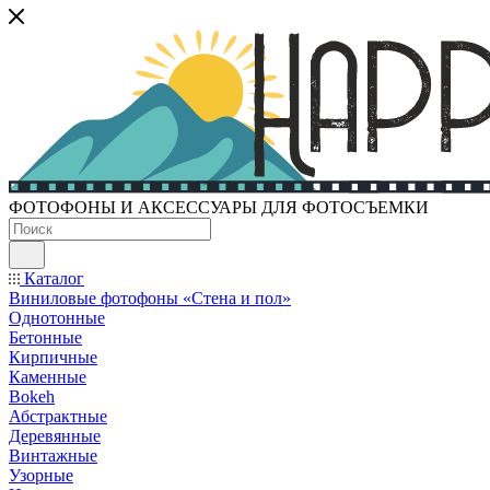
ФОТОФОНЫ И АКСЕССУАРЫ ДЛЯ ФОТОСЪЕМКИ
Каталог
Виниловые фотофоны «Стена и пол»
Однотонные
Бетонные
Кирпичные
Каменные
Bokeh
Абстрактные
Деревянные
Винтажные
Узорные