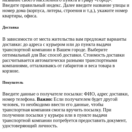
Введите правильный индекс. Далее введите название улицы и
номер дома (корпуса, литеры, строения и т.д.), укажите номер
квартиры, офиса.
Доставка
В зависимости от места жительства вам предложат варианты
доставки: до адреса с курьером или до пункта выдачи
транспортной компании в Вашем городе. Выберите
оптимальный для Вас способ доставки. Стоимость доставки
рассчитывается автоматически разными транспортными
компаниями, отталкиваясь от габаритов и веса товара в
корзине.
Покупатель
Введите данные о получателе посылки: ФИО, адрес доставки,
номер телефона.
Важно:
Если получателем будет другой
человек, то необходимо ввести его данные, чтобы
транспортная компания смогла вручить посылку. При
получении посылки у курьера или в пункте выдачи
транспортной компании потребуется предоставить документ,
удостоверяющий личность.