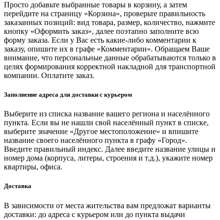
Просто добавьте выбранные товары в корзину, а затем
перейдите на страницу «Корзина», проверьте правильность
заказанных позиций: вид товара, размер, количество, нажмите
кнопку «Оформить заказ», далее поэтапно заполните всю
форму заказа. Если у Вас есть какие-либо комментарии к
заказу, опишите их в графе «Комментарии». Обращаем Ваше
внимание, что персональные данные обрабатываются только в
целях формирования корректной накладной для транспортной
компании. Оплатите заказ.
Заполнение адреса для доставки с курьером
Выберите из списка название вашего региона и населённого
пункта. Если вы не нашли свой населённый пункт в списке,
выберите значение «Другое местоположение» и впишите
название своего населённого пункта в графу «Город».
Введите правильный индекс. Далее введите название улицы и
номер дома (корпуса, литеры, строения и т.д.), укажите номер
квартиры, офиса.
Доставка
В зависимости от места жительства вам предложат варианты
доставки: до адреса с курьером или до пункта выдачи