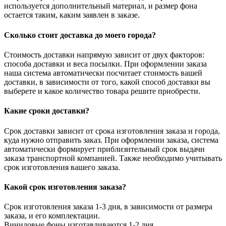
используется дополнительный материал, и размер фона
остается таким, каким заявлен в заказе.
Сколько стоит доставка до моего города?
Стоимость доставки напрямую зависит от двух факторов:
способа доставки и веса посылки. При оформлении заказа
наша система автоматически посчитает стоимость вашей
доставки, в зависимости от того, какой способ доставки вы
выберете и какое количество товара решите приобрести.
Какие сроки доставки?
Срок доставки зависит от срока изготовления заказа и города,
куда нужно отправить заказ. При оформлении заказа, система
автоматически формирует приблизительный срок выдачи
заказа транспортной компанией. Также необходимо учитывать
срок изготовления вашего заказа.
Какой срок изготовления заказа?
Срок изготовления заказа 1-3 дня, в зависимости от размера
заказа, и его комплектации.
Виниловые фоны изготавливаются 1-2 дня.