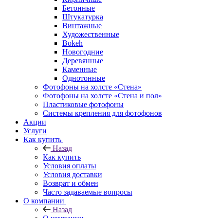
Бетонные
Штукатурка
Винтажные
Художественные
Bokeh
Новогодние
Деревянные
Каменные
Однотонные
Фотофоны на холсте «Стена»
Фотофоны на холсте «Стена и пол»
Пластиковые фотофоны
Системы крепления для фотофонов
Акции
Услуги
Как купить
Назад
Как купить
Условия оплаты
Условия доставки
Возврат и обмен
Часто задаваемые вопросы
О компании
Назад