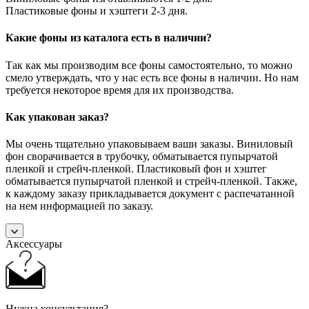
Пластиковые фоны и хэштеги 2-3 дня.
Какие фоны из каталога есть в наличии?
Так как мы производим все фоны самостоятельно, то можно
смело утверждать, что у нас есть все фоны в наличии. Но нам
требуется некоторое время для их производства.
Как упакован заказ?
Мы очень тщательно упаковываем ваши заказы. Виниловый
фон сворачивается в трубочку, обматывается пупырчатой
пленкой и стрейч-пленкой. Пластиковый фон и хэштег
обматывается пупырчатой пленкой и стрейч-пленкой. Также,
к каждому заказу прикладывается документ с распечатанной
на нем информацией по заказу.
Аксессуары
Нужна консультация?