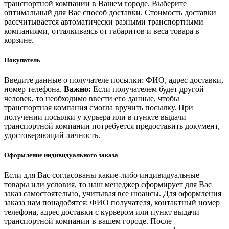
транспортной компании в Вашем городе. Выберите
оптимальный для Вас способ доставки. Стоимость доставки
рассчитывается автоматически разными транспортными
компаниями, отталкиваясь от габаритов и веса товара в
корзине.
Покупатель
Введите данные о получателе посылки: ФИО, адрес доставки,
номер телефона.
Важно:
Если получателем будет другой
человек, то необходимо ввести его данные, чтобы
транспортная компания смогла вручить посылку. При
получении посылки у курьера или в пункте выдачи
транспортной компании потребуется предоставить документ,
удостоверяющий личность.
Оформление индивидуального заказа
Если для Вас согласованы какие-либо индивидуальные
товары или условия, то наш менеджер сформирует для Вас
заказ самостоятельно, учитывая все нюансы. Для оформления
заказа нам понадобятся: ФИО получателя, контактный номер
телефона, адрес доставки с курьером или пункт выдачи
транспортной компании в вашем городе. После