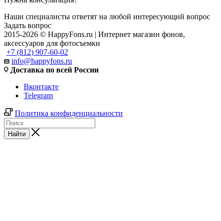
Наши специалисты ответят на любой интересующий вопрос
Задать вопрос
2015-2026 © HappyFons.ru | Интернет магазин фонов,
аксессуаров для фотосъемки
+7 (812) 907-60-02
info@happyfons.ru
Доставка по всей России
Вконтакте
Telegram
Политика конфиденциальности
Найти