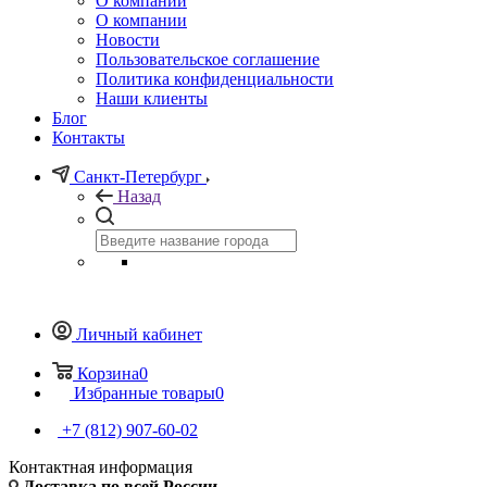
О компании
О компании
Новости
Пользовательское соглашение
Политика конфиденциальности
Наши клиенты
Блог
Контакты
Санкт-Петербург
Назад
Личный кабинет
Корзина
0
Избранные товары
0
+7 (812) 907-60-02
Контактная информация
Доставка по всей России