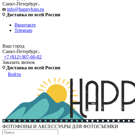
Санкт-Петербург
info@happyfons.ru
Доставка по всей России
Вконтакте
Telegram
Ваш город
Санкт-Петербург
+7 (812) 907-60-02
Заказать звонок
Доставка по всей России
Войти
ФОТОФОНЫ И АКСЕССУАРЫ ДЛЯ ФОТОСЪЕМКИ