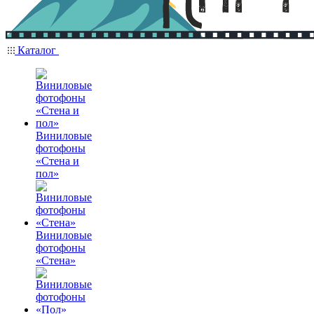
Каталог
Виниловые
фотофоны
«Стена и
пол»
Виниловые
фотофоны
«Стена»