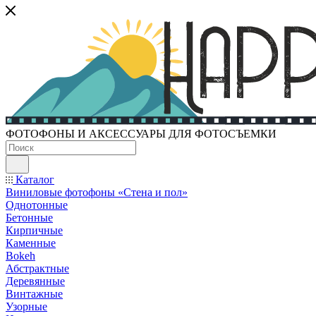
ФОТОФОНЫ И АКСЕССУАРЫ ДЛЯ ФОТОСЪЕМКИ
Каталог
Виниловые фотофоны «Стена и пол»
Однотонные
Бетонные
Кирпичные
Каменные
Bokeh
Абстрактные
Деревянные
Винтажные
Узорные