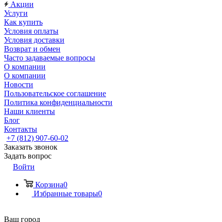
Акции
Услуги
Как купить
Условия оплаты
Условия доставки
Возврат и обмен
Часто задаваемые вопросы
О компании
О компании
Новости
Пользовательское соглашение
Политика конфиденциальности
Наши клиенты
Блог
Контакты
+7 (812) 907-60-02
Заказать звонок
Задать вопрос
Войти
Корзина
0
Избранные товары
0
Ваш город