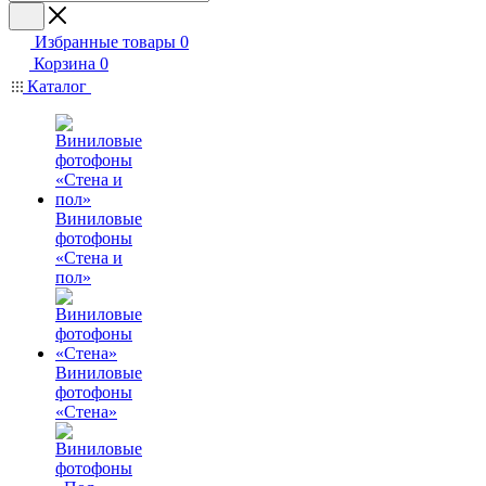
Избранные товары
0
Корзина
0
Каталог
Виниловые
фотофоны
«Стена и
пол»
Виниловые
фотофоны
«Стена»