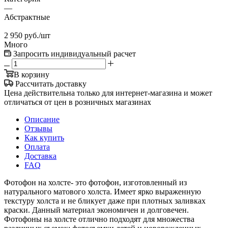
—
Абстрактные
2 950
руб.
/шт
Много
Запросить индивидуальный расчет
В корзину
Рассчитать доставку
Цена действительна только для интернет-магазина и может
отличаться от цен в розничных магазинах
Описание
Отзывы
Как купить
Оплата
Доставка
FAQ
Фотофон на холсте- это фотофон, изготовленный из
натурального матового холста. Имеет ярко выраженную
текстуру холста и не бликует даже при плотных заливках
краски. Данный материал экономичен и долговечен.
Фотофоны на холсте отлично подходят для множества