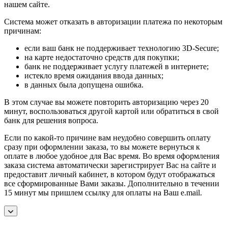
нашем сайте.
Система может отказать в авторизации платежа по некоторым
причинам:
если ваш банк не поддерживает технологию 3D-Secure;
на карте недостаточно средств для покупки;
банк не поддерживает услугу платежей в интернете;
истекло время ожидания ввода данных;
в данных была допущена ошибка.
В этом случае вы можете повторить авторизацию через 20
минут, воспользоваться другой картой или обратиться в свой
банк для решения вопроса.
Если по какой-то причине вам неудобно совершить оплату
сразу при оформлении заказа, то вы можете вернуться к
оплате в любое удобное для Вас время. Во время оформления
заказа система автоматически зарегистрирует Вас на сайте и
предоставит личный кабинет, в котором будут отображаться
все сформированные Вами заказы. Дополнительно в течении
15 минут мы пришлем ссылку для оплаты на Ваш e.mail.