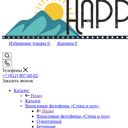
Избранные товары
0
Корзина
0
Телефоны
+7 (812) 907-60-02
Заказать звонок
Каталог
Назад
Каталог
Виниловые фотофоны «Стена и пол»
Назад
Виниловые фотофоны «Стена и пол»
Однотонные
Бетонные