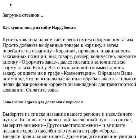
Загрузка отзывов...
Как купить товар на сайте Happyfons.ru
Купить товар на нашем сайте легко путем оформления заказа.
Просто добавьте выбранные товары в корзину, а затем
перейдите на страницу «Корзина», проверьте правильность
заказанных позиций: вид товара, размер, количество, нажмите
кнопку «Оформить заказ», далее поэтапно заполните всю
форму заказа. Если у Вас есть какие-либо комментарии к
заказу, опишите их в графе «Комментарии». Обращаем Ваше
внимание, что персональные данные обрабатываются только в
целях формирования корректной накладной для транспортной
компании. Оплатите заказ.
Заполнение адреса для доставки с курьером
Выберите из списка название вашего региона и населённого
пункта. Если вы не нашли свой населённый пункт в списке,
выберите значение «Другое местоположение» и впишите
название своего населённого пункта в графу «Город».
Введите правильный индекс. Далее введите название улицы и