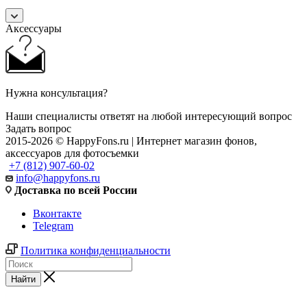
Аксессуары
Нужна консультация?
Наши специалисты ответят на любой интересующий вопрос
Задать вопрос
2015-2026 © HappyFons.ru | Интернет магазин фонов,
аксессуаров для фотосъемки
+7 (812) 907-60-02
info@happyfons.ru
Доставка по всей России
Вконтакте
Telegram
Политика конфиденциальности
Найти