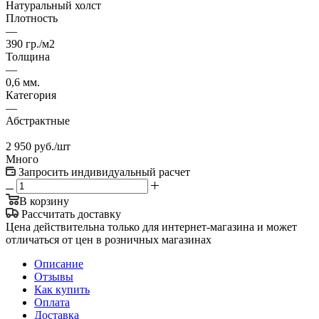
Натуральный холст
Плотность
—
390 гр./м2
Толщина
—
0,6 мм.
Категория
—
Абстрактные
2 950
руб.
/шт
Много
Запросить индивидуальный расчет
В корзину
Рассчитать доставку
Цена действительна только для интернет-магазина и может
отличаться от цен в розничных магазинах
Описание
Отзывы
Как купить
Оплата
Доставка