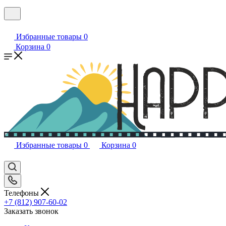
Избранные товары
0
Корзина
0
Избранные товары
0
Корзина
0
Телефоны
+7 (812) 907-60-02
Заказать звонок