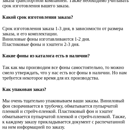
заказа транспортной компанией. Также необходимо учитывать
срок изготовления вашего заказа.
Какой срок изготовления заказа?
Срок изготовления заказа 1-3 дня, в зависимости от размера
заказа, и его комплектации.
Виниловые фоны изготавливаются 1-2 дня.
Пластиковые фоны и хэштеги 2-3 дня.
Какие фоны из каталога есть в наличии?
Так как мы производим все фоны самостоятельно, то можно
смело утверждать, что у нас есть все фоны в наличии. Но нам
требуется некоторое время для их производства.
Как упакован заказ?
Мы очень тщательно упаковываем ваши заказы. Виниловый
фон сворачивается в трубочку, обматывается пупырчатой
пленкой и стрейч-пленкой. Пластиковый фон и хэштег
обматывается пупырчатой пленкой и стрейч-пленкой. Также,
к каждому заказу прикладывается документ с распечатанной
на нем информацией по заказу.