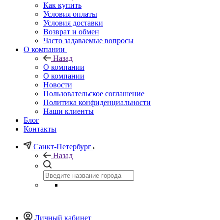
Как купить
Условия оплаты
Условия доставки
Возврат и обмен
Часто задаваемые вопросы
О компании
Назад
О компании
О компании
Новости
Пользовательское соглашение
Политика конфиденциальности
Наши клиенты
Блог
Контакты
Санкт-Петербург
Назад
Личный кабинет