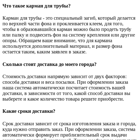
Что такое карман для трубы?
Карман для трубы - это специальный загиб, который делается
по верхней части фона и проклеивается клеем, для того,
чтобы в образовавшийся карман можно было продеть трубу
или палку и подвесить фон на систему крепления или другие
опоры. Обращаем ваше внимание, что для кармана
используется дополнительный материал, и размер фона
остается таким, каким заявлен в заказе.
Сколько стоит доставка до моего города?
Стоимость доставки напрямую зависит от двух факторов:
способа доставки и веса посылки. При оформлении заказа
наша система автоматически посчитает стоимость вашей
доставки, в зависимости от того, какой способ доставки вы
выберете и какое количество товара решите приобрести.
Какие сроки доставки?
Срок доставки зависит от срока изготовления заказа и города,
куда нужно отправить заказ. При оформлении заказа, система
автоматически формирует приблизительный срок выдачи