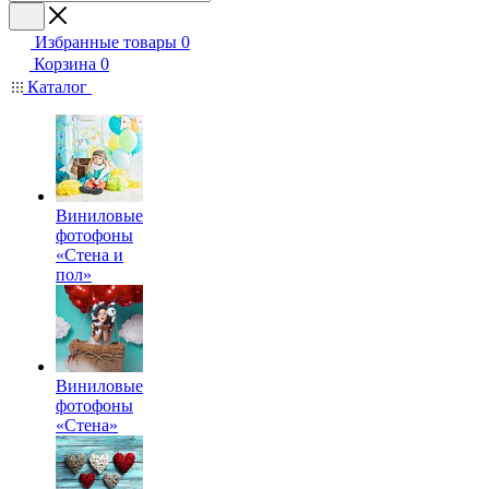
Избранные товары
0
Корзина
0
Каталог
Виниловые
фотофоны
«Стена и
пол»
Виниловые
фотофоны
«Стена»