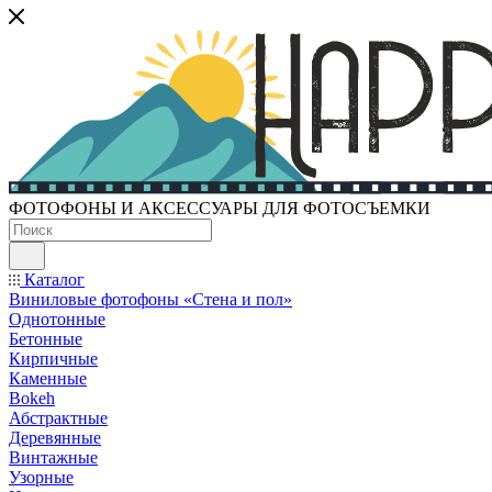
ФОТОФОНЫ И АКСЕССУАРЫ ДЛЯ ФОТОСЪЕМКИ
Каталог
Виниловые фотофоны «Стена и пол»
Однотонные
Бетонные
Кирпичные
Каменные
Bokeh
Абстрактные
Деревянные
Винтажные
Узорные