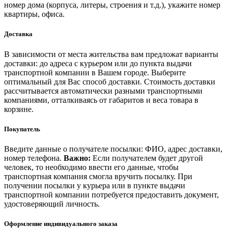
номер дома (корпуса, литеры, строения и т.д.), укажите номер
квартиры, офиса.
Доставка
В зависимости от места жительства вам предложат варианты
доставки: до адреса с курьером или до пункта выдачи
транспортной компании в Вашем городе. Выберите
оптимальный для Вас способ доставки. Стоимость доставки
рассчитывается автоматически разными транспортными
компаниями, отталкиваясь от габаритов и веса товара в
корзине.
Покупатель
Введите данные о получателе посылки: ФИО, адрес доставки,
номер телефона.
Важно:
Если получателем будет другой
человек, то необходимо ввести его данные, чтобы
транспортная компания смогла вручить посылку. При
получении посылки у курьера или в пункте выдачи
транспортной компании потребуется предоставить документ,
удостоверяющий личность.
Оформление индивидуального заказа