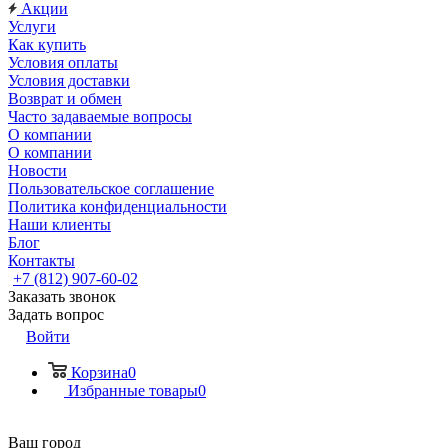
Акции
Услуги
Как купить
Условия оплаты
Условия доставки
Возврат и обмен
Часто задаваемые вопросы
О компании
О компании
Новости
Пользовательское соглашение
Политика конфиденциальности
Наши клиенты
Блог
Контакты
+7 (812) 907-60-02
Заказать звонок
Задать вопрос
Войти
Корзина
0
Избранные товары
0
Ваш город