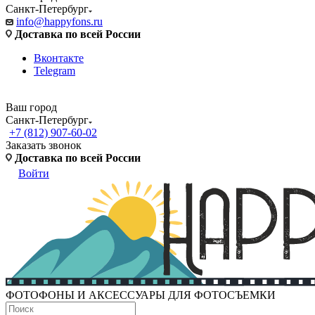
Санкт-Петербург
info@happyfons.ru
Доставка по всей России
Вконтакте
Telegram
Ваш город
Санкт-Петербург
+7 (812) 907-60-02
Заказать звонок
Доставка по всей России
Войти
ФОТОФОНЫ И АКСЕССУАРЫ ДЛЯ ФОТОСЪЕМКИ