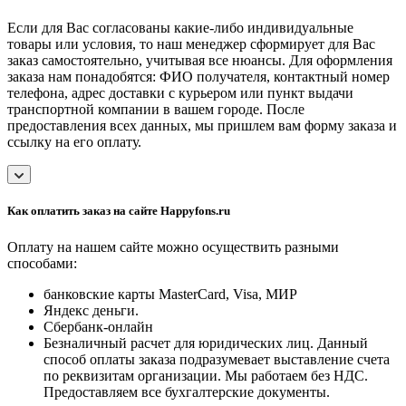
Если для Вас согласованы какие-либо индивидуальные
товары или условия, то наш менеджер сформирует для Вас
заказ самостоятельно, учитывая все нюансы. Для оформления
заказа нам понадобятся: ФИО получателя, контактный номер
телефона, адрес доставки с курьером или пункт выдачи
транспортной компании в вашем городе. После
предоставления всех данных, мы пришлем вам форму заказа и
ссылку на его оплату.
Как оплатить заказ на сайте Happyfons.ru
Оплату на нашем сайте можно осуществить разными
способами:
банковские карты MasterCard, Visa, МИР
Яндекс деньги.
Сбербанк-онлайн
Безналичный расчет для юридических лиц. Данный
способ оплаты заказа подразумевает выставление счета
по реквизитам организации. Мы работаем без НДС.
Предоставляем все бухгалтерские документы.