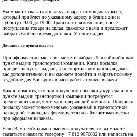
Вы можете заказать доставку товара с помощью курьера,
который прибудет по указанному адресу в будние дни и
субботу с 9.00 до 19.00. Транспортная компания, после
поступления товара на склад, свяжется с вами и предложит
выбрать удобное время доставки. Уточнит адрес.
Доставка до пункта выдачи
При оформлении заказа вы можете выбрать ближайший к вам
пункт выдачи транспортной компании. Когда посылка
приедет на пункт выдачи, транспортная компания уведомит
вас дополнительно, и вы сможете подойти и забрать посылку
в удобное для Вас время в часы работы пункта выдачи.
Важно помнить, что при получении посылки у курьера или в
пункте выдачи транспортной компании потребуется
предоставить документ, удостоверяющий личность. Получить
посылку может только человек, указанный в транспортной
накладной. Накладная формируется на сайте автоматически
при оформлении заказа.
Если Вам необходимо поменять получателя, то вы можете
связаться с нами по телефону +7 812 9076002 или написать на