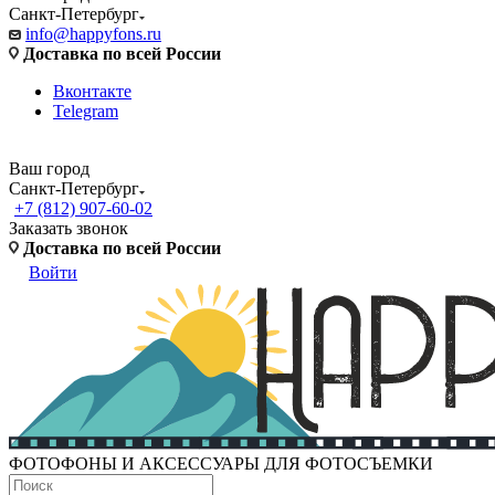
Санкт-Петербург
info@happyfons.ru
Доставка по всей России
Вконтакте
Telegram
Ваш город
Санкт-Петербург
+7 (812) 907-60-02
Заказать звонок
Доставка по всей России
Войти
ФОТОФОНЫ И АКСЕССУАРЫ ДЛЯ ФОТОСЪЕМКИ