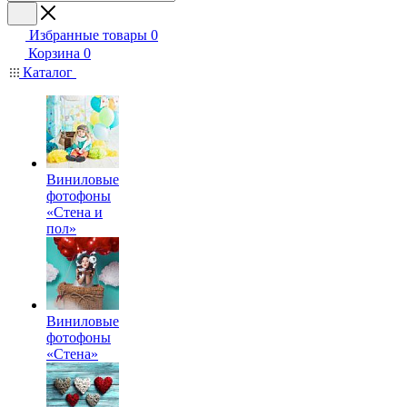
Избранные товары
0
Корзина
0
Каталог
Виниловые
фотофоны
«Стена и
пол»
Виниловые
фотофоны
«Стена»