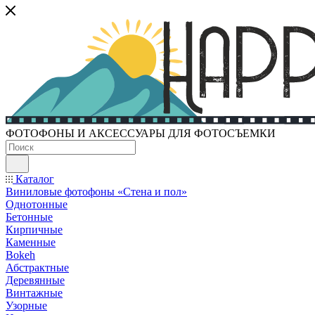
ФОТОФОНЫ И АКСЕССУАРЫ ДЛЯ ФОТОСЪЕМКИ
Каталог
Виниловые фотофоны «Стена и пол»
Однотонные
Бетонные
Кирпичные
Каменные
Bokeh
Абстрактные
Деревянные
Винтажные
Узорные