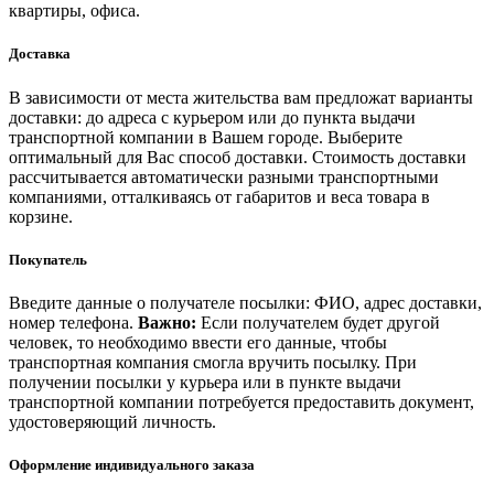
квартиры, офиса.
Доставка
В зависимости от места жительства вам предложат варианты
доставки: до адреса с курьером или до пункта выдачи
транспортной компании в Вашем городе. Выберите
оптимальный для Вас способ доставки. Стоимость доставки
рассчитывается автоматически разными транспортными
компаниями, отталкиваясь от габаритов и веса товара в
корзине.
Покупатель
Введите данные о получателе посылки: ФИО, адрес доставки,
номер телефона.
Важно:
Если получателем будет другой
человек, то необходимо ввести его данные, чтобы
транспортная компания смогла вручить посылку. При
получении посылки у курьера или в пункте выдачи
транспортной компании потребуется предоставить документ,
удостоверяющий личность.
Оформление индивидуального заказа