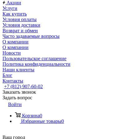
Акции
Услуги
Как купить
Условия оплаты
Условия доставки
Возврат и обмен
Часто задаваемые вопросы
О компании
О компании
Новости
Пользовательское соглашение
Политика конфиденциальности
Наши клиенты
Блог
Контакты
+7 (812) 907-60-02
Заказать звонок
Задать вопрос
Войти
Корзина
0
Избранные товары
0
Ваш город