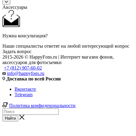
Аксессуары
Нужна консультация?
Наши специалисты ответят на любой интересующий вопрос
Задать вопрос
2015-2026 © HappyFons.ru | Интернет магазин фонов,
аксессуаров для фотосъемки
+7 (812) 907-60-02
info@happyfons.ru
Доставка по всей России
Вконтакте
Telegram
Политика конфиденциальности
Найти