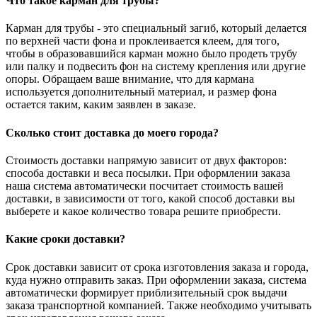
Что такое карман для трубы?
Карман для трубы - это специальный загиб, который делается
по верхней части фона и проклеивается клеем, для того,
чтобы в образовавшийся карман можно было продеть трубу
или палку и подвесить фон на систему крепления или другие
опоры. Обращаем ваше внимание, что для кармана
используется дополнительный материал, и размер фона
остается таким, каким заявлен в заказе.
Сколько стоит доставка до моего города?
Стоимость доставки напрямую зависит от двух факторов:
способа доставки и веса посылки. При оформлении заказа
наша система автоматически посчитает стоимость вашей
доставки, в зависимости от того, какой способ доставки вы
выберете и какое количество товара решите приобрести.
Какие сроки доставки?
Срок доставки зависит от срока изготовления заказа и города,
куда нужно отправить заказ. При оформлении заказа, система
автоматически формирует приблизительный срок выдачи
заказа транспортной компанией. Также необходимо учитывать