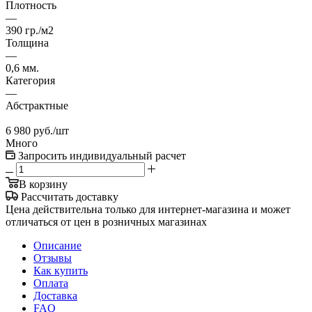
Плотность
—
390 гр./м2
Толщина
—
0,6 мм.
Категория
—
Абстрактные
6 980
руб.
/шт
Много
Запросить индивидуальный расчет
В корзину
Рассчитать доставку
Цена действительна только для интернет-магазина и может
отличаться от цен в розничных магазинах
Описание
Отзывы
Как купить
Оплата
Доставка
FAQ