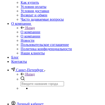
Как купить
Условия оплаты
Условия доставки
Возврат и обмен
Часто задаваемые вопросы
О компании
Назад
О компании
О компании
Новости
Пользовательское соглашение
Политика конфиденциальности
Наши клиенты
Блог
Контакты
Санкт-Петербург
Назад
Личный кабинет