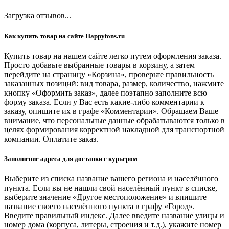
Загрузка отзывов...
Как купить товар на сайте Happyfons.ru
Купить товар на нашем сайте легко путем оформления заказа.
Просто добавьте выбранные товары в корзину, а затем
перейдите на страницу «Корзина», проверьте правильность
заказанных позиций: вид товара, размер, количество, нажмите
кнопку «Оформить заказ», далее поэтапно заполните всю
форму заказа. Если у Вас есть какие-либо комментарии к
заказу, опишите их в графе «Комментарии». Обращаем Ваше
внимание, что персональные данные обрабатываются только в
целях формирования корректной накладной для транспортной
компании. Оплатите заказ.
Заполнение адреса для доставки с курьером
Выберите из списка название вашего региона и населённого
пункта. Если вы не нашли свой населённый пункт в списке,
выберите значение «Другое местоположение» и впишите
название своего населённого пункта в графу «Город».
Введите правильный индекс. Далее введите название улицы и
номер дома (корпуса, литеры, строения и т.д.), укажите номер