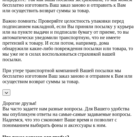
бесплатно изготовить Ваш заказ заново и отправить к Вам
или осуществить возврат суммы за товар.
Важно помнить: Проверяйте целостность упаковки перед
подписанием накладной, если Вы приняли посылку у курьера
или на пункте выдачи и подписали бумагу от приеме, то вы
автоматически уведомили транспортную, что не имеете
претензий к товару. И если потом, например, дома
обнаружили какие-либо повреждения посылки или товара, то
мы уже не в силах воспользоваться страховкой вашей
посылки.
При утере транспортной компанией Вашей посылки мы
бесплатно изготовим Ваш заказ заново и отправим к Вам или
осуществим возврат суммы за товар.
Дорогие друзья!
Вы часто задаете нам разные вопросы. Для Вашего удобства
мы опубликуем ответы на самые-самые задаваемые вопросы.
Надеемся, что это сэкономит Ваше время и позволит с
пониманием выбирать фоны и аксессуары к ним.