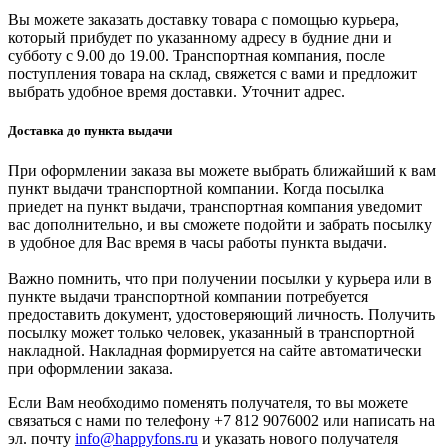
Вы можете заказать доставку товара с помощью курьера,
который прибудет по указанному адресу в будние дни и
субботу с 9.00 до 19.00. Транспортная компания, после
поступления товара на склад, свяжется с вами и предложит
выбрать удобное время доставки. Уточнит адрес.
Доставка до пункта выдачи
При оформлении заказа вы можете выбрать ближайший к вам
пункт выдачи транспортной компании. Когда посылка
приедет на пункт выдачи, транспортная компания уведомит
вас дополнительно, и вы сможете подойти и забрать посылку
в удобное для Вас время в часы работы пункта выдачи.
Важно помнить, что при получении посылки у курьера или в
пункте выдачи транспортной компании потребуется
предоставить документ, удостоверяющий личность. Получить
посылку может только человек, указанный в транспортной
накладной. Накладная формируется на сайте автоматически
при оформлении заказа.
Если Вам необходимо поменять получателя, то вы можете
связаться с нами по телефону +7 812 9076002 или написать на
эл. почту
info@happyfons.ru
и указать нового получателя