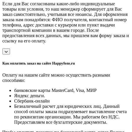
Если для Вас согласованы какие-либо индивидуальные
товары или условия, то наш менеджер сформирует для Вас
заказ самостоятельно, учитывая все нюансы. Для оформления
заказа нам понадобятся: ФИО получателя, контактный номер
телефона, адрес доставки с курьером или пункт выдачи
транспортной компании в вашем городе. После
предоставления всех данных, мы пришлем вам форму заказа и
ссылку на его оплату.
Как оплатить заказ на сайте Happyfons.ru
Оплату на нашем сайте можно осуществить разными
способами:
банковские карты MasterCard, Visa, МИР
Яндекс деньги.
Сбербанк-онлайн
Безналичный расчет для юридических лиц. Данный
способ оплаты заказа подразумевает выставление счета
по реквизитам организации. Мы работаем без НДС.
Предоставляем все бухгалтерские документы.