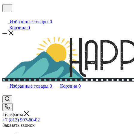
Избранные товары
0
Корзина
0
Избранные товары
0
Корзина
0
Телефоны
+7 (812) 907-60-02
Заказать звонок