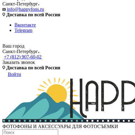
Санкт-Петербург
info@happyfons.ru
Доставка по всей России
Вконтакте
Telegram
Ваш город
Санкт-Петербург
+7 (812) 907-60-02
Заказать звонок
Доставка по всей России
Войти
ФОТОФОНЫ И АКСЕССУАРЫ ДЛЯ ФОТОСЪЕМКИ