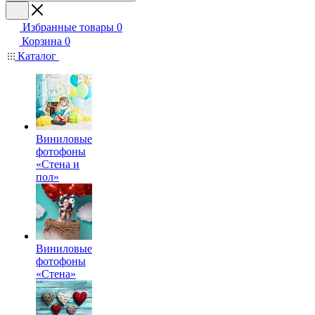
Избранные товары
0
Корзина
0
Каталог
Виниловые
фотофоны
«Стена и
пол»
Виниловые
фотофоны
«Стена»