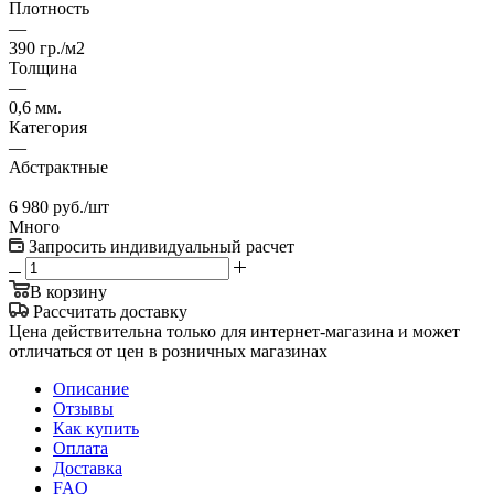
Плотность
—
390 гр./м2
Толщина
—
0,6 мм.
Категория
—
Абстрактные
6 980
руб.
/шт
Много
Запросить индивидуальный расчет
В корзину
Рассчитать доставку
Цена действительна только для интернет-магазина и может
отличаться от цен в розничных магазинах
Описание
Отзывы
Как купить
Оплата
Доставка
FAQ