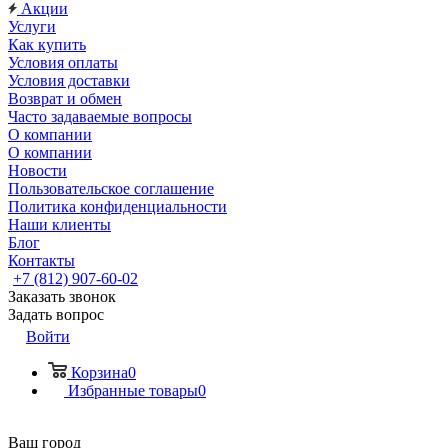
Акции
Услуги
Как купить
Условия оплаты
Условия доставки
Возврат и обмен
Часто задаваемые вопросы
О компании
О компании
Новости
Пользовательское соглашение
Политика конфиденциальности
Наши клиенты
Блог
Контакты
+7 (812) 907-60-02
Заказать звонок
Задать вопрос
Войти
Корзина
0
Избранные товары
0
Ваш город