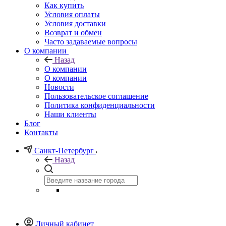
Как купить
Условия оплаты
Условия доставки
Возврат и обмен
Часто задаваемые вопросы
О компании
Назад
О компании
О компании
Новости
Пользовательское соглашение
Политика конфиденциальности
Наши клиенты
Блог
Контакты
Санкт-Петербург
Назад
Личный кабинет