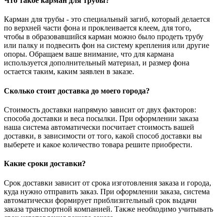
Что такое карман для трубы?
Карман для трубы - это специальный загиб, который делается
по верхней части фона и проклеивается клеем, для того,
чтобы в образовавшийся карман можно было продеть трубу
или палку и подвесить фон на систему крепления или другие
опоры. Обращаем ваше внимание, что для кармана
используется дополнительный материал, и размер фона
остается таким, каким заявлен в заказе.
Сколько стоит доставка до моего города?
Стоимость доставки напрямую зависит от двух факторов:
способа доставки и веса посылки. При оформлении заказа
наша система автоматически посчитает стоимость вашей
доставки, в зависимости от того, какой способ доставки вы
выберете и какое количество товара решите приобрести.
Какие сроки доставки?
Срок доставки зависит от срока изготовления заказа и города,
куда нужно отправить заказ. При оформлении заказа, система
автоматически формирует приблизительный срок выдачи
заказа транспортной компанией. Также необходимо учитывать