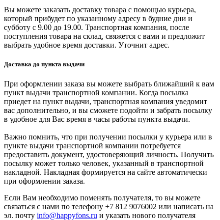
Вы можете заказать доставку товара с помощью курьера,
который прибудет по указанному адресу в будние дни и
субботу с 9.00 до 19.00. Транспортная компания, после
поступления товара на склад, свяжется с вами и предложит
выбрать удобное время доставки. Уточнит адрес.
Доставка до пункта выдачи
При оформлении заказа вы можете выбрать ближайший к вам
пункт выдачи транспортной компании. Когда посылка
приедет на пункт выдачи, транспортная компания уведомит
вас дополнительно, и вы сможете подойти и забрать посылку
в удобное для Вас время в часы работы пункта выдачи.
Важно помнить, что при получении посылки у курьера или в
пункте выдачи транспортной компании потребуется
предоставить документ, удостоверяющий личность. Получить
посылку может только человек, указанный в транспортной
накладной. Накладная формируется на сайте автоматически
при оформлении заказа.
Если Вам необходимо поменять получателя, то вы можете
связаться с нами по телефону +7 812 9076002 или написать на
эл. почту
info@happyfons.ru
и указать нового получателя