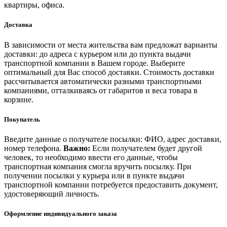
квартиры, офиса.
Доставка
В зависимости от места жительства вам предложат варианты
доставки: до адреса с курьером или до пункта выдачи
транспортной компании в Вашем городе. Выберите
оптимальный для Вас способ доставки. Стоимость доставки
рассчитывается автоматически разными транспортными
компаниями, отталкиваясь от габаритов и веса товара в
корзине.
Покупатель
Введите данные о получателе посылки: ФИО, адрес доставки,
номер телефона.
Важно:
Если получателем будет другой
человек, то необходимо ввести его данные, чтобы
транспортная компания смогла вручить посылку. При
получении посылки у курьера или в пункте выдачи
транспортной компании потребуется предоставить документ,
удостоверяющий личность.
Оформление индивидуального заказа