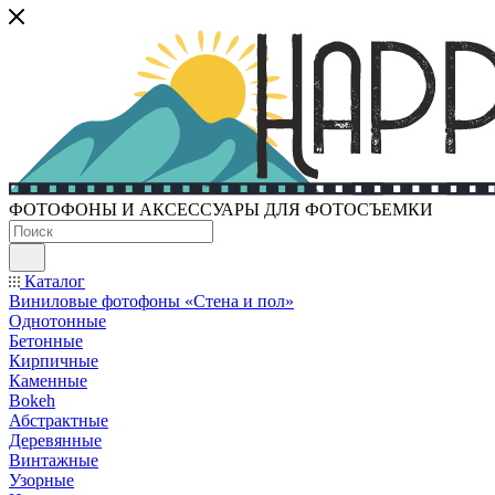
ФОТОФОНЫ И АКСЕССУАРЫ ДЛЯ ФОТОСЪЕМКИ
Каталог
Виниловые фотофоны «Стена и пол»
Однотонные
Бетонные
Кирпичные
Каменные
Bokeh
Абстрактные
Деревянные
Винтажные
Узорные