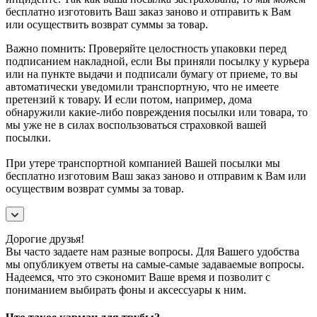
бесплатно изготовить Ваш заказ заново и отправить к Вам
или осуществить возврат суммы за товар.
Важно помнить: Проверяйте целостность упаковки перед
подписанием накладной, если Вы приняли посылку у курьера
или на пункте выдачи и подписали бумагу от приеме, то вы
автоматически уведомили транспортную, что не имеете
претензий к товару. И если потом, например, дома
обнаружили какие-либо повреждения посылки или товара, то
мы уже не в силах воспользоваться страховкой вашей
посылки.
При утере транспортной компанией Вашей посылки мы
бесплатно изготовим Ваш заказ заново и отправим к Вам или
осуществим возврат суммы за товар.
Дорогие друзья!
Вы часто задаете нам разные вопросы. Для Вашего удобства
мы опубликуем ответы на самые-самые задаваемые вопросы.
Надеемся, что это сэкономит Ваше время и позволит с
пониманием выбирать фоны и аксессуары к ним.