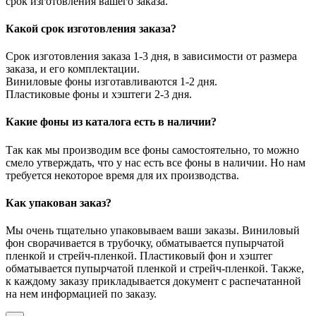
срок изготовления вашего заказа.
Какой срок изготовления заказа?
Срок изготовления заказа 1-3 дня, в зависимости от размера
заказа, и его комплектации.
Виниловые фоны изготавливаются 1-2 дня.
Пластиковые фоны и хэштеги 2-3 дня.
Какие фоны из каталога есть в наличии?
Так как мы производим все фоны самостоятельно, то можно
смело утверждать, что у нас есть все фоны в наличии. Но нам
требуется некоторое время для их производства.
Как упакован заказ?
Мы очень тщательно упаковываем ваши заказы. Виниловый
фон сворачивается в трубочку, обматывается пупырчатой
пленкой и стрейч-пленкой. Пластиковый фон и хэштег
обматывается пупырчатой пленкой и стрейч-пленкой. Также,
к каждому заказу прикладывается документ с распечатанной
на нем информацией по заказу.