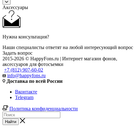
Аксессуары
Нужна консультация?
Наши специалисты ответят на любой интересующий вопрос
Задать вопрос
2015-2026 © HappyFons.ru | Интернет магазин фонов,
аксессуаров для фотосъемки
+7 (812) 907-60-02
info@happyfons.ru
Доставка по всей России
Вконтакте
Telegram
Политика конфиденциальности
Найти