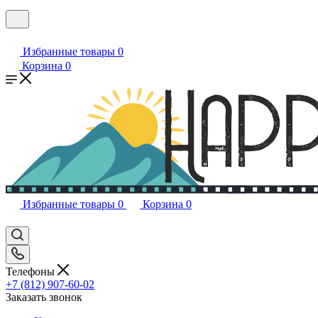
Избранные товары
0
Корзина
0
Избранные товары
0
Корзина
0
Телефоны
+7 (812) 907-60-02
Заказать звонок