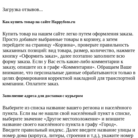
Загрузка отзывов...
Как купить товар на сайте Happyfons.ru
Купить товар на нашем сайте легко путем оформления заказа.
Просто добавьте выбранные товары в корзину, а затем
перейдите на страницу «Корзина», проверьте правильность
заказанных позиций: вид товара, размер, количество, нажмите
кнопку «Оформить заказ», далее поэтапно заполните всю
форму заказа. Если у Вас есть какие-либо комментарии к
заказу, опишите их в графе «Комментарии». Обращаем Ваше
внимание, что персональные данные обрабатываются только в
целях формирования корректной накладной для транспортной
компании. Оплатите заказ.
Заполнение адреса для доставки с курьером
Выберите из списка название вашего региона и населённого
пункта. Если вы не нашли свой населённый пункт в списке,
выберите значение «Другое местоположение» и впишите
название своего населённого пункта в графу «Город».
Введите правильный индекс. Далее введите название улицы и
номер дома (корпуса, литеры, строения и т.д.), укажите номер