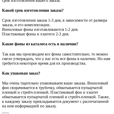
срок изготовления вашего заказа.
Какой срок изготовления заказа?
Срок изготовления заказа 1-3 дня, в зависимости от размера
заказа, и его комплектации.
Виниловые фоны изготавливаются 1-2 дня.
Пластиковые фоны и хэштеги 2-3 дня.
Какие фоны из каталога есть в наличии?
Так как мы производим все фоны самостоятельно, то можно
смело утверждать, что у нас есть все фоны в наличии. Но нам
требуется некоторое время для их производства.
Как упакован заказ?
Мы очень тщательно упаковываем ваши заказы. Виниловый
фон сворачивается в трубочку, обматывается пупырчатой
пленкой и стрейч-пленкой. Пластиковый фон и хэштег
обматывается пупырчатой пленкой и стрейч-пленкой. Также,
к каждому заказу прикладывается документ с распечатанной
на нем информацией по заказу.