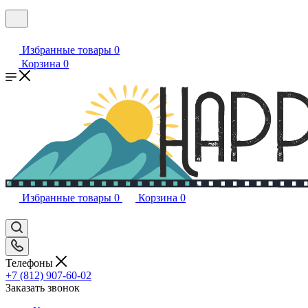
Избранные товары
0
Корзина
0
Избранные товары
0
Корзина
0
Телефоны
+7 (812) 907-60-02
Заказать звонок