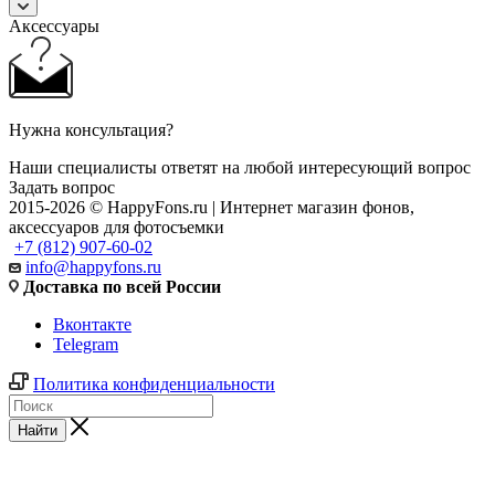
Аксессуары
Нужна консультация?
Наши специалисты ответят на любой интересующий вопрос
Задать вопрос
2015-2026 © HappyFons.ru | Интернет магазин фонов,
аксессуаров для фотосъемки
+7 (812) 907-60-02
info@happyfons.ru
Доставка по всей России
Вконтакте
Telegram
Политика конфиденциальности
Найти