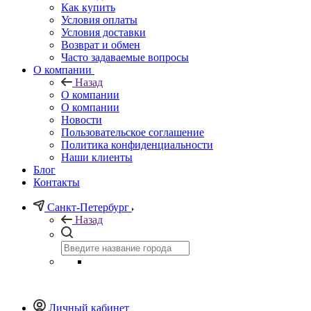
Как купить
Условия оплаты
Условия доставки
Возврат и обмен
Часто задаваемые вопросы
О компании
Назад
О компании
О компании
Новости
Пользовательское соглашение
Политика конфиденциальности
Наши клиенты
Блог
Контакты
Санкт-Петербург
Назад
Личный кабинет