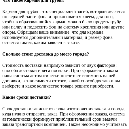
Что такое карман для трубы?
Карман для трубы - это специальный загиб, который делается
по верхней части фона и проклеивается клеем, для того,
чтобы в образовавшийся карман можно было продеть трубу
или палку и подвесить фон на систему крепления или другие
опоры. Обращаем ваше внимание, что для кармана
используется дополнительный материал, и размер фона
остается таким, каким заявлен в заказе.
Сколько стоит доставка до моего города?
Стоимость доставки напрямую зависит от двух факторов:
способа доставки и веса посылки. При оформлении заказа
наша система автоматически посчитает стоимость вашей
доставки, в зависимости от того, какой способ доставки вы
выберете и какое количество товара решите приобрести.
Какие сроки доставки?
Срок доставки зависит от срока изготовления заказа и города,
куда нужно отправить заказ. При оформлении заказа, система
автоматически формирует приблизительный срок выдачи
заказа транспортной компанией. Также необходимо учитывать