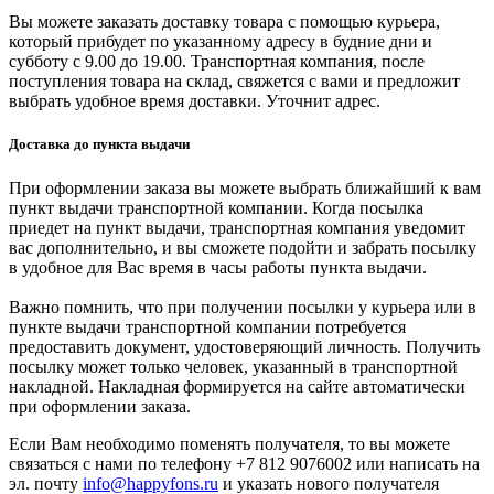
Вы можете заказать доставку товара с помощью курьера,
который прибудет по указанному адресу в будние дни и
субботу с 9.00 до 19.00. Транспортная компания, после
поступления товара на склад, свяжется с вами и предложит
выбрать удобное время доставки. Уточнит адрес.
Доставка до пункта выдачи
При оформлении заказа вы можете выбрать ближайший к вам
пункт выдачи транспортной компании. Когда посылка
приедет на пункт выдачи, транспортная компания уведомит
вас дополнительно, и вы сможете подойти и забрать посылку
в удобное для Вас время в часы работы пункта выдачи.
Важно помнить, что при получении посылки у курьера или в
пункте выдачи транспортной компании потребуется
предоставить документ, удостоверяющий личность. Получить
посылку может только человек, указанный в транспортной
накладной. Накладная формируется на сайте автоматически
при оформлении заказа.
Если Вам необходимо поменять получателя, то вы можете
связаться с нами по телефону +7 812 9076002 или написать на
эл. почту
info@happyfons.ru
и указать нового получателя