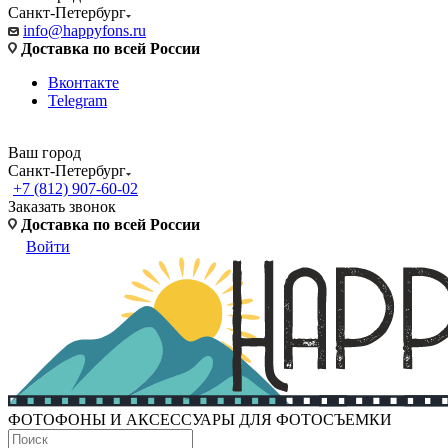
Санкт-Петербург
info@happyfons.ru
Доставка по всей России
Вконтакте
Telegram
Ваш город
Санкт-Петербург
+7 (812) 907-60-02
Заказать звонок
Доставка по всей России
Войти
ФОТОФОНЫ И АКСЕССУАРЫ ДЛЯ ФОТОСЪЕМКИ