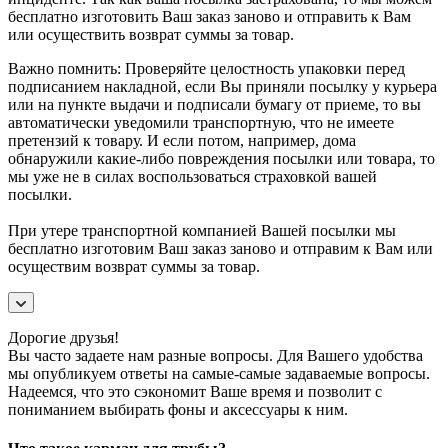
бесплатно изготовить Ваш заказ заново и отправить к Вам
или осуществить возврат суммы за товар.
Важно помнить: Проверяйте целостность упаковки перед
подписанием накладной, если Вы приняли посылку у курьера
или на пункте выдачи и подписали бумагу от приеме, то вы
автоматически уведомили транспортную, что не имеете
претензий к товару. И если потом, например, дома
обнаружили какие-либо повреждения посылки или товара, то
мы уже не в силах воспользоваться страховкой вашей
посылки.
При утере транспортной компанией Вашей посылки мы
бесплатно изготовим Ваш заказ заново и отправим к Вам или
осуществим возврат суммы за товар.
Дорогие друзья!
Вы часто задаете нам разные вопросы. Для Вашего удобства
мы опубликуем ответы на самые-самые задаваемые вопросы.
Надеемся, что это сэкономит Ваше время и позволит с
пониманием выбирать фоны и аксессуары к ним.