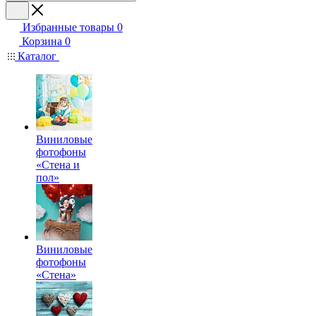
Избранные товары
0
Корзина
0
Каталог
Виниловые
фотофоны
«Стена и
пол»
Виниловые
фотофоны
«Стена»