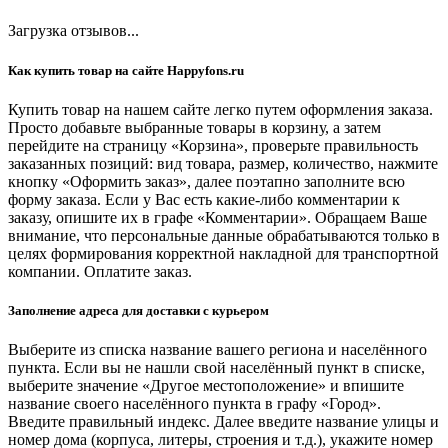
Загрузка отзывов...
Как купить товар на сайте Happyfons.ru
Купить товар на нашем сайте легко путем оформления заказа.
Просто добавьте выбранные товары в корзину, а затем
перейдите на страницу «Корзина», проверьте правильность
заказанных позиций: вид товара, размер, количество, нажмите
кнопку «Оформить заказ», далее поэтапно заполните всю
форму заказа. Если у Вас есть какие-либо комментарии к
заказу, опишите их в графе «Комментарии». Обращаем Ваше
внимание, что персональные данные обрабатываются только в
целях формирования корректной накладной для транспортной
компании. Оплатите заказ.
Заполнение адреса для доставки с курьером
Выберите из списка название вашего региона и населённого
пункта. Если вы не нашли свой населённый пункт в списке,
выберите значение «Другое местоположение» и впишите
название своего населённого пункта в графу «Город».
Введите правильный индекс. Далее введите название улицы и
номер дома (корпуса, литеры, строения и т.д.), укажите номер