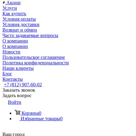
Акции
Услуги
Как купить
Условия оплаты
Условия доставки
Возврат и обмен
Часто задаваемые вопросы
О компании
О компании
Новости
Пользовательское соглашение
Политика конфиденциальности
Наши клиенты
Блог
Контакты
+7 (812) 907-60-02
Заказать звонок
Задать вопрос
Войти
Корзина
0
Избранные товары
0
Ваш город