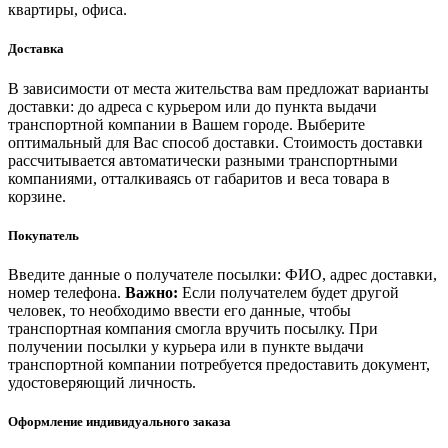
квартиры, офиса.
Доставка
В зависимости от места жительства вам предложат варианты
доставки: до адреса с курьером или до пункта выдачи
транспортной компании в Вашем городе. Выберите
оптимальный для Вас способ доставки. Стоимость доставки
рассчитывается автоматически разными транспортными
компаниями, отталкиваясь от габаритов и веса товара в
корзине.
Покупатель
Введите данные о получателе посылки: ФИО, адрес доставки,
номер телефона.
Важно:
Если получателем будет другой
человек, то необходимо ввести его данные, чтобы
транспортная компания смогла вручить посылку. При
получении посылки у курьера или в пункте выдачи
транспортной компании потребуется предоставить документ,
удостоверяющий личность.
Оформление индивидуального заказа