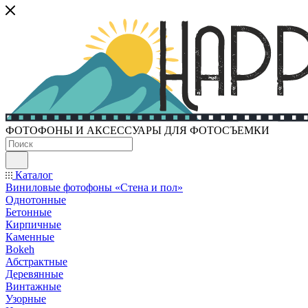
ФОТОФОНЫ И АКСЕССУАРЫ ДЛЯ ФОТОСЪЕМКИ
Каталог
Виниловые фотофоны «Стена и пол»
Однотонные
Бетонные
Кирпичные
Каменные
Bokeh
Абстрактные
Деревянные
Винтажные
Узорные