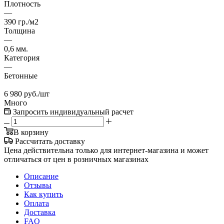
Плотность
—
390 гр./м2
Толщина
—
0,6 мм.
Категория
—
Бетонные
6 980
руб.
/шт
Много
Запросить индивидуальный расчет
В корзину
Рассчитать доставку
Цена действительна только для интернет-магазина и может
отличаться от цен в розничных магазинах
Описание
Отзывы
Как купить
Оплата
Доставка
FAQ