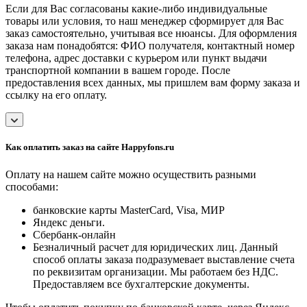
Если для Вас согласованы какие-либо индивидуальные
товары или условия, то наш менеджер сформирует для Вас
заказ самостоятельно, учитывая все нюансы. Для оформления
заказа нам понадобятся: ФИО получателя, контактный номер
телефона, адрес доставки с курьером или пункт выдачи
транспортной компании в вашем городе. После
предоставления всех данных, мы пришлем вам форму заказа и
ссылку на его оплату.
Как оплатить заказ на сайте Happyfons.ru
Оплату на нашем сайте можно осуществить разными
способами:
банковские карты MasterCard, Visa, МИР
Яндекс деньги.
Сбербанк-онлайн
Безналичный расчет для юридических лиц. Данный
способ оплаты заказа подразумевает выставление счета
по реквизитам организации. Мы работаем без НДС.
Предоставляем все бухгалтерские документы.