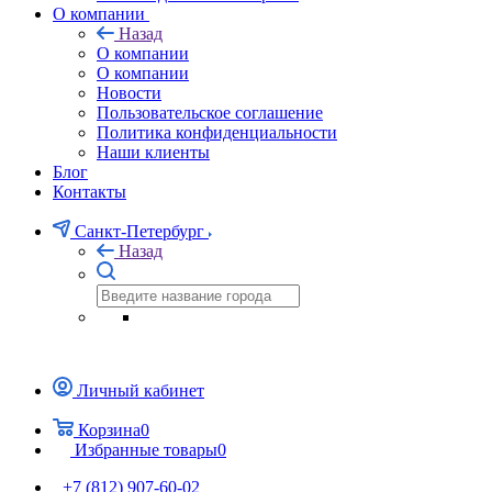
О компании
Назад
О компании
О компании
Новости
Пользовательское соглашение
Политика конфиденциальности
Наши клиенты
Блог
Контакты
Санкт-Петербург
Назад
Личный кабинет
Корзина
0
Избранные товары
0
+7 (812) 907-60-02