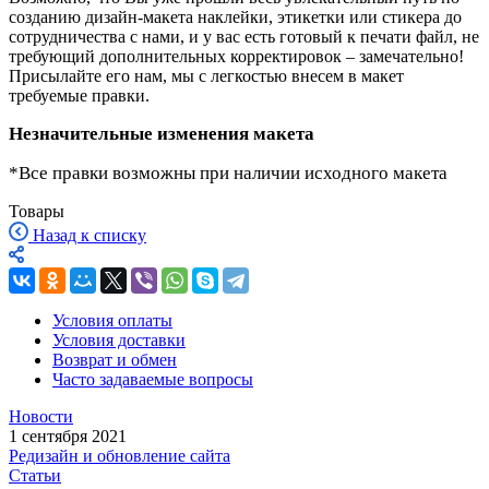
созданию дизайн-макета наклейки, этикетки или стикера до
сотрудничества с нами, и у вас есть готовый к печати файл, не
требующий дополнительных корректировок – замечательно!
Присылайте его нам, мы с легкостью внесем в макет
требуемые правки.
Незначительные изменения макета
*Все правки возможны при наличии исходного макета
Товары
Назад к списку
Условия оплаты
Условия доставки
Возврат и обмен
Часто задаваемые вопросы
Новости
1 сентября 2021
Редизайн и обновление сайта
Статьи