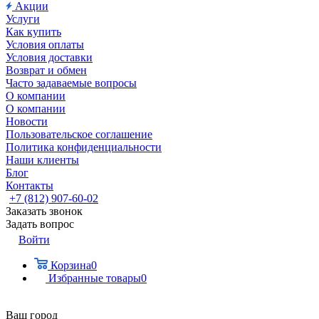
Акции
Услуги
Как купить
Условия оплаты
Условия доставки
Возврат и обмен
Часто задаваемые вопросы
О компании
О компании
Новости
Пользовательское соглашение
Политика конфиденциальности
Наши клиенты
Блог
Контакты
+7 (812) 907-60-02
Заказать звонок
Задать вопрос
Войти
Корзина
0
Избранные товары
0
Ваш город