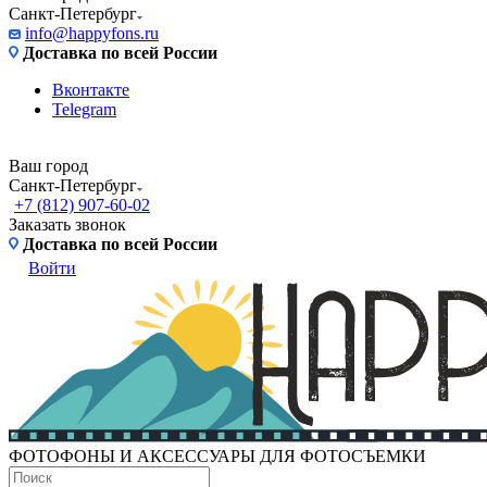
Санкт-Петербург
info@happyfons.ru
Доставка по всей России
Вконтакте
Telegram
Ваш город
Санкт-Петербург
+7 (812) 907-60-02
Заказать звонок
Доставка по всей России
Войти
ФОТОФОНЫ И АКСЕССУАРЫ ДЛЯ ФОТОСЪЕМКИ