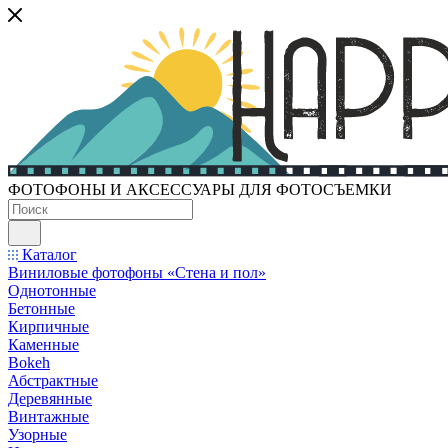
ФОТОФОНЫ И АКСЕССУАРЫ ДЛЯ ФОТОСЪЕМКИ
Каталог
Виниловые фотофоны «Стена и пол»
Однотонные
Бетонные
Кирпичные
Каменные
Bokeh
Абстрактные
Деревянные
Винтажные
Узорные