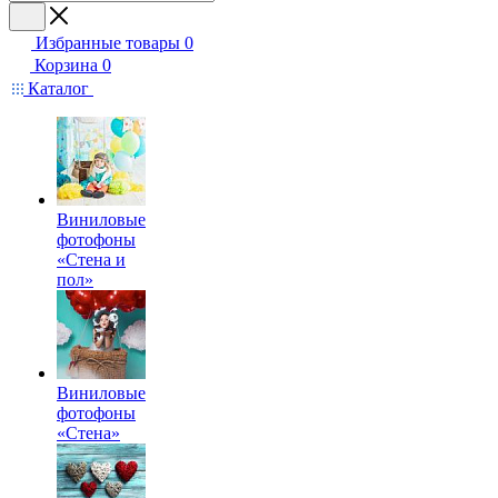
Избранные товары
0
Корзина
0
Каталог
Виниловые
фотофоны
«Стена и
пол»
Виниловые
фотофоны
«Стена»