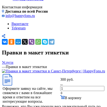
Контактная информация
Доставка по всей России
info@happyfons.ru
Вконтакте
Telegram
Правки в макет этикетки
Услуги
—
Правки в макет этикетки
300 руб.
Оформите заявку на сайте, мы
свяжемся с вами в ближайшее
время и ответим на все
В корзину
интересующие вопросы.
Возможно, что Вы уже прошли весь увлекательный путь по