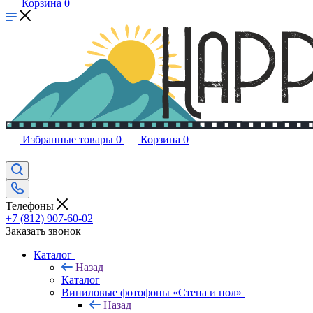
Корзина
0
Избранные товары
0
Корзина
0
Телефоны
+7 (812) 907-60-02
Заказать звонок
Каталог
Назад
Каталог
Виниловые фотофоны «Стена и пол»
Назад