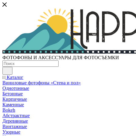
ФОТОФОНЫ И АКСЕССУАРЫ ДЛЯ ФОТОСЪЕМКИ
Каталог
Виниловые фотофоны «Стена и пол»
Однотонные
Бетонные
Кирпичные
Каменные
Bokeh
Абстрактные
Деревянные
Винтажные
Узорные