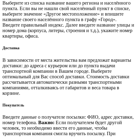
Выберите из списка название вашего региона и населённого
пункта. Если вы не нашли свой населённый пункт в списке,
выберите значение «Другое местоположение» и впишите
название своего населённого пункта в графу «Город».
Введите правильный индекс. Далее введите название улицы и
номер дома (корпуса, литеры, строения и т.д.), укажите номер
квартиры, офиса.
Доставка
В зависимости от места жительства вам предложат варианты
доставки: до адреса с курьером или до пункта выдачи
транспортной компании в Вашем городе. Выберите
оптимальный для Вас способ доставки. Стоимость доставки
рассчитывается автоматически разными транспортными
компаниями, отталкиваясь от габаритов и веса товара в
корзине.
Покупатель
Введите данные о получателе посылки: ФИО, адрес доставки,
номер телефона.
Важно:
Если получателем будет другой
человек, то необходимо ввести его данные, чтобы
транспортная компания смогла вручить посылку. При