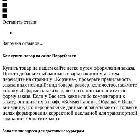
Оставить отзыв
Загрузка отзывов...
Как купить товар на сайте Happyfons.ru
Купить товар на нашем сайте легко путем оформления заказа.
Просто добавьте выбранные товары в корзину, а затем
перейдите на страницу «Корзина», проверьте правильность
заказанных позиций: вид товара, размер, количество, нажмите
кнопку «Оформить заказ», далее поэтапно заполните всю
форму заказа. Если у Вас есть какие-либо комментарии к
заказу, опишите их в графе «Комментарии». Обращаем Ваше
внимание, что персональные данные обрабатываются только в
целях формирования корректной накладной для транспортной
компании. Оплатите заказ.
Заполнение адреса для доставки с курьером