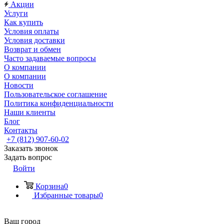
Акции
Услуги
Как купить
Условия оплаты
Условия доставки
Возврат и обмен
Часто задаваемые вопросы
О компании
О компании
Новости
Пользовательское соглашение
Политика конфиденциальности
Наши клиенты
Блог
Контакты
+7 (812) 907-60-02
Заказать звонок
Задать вопрос
Войти
Корзина
0
Избранные товары
0
Ваш город