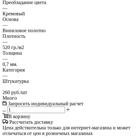
Преобладание цвета
—
Кремовый
Основа
—
Виниловое полотно
Плотность
—
520 гр./м2
Толщина
—
0,7 мм.
Категория
—
Штукатурка
260
руб.
/шт
Много
Запросить индивидуальный расчет
В корзину
Рассчитать доставку
Цена действительна только для интернет-магазина и может
отличаться от цен в розничных магазинах