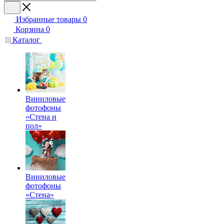
Избранные товары
0
Корзина
0
Каталог
Виниловые
фотофоны
«Стена и
пол»
Виниловые
фотофоны
«Стена»