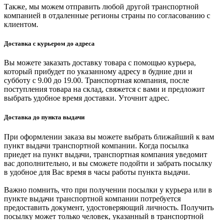
Также, мы можем отправить любой другой транспортной
компанией в отдаленные регионы страны по согласованию с
клиентом.
Доставка с курьером до адреса
Вы можете заказать доставку товара с помощью курьера,
который прибудет по указанному адресу в будние дни и
субботу с 9.00 до 19.00. Транспортная компания, после
поступления товара на склад, свяжется с вами и предложит
выбрать удобное время доставки. Уточнит адрес.
Доставка до пункта выдачи
При оформлении заказа вы можете выбрать ближайший к вам
пункт выдачи транспортной компании. Когда посылка
приедет на пункт выдачи, транспортная компания уведомит
вас дополнительно, и вы сможете подойти и забрать посылку
в удобное для Вас время в часы работы пункта выдачи.
Важно помнить, что при получении посылки у курьера или в
пункте выдачи транспортной компании потребуется
предоставить документ, удостоверяющий личность. Получить
посылку может только человек, указанный в транспортной