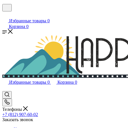
Избранные товары
0
Корзина
0
Избранные товары
0
Корзина
0
Телефоны
+7 (812) 907-60-02
Заказать звонок