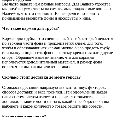
Вы часто задаете нам разные вопросы. Для Вашего удобства
мы опубликуем ответы на самые-самые задаваемые вопросы.
Надеемся, что это сэкономит Ваше время и позволит с
пониманием выбирать фоны и аксессуары к ним.
Что такое карман для трубы?
Карман для трубы - это специальный загиб, который делается
по верхней части фона и проклеивается клеем, для того,
чтобы в образовавшийся карман можно было продеть трубу
или палку и подвесить фон на систему крепления или другие
опоры. Обращаем ваше внимание, что для кармана
используется дополнительный материал, и размер фона
остается таким, каким заявлен в заказе.
Сколько стоит доставка до моего города?
Стоимость доставки напрямую зависит от двух факторов:
способа доставки и веса посылки. При оформлении заказа
наша система автоматически посчитает стоимость вашей
доставки, в зависимости от того, какой способ доставки вы
выберете и какое количество товара решите приобрести.
Какие сроки доставки?