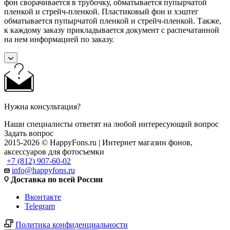
фон сворачивается в трубочку, обматывается пупырчатой
пленкой и стрейч-пленкой. Пластиковый фон и хэштег
обматывается пупырчатой пленкой и стрейч-пленкой. Также,
к каждому заказу прикладывается документ с распечатанной
на нем информацией по заказу.
Нужна консультация?
Наши специалисты ответят на любой интересующий вопрос
Задать вопрос
2015-2026 © HappyFons.ru | Интернет магазин фонов,
аксессуаров для фотосъемки
+7 (812) 907-60-02
info@happyfons.ru
Доставка по всей России
Вконтакте
Telegram
Политика конфиденциальности