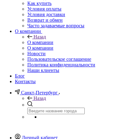
Как купить
Условия оплаты
Условия доставки
Возврат и обмен
Часто задаваемые вопросы
О компании
Назад
О компании
О компании
Новости
Пользовательское соглашение
Политика конфиденциальности
Наши клиенты
Блог
Контакты
Санкт-Петербург
Назад
Личный кабинет