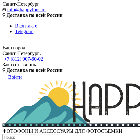
Санкт-Петербург
info@happyfons.ru
Доставка по всей России
Вконтакте
Telegram
Ваш город
Санкт-Петербург
+7 (812) 907-60-02
Заказать звонок
Доставка по всей России
Войти
ФОТОФОНЫ И АКСЕССУАРЫ ДЛЯ ФОТОСЪЕМКИ