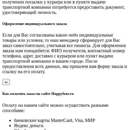
получении посылки у курьера или в пункте выдачи
транспортной компании потребуется предоставить документ,
удостоверяющий личность.
Оформление индивидуального заказа
Если для Вас согласованы какие-либо индивидуальные
товары или условия, то наш менеджер сформирует для Вас
заказ самостоятельно, учитывая все нюансы. Для оформления
заказа нам понадобятся: ФИО получателя, контактный номер
телефона, адрес доставки с курьером или пункт выдачи
транспортной компании в вашем городе. После
предоставления всех данных, мы пришлем вам форму заказа и
ссылку на его оплату.
Как оплатить заказ на сайте Happyfons.ru
Оплату на нашем сайте можно осуществить разными
способами:
банковские карты MasterCard, Visa, МИР
Яндекс деньги.