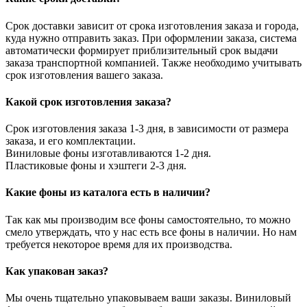
Срок доставки зависит от срока изготовления заказа и города,
куда нужно отправить заказ. При оформлении заказа, система
автоматически формирует приблизительный срок выдачи
заказа транспортной компанией. Также необходимо учитывать
срок изготовления вашего заказа.
Какой срок изготовления заказа?
Срок изготовления заказа 1-3 дня, в зависимости от размера
заказа, и его комплектации.
Виниловые фоны изготавливаются 1-2 дня.
Пластиковые фоны и хэштеги 2-3 дня.
Какие фоны из каталога есть в наличии?
Так как мы производим все фоны самостоятельно, то можно
смело утверждать, что у нас есть все фоны в наличии. Но нам
требуется некоторое время для их производства.
Как упакован заказ?
Мы очень тщательно упаковываем ваши заказы. Виниловый