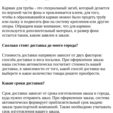
Карман для трубы - это специальный загиб, который делается
по верхней части фона и проклеивается клеем, для того,
чтобы в образовавшийся карман можно было продеть трубу
или палку и подвесить фон на систему крепления или другие
опоры. Обращаем ваше внимание, что для кармана
используется дополнительный материал, и размер фона
остается таким, каким заявлен в заказе.
Сколько стоит доставка до моего города?
Стоимость доставки напрямую зависит от двух факторов:
способа доставки и веса посылки. При оформлении заказа
наша система автоматически посчитает стоимость вашей
доставки, в зависимости от того, какой способ доставки вы
выберете и какое количество товара решите приобрести.
Какие сроки доставки?
Срок доставки зависит от срока изготовления заказа и города,
куда нужно отправить заказ. При оформлении заказа, система
автоматически формирует приблизительный срок выдачи
заказа транспортной компанией. Также необходимо учитывать
срок изготовления вашего заказа.