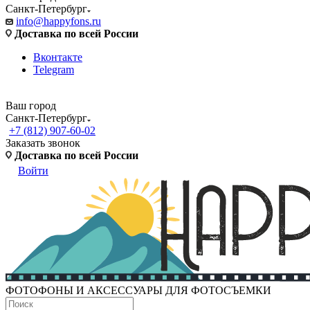
Санкт-Петербург
info@happyfons.ru
Доставка по всей России
Вконтакте
Telegram
Ваш город
Санкт-Петербург
+7 (812) 907-60-02
Заказать звонок
Доставка по всей России
Войти
ФОТОФОНЫ И АКСЕССУАРЫ ДЛЯ ФОТОСЪЕМКИ