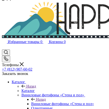
Избранные товары
0
Корзина
0
Телефоны
+7 (812) 907-60-02
Заказать звонок
Каталог
Назад
Каталог
Виниловые фотофоны «Стена и пол»
Назад
Виниловые фотофоны «Стена и пол»
Однотонные