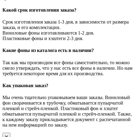
Какой срок изготовления заказа?
Срок изготовления заказа 1-3 дня, в зависимости от размера
заказа, и его комплектации.
Виниловые фоны изготавливаются 1-2 дня.
Пластиковые фоны и хэштеги 2-3 дня.
Какие фоны из каталога есть в наличии?
Так как мы производим все фоны самостоятельно, то можно
смело утверждать, что у нас есть все фоны в наличии. Но нам
требуется некоторое время для их производства.
Как упакован заказ?
Мы очень тщательно упаковываем ваши заказы. Виниловый
фон сворачивается в трубочку, обматывается пупырчатой
пленкой и стрейч-пленкой. Пластиковый фон и хэштег
обматывается пупырчатой пленкой и стрейч-пленкой. Также,
к каждому заказу прикладывается документ с распечатанной
на нем информацией по заказу.