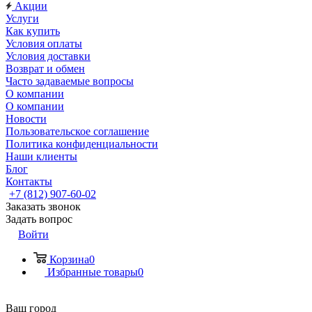
Акции
Услуги
Как купить
Условия оплаты
Условия доставки
Возврат и обмен
Часто задаваемые вопросы
О компании
О компании
Новости
Пользовательское соглашение
Политика конфиденциальности
Наши клиенты
Блог
Контакты
+7 (812) 907-60-02
Заказать звонок
Задать вопрос
Войти
Корзина
0
Избранные товары
0
Ваш город