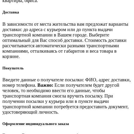
квартиры, офиса.
Доставка
В зависимости от места жительства вам предложат варианты
доставки: до адреса с курьером или до пункта выдачи
транспортной компании в Вашем городе. Выберите
оптимальный для Вас способ доставки. Стоимость доставки
рассчитывается автоматически разными транспортными
компаниями, отталкиваясь от габаритов и веса товара в
корзине.
Покупатель
Введите данные о получателе посылки: ФИО, адрес доставки,
номер телефона.
Важно:
Если получателем будет другой
человек, то необходимо ввести его данные, чтобы
транспортная компания смогла вручить посылку. При
получении посылки у курьера или в пункте выдачи
транспортной компании потребуется предоставить документ,
удостоверяющий личность.
Оформление индивидуального заказа