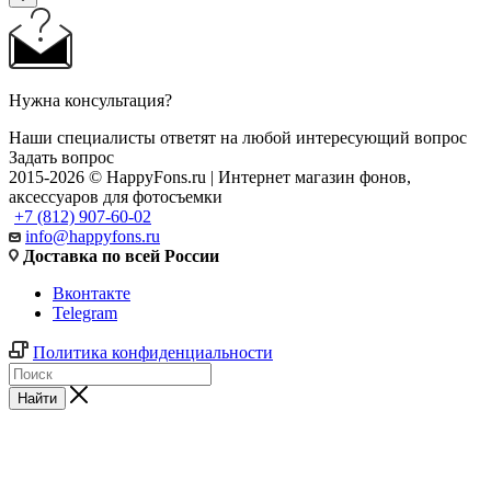
Нужна консультация?
Наши специалисты ответят на любой интересующий вопрос
Задать вопрос
2015-2026 © HappyFons.ru | Интернет магазин фонов,
аксессуаров для фотосъемки
+7 (812) 907-60-02
info@happyfons.ru
Доставка по всей России
Вконтакте
Telegram
Политика конфиденциальности
Найти