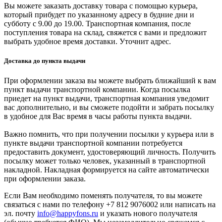
Вы можете заказать доставку товара с помощью курьера,
который прибудет по указанному адресу в будние дни и
субботу с 9.00 до 19.00. Транспортная компания, после
поступления товара на склад, свяжется с вами и предложит
выбрать удобное время доставки. Уточнит адрес.
Доставка до пункта выдачи
При оформлении заказа вы можете выбрать ближайший к вам
пункт выдачи транспортной компании. Когда посылка
приедет на пункт выдачи, транспортная компания уведомит
вас дополнительно, и вы сможете подойти и забрать посылку
в удобное для Вас время в часы работы пункта выдачи.
Важно помнить, что при получении посылки у курьера или в
пункте выдачи транспортной компании потребуется
предоставить документ, удостоверяющий личность. Получить
посылку может только человек, указанный в транспортной
накладной. Накладная формируется на сайте автоматически
при оформлении заказа.
Если Вам необходимо поменять получателя, то вы можете
связаться с нами по телефону +7 812 9076002 или написать на
эл. почту
info@happyfons.ru
и указать нового получателя