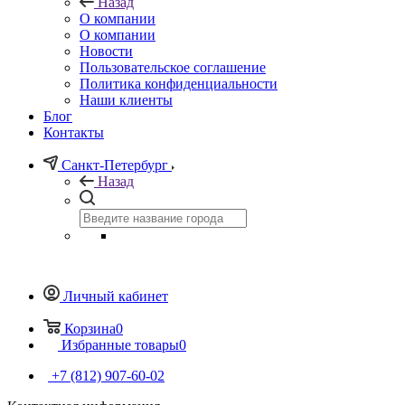
Назад
О компании
О компании
Новости
Пользовательское соглашение
Политика конфиденциальности
Наши клиенты
Блог
Контакты
Санкт-Петербург
Назад
Личный кабинет
Корзина
0
Избранные товары
0
+7 (812) 907-60-02