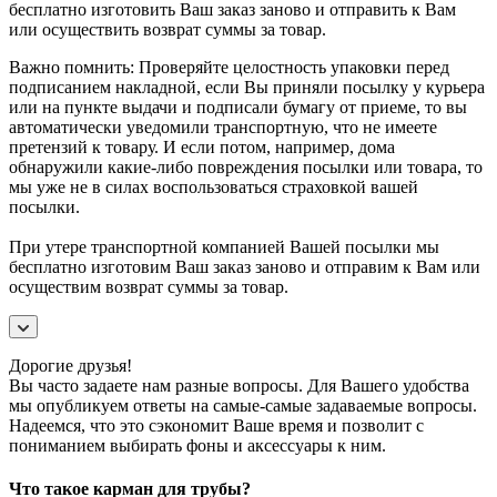
бесплатно изготовить Ваш заказ заново и отправить к Вам
или осуществить возврат суммы за товар.
Важно помнить: Проверяйте целостность упаковки перед
подписанием накладной, если Вы приняли посылку у курьера
или на пункте выдачи и подписали бумагу от приеме, то вы
автоматически уведомили транспортную, что не имеете
претензий к товару. И если потом, например, дома
обнаружили какие-либо повреждения посылки или товара, то
мы уже не в силах воспользоваться страховкой вашей
посылки.
При утере транспортной компанией Вашей посылки мы
бесплатно изготовим Ваш заказ заново и отправим к Вам или
осуществим возврат суммы за товар.
Дорогие друзья!
Вы часто задаете нам разные вопросы. Для Вашего удобства
мы опубликуем ответы на самые-самые задаваемые вопросы.
Надеемся, что это сэкономит Ваше время и позволит с
пониманием выбирать фоны и аксессуары к ним.
Что такое карман для трубы?