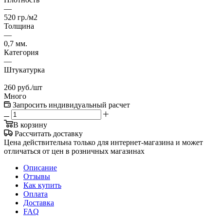
—
520 гр./м2
Толщина
—
0,7 мм.
Категория
—
Штукатурка
260
руб.
/шт
Много
Запросить индивидуальный расчет
В корзину
Рассчитать доставку
Цена действительна только для интернет-магазина и может
отличаться от цен в розничных магазинах
Описание
Отзывы
Как купить
Оплата
Доставка
FAQ