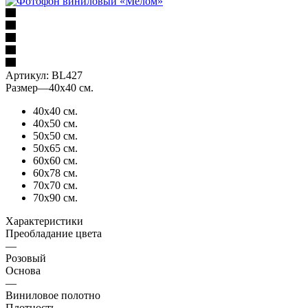
Артикул:
BL427
Размер
—
40х40 см.
40х40 см.
40х50 см.
50х50 см.
50х65 см.
60х60 см.
60х78 см.
70х70 см.
70х90 см.
Характеристики
Преобладание цвета
—
Розовый
Основа
—
Виниловое полотно
Плотность