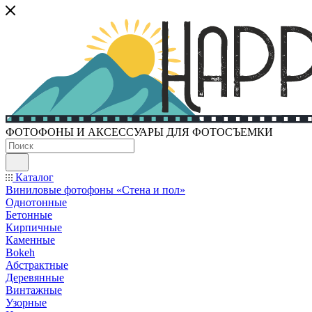
ФОТОФОНЫ И АКСЕССУАРЫ ДЛЯ ФОТОСЪЕМКИ
Каталог
Виниловые фотофоны «Стена и пол»
Однотонные
Бетонные
Кирпичные
Каменные
Bokeh
Абстрактные
Деревянные
Винтажные
Узорные