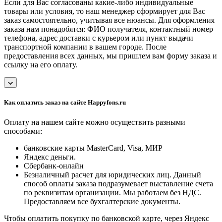
Если для Вас согласованы какие-либо индивидуальные
товары или условия, то наш менеджер сформирует для Вас
заказ самостоятельно, учитывая все нюансы. Для оформления
заказа нам понадобятся: ФИО получателя, контактный номер
телефона, адрес доставки с курьером или пункт выдачи
транспортной компании в вашем городе. После
предоставления всех данных, мы пришлем вам форму заказа и
ссылку на его оплату.
Как оплатить заказ на сайте Happyfons.ru
Оплату на нашем сайте можно осуществить разными
способами:
банковские карты MasterCard, Visa, МИР
Яндекс деньги.
Сбербанк-онлайн
Безналичный расчет для юридических лиц. Данный
способ оплаты заказа подразумевает выставление счета
по реквизитам организации. Мы работаем без НДС.
Предоставляем все бухгалтерские документы.
Чтобы оплатить покупку по банковской карте, через Яндекс