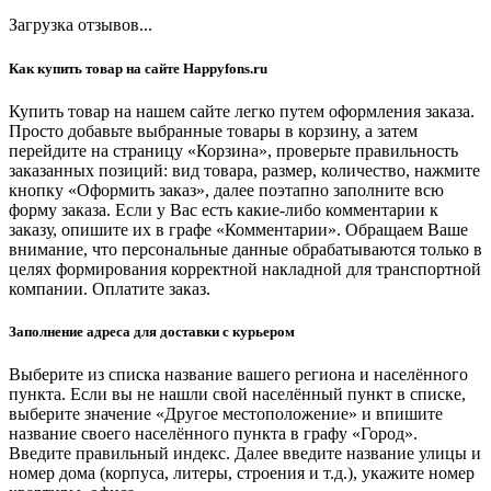
Загрузка отзывов...
Как купить товар на сайте Happyfons.ru
Купить товар на нашем сайте легко путем оформления заказа.
Просто добавьте выбранные товары в корзину, а затем
перейдите на страницу «Корзина», проверьте правильность
заказанных позиций: вид товара, размер, количество, нажмите
кнопку «Оформить заказ», далее поэтапно заполните всю
форму заказа. Если у Вас есть какие-либо комментарии к
заказу, опишите их в графе «Комментарии». Обращаем Ваше
внимание, что персональные данные обрабатываются только в
целях формирования корректной накладной для транспортной
компании. Оплатите заказ.
Заполнение адреса для доставки с курьером
Выберите из списка название вашего региона и населённого
пункта. Если вы не нашли свой населённый пункт в списке,
выберите значение «Другое местоположение» и впишите
название своего населённого пункта в графу «Город».
Введите правильный индекс. Далее введите название улицы и
номер дома (корпуса, литеры, строения и т.д.), укажите номер