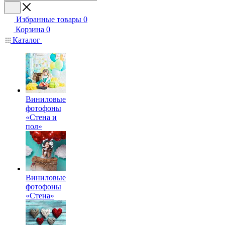
Избранные товары
0
Корзина
0
Каталог
Виниловые
фотофоны
«Стена и
пол»
Виниловые
фотофоны
«Стена»