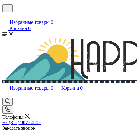
Избранные товары
0
Корзина
0
Избранные товары
0
Корзина
0
Телефоны
+7 (812) 907-60-02
Заказать звонок