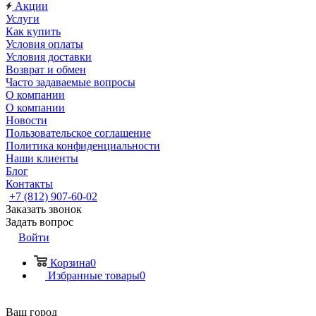
Акции
Услуги
Как купить
Условия оплаты
Условия доставки
Возврат и обмен
Часто задаваемые вопросы
О компании
О компании
Новости
Пользовательское соглашение
Политика конфиденциальности
Наши клиенты
Блог
Контакты
+7 (812) 907-60-02
Заказать звонок
Задать вопрос
Войти
Корзина
0
Избранные товары
0
Ваш город