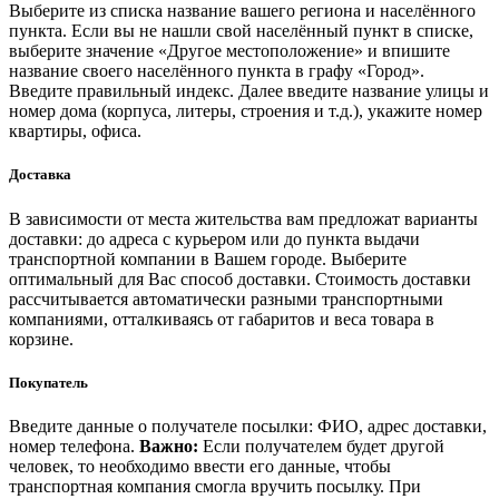
Выберите из списка название вашего региона и населённого
пункта. Если вы не нашли свой населённый пункт в списке,
выберите значение «Другое местоположение» и впишите
название своего населённого пункта в графу «Город».
Введите правильный индекс. Далее введите название улицы и
номер дома (корпуса, литеры, строения и т.д.), укажите номер
квартиры, офиса.
Доставка
В зависимости от места жительства вам предложат варианты
доставки: до адреса с курьером или до пункта выдачи
транспортной компании в Вашем городе. Выберите
оптимальный для Вас способ доставки. Стоимость доставки
рассчитывается автоматически разными транспортными
компаниями, отталкиваясь от габаритов и веса товара в
корзине.
Покупатель
Введите данные о получателе посылки: ФИО, адрес доставки,
номер телефона.
Важно:
Если получателем будет другой
человек, то необходимо ввести его данные, чтобы
транспортная компания смогла вручить посылку. При