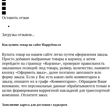
Оставить отзыв
Загрузка отзывов...
Как купить товар на сайте Happyfons.ru
Купить товар на нашем сайте легко путем оформления заказа.
Просто добавьте выбранные товары в корзину, а затем
перейдите на страницу «Корзина», проверьте правильность
заказанных позиций: вид товара, размер, количество, нажмите
кнопку «Оформить заказ», далее поэтапно заполните всю
форму заказа. Если у Вас есть какие-либо комментарии к
заказу, опишите их в графе «Комментарии». Обращаем Ваше
внимание, что персональные данные обрабатываются только в
целях формирования корректной накладной для транспортной
компании. Оплатите заказ.
Заполнение адреса для доставки с курьером