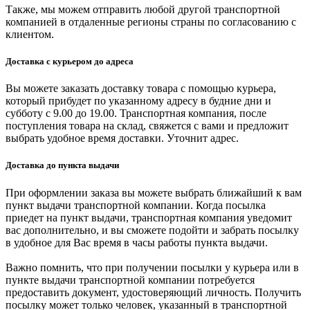
Также, мы можем отправить любой другой транспортной
компанией в отдаленные регионы страны по согласованию с
клиентом.
Доставка с курьером до адреса
Вы можете заказать доставку товара с помощью курьера,
который прибудет по указанному адресу в будние дни и
субботу с 9.00 до 19.00. Транспортная компания, после
поступления товара на склад, свяжется с вами и предложит
выбрать удобное время доставки. Уточнит адрес.
Доставка до пункта выдачи
При оформлении заказа вы можете выбрать ближайший к вам
пункт выдачи транспортной компании. Когда посылка
приедет на пункт выдачи, транспортная компания уведомит
вас дополнительно, и вы сможете подойти и забрать посылку
в удобное для Вас время в часы работы пункта выдачи.
Важно помнить, что при получении посылки у курьера или в
пункте выдачи транспортной компании потребуется
предоставить документ, удостоверяющий личность. Получить
посылку может только человек, указанный в транспортной