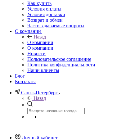
Как купить
Условия оплаты
Условия доставки
Возврат и обмен
Часто задаваемые вопросы
О компании
Назад
О компании
О компании
Новости
Пользовательское соглашение
Политика конфиденциальности
Наши клиенты
Блог
Контакты
Санкт-Петербург
Назад
Личный кабинет