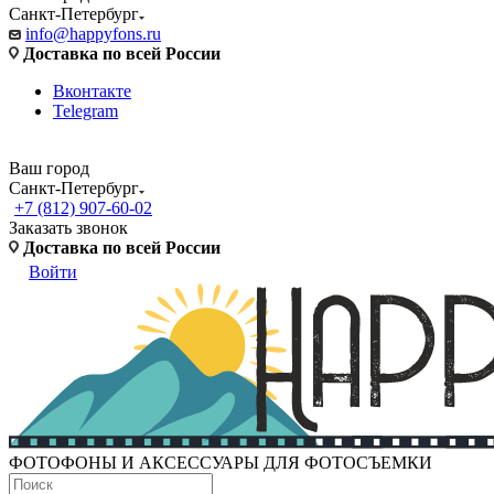
Санкт-Петербург
info@happyfons.ru
Доставка по всей России
Вконтакте
Telegram
Ваш город
Санкт-Петербург
+7 (812) 907-60-02
Заказать звонок
Доставка по всей России
Войти
ФОТОФОНЫ И АКСЕССУАРЫ ДЛЯ ФОТОСЪЕМКИ