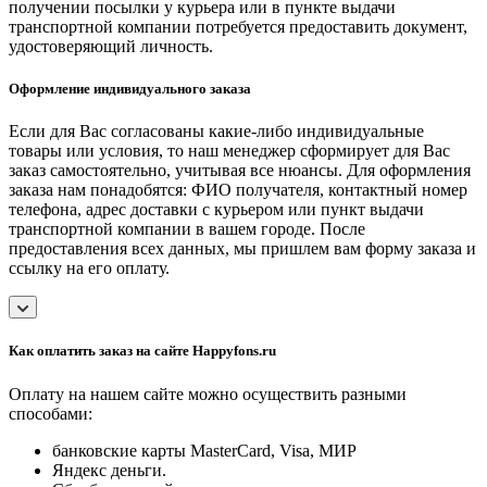
получении посылки у курьера или в пункте выдачи
транспортной компании потребуется предоставить документ,
удостоверяющий личность.
Оформление индивидуального заказа
Если для Вас согласованы какие-либо индивидуальные
товары или условия, то наш менеджер сформирует для Вас
заказ самостоятельно, учитывая все нюансы. Для оформления
заказа нам понадобятся: ФИО получателя, контактный номер
телефона, адрес доставки с курьером или пункт выдачи
транспортной компании в вашем городе. После
предоставления всех данных, мы пришлем вам форму заказа и
ссылку на его оплату.
Как оплатить заказ на сайте Happyfons.ru
Оплату на нашем сайте можно осуществить разными
способами:
банковские карты MasterCard, Visa, МИР
Яндекс деньги.