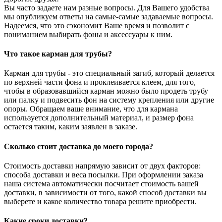
Вы часто задаете нам разные вопросы. Для Вашего удобства
мы опубликуем ответы на самые-самые задаваемые вопросы.
Надеемся, что это сэкономит Ваше время и позволит с
пониманием выбирать фоны и аксессуары к ним.
Что такое карман для трубы?
Карман для трубы - это специальный загиб, который делается
по верхней части фона и проклеивается клеем, для того,
чтобы в образовавшийся карман можно было продеть трубу
или палку и подвесить фон на систему крепления или другие
опоры. Обращаем ваше внимание, что для кармана
используется дополнительный материал, и размер фона
остается таким, каким заявлен в заказе.
Сколько стоит доставка до моего города?
Стоимость доставки напрямую зависит от двух факторов:
способа доставки и веса посылки. При оформлении заказа
наша система автоматически посчитает стоимость вашей
доставки, в зависимости от того, какой способ доставки вы
выберете и какое количество товара решите приобрести.
Какие сроки доставки?