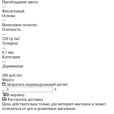
Преобладание цвета
—
Фиолетовый
Основа
—
Виниловое полотно
Плотность
—
520 гр./м2
Толщина
—
0,7 мм.
Категория
—
Деревянные
260
руб.
/шт
Много
Запросить индивидуальный расчет
В корзину
Рассчитать доставку
Цена действительна только для интернет-магазина и может
отличаться от цен в розничных магазинах