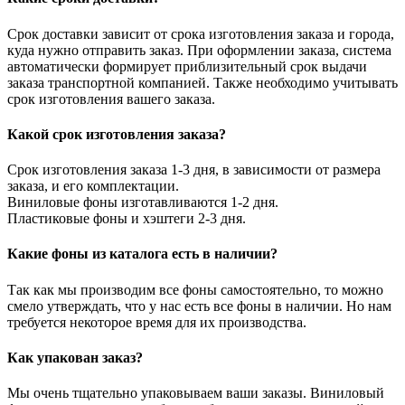
Срок доставки зависит от срока изготовления заказа и города,
куда нужно отправить заказ. При оформлении заказа, система
автоматически формирует приблизительный срок выдачи
заказа транспортной компанией. Также необходимо учитывать
срок изготовления вашего заказа.
Какой срок изготовления заказа?
Срок изготовления заказа 1-3 дня, в зависимости от размера
заказа, и его комплектации.
Виниловые фоны изготавливаются 1-2 дня.
Пластиковые фоны и хэштеги 2-3 дня.
Какие фоны из каталога есть в наличии?
Так как мы производим все фоны самостоятельно, то можно
смело утверждать, что у нас есть все фоны в наличии. Но нам
требуется некоторое время для их производства.
Как упакован заказ?
Мы очень тщательно упаковываем ваши заказы. Виниловый