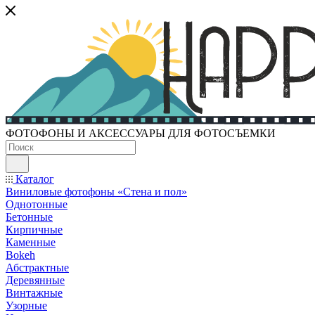
ФОТОФОНЫ И АКСЕССУАРЫ ДЛЯ ФОТОСЪЕМКИ
Каталог
Виниловые фотофоны «Стена и пол»
Однотонные
Бетонные
Кирпичные
Каменные
Bokeh
Абстрактные
Деревянные
Винтажные
Узорные