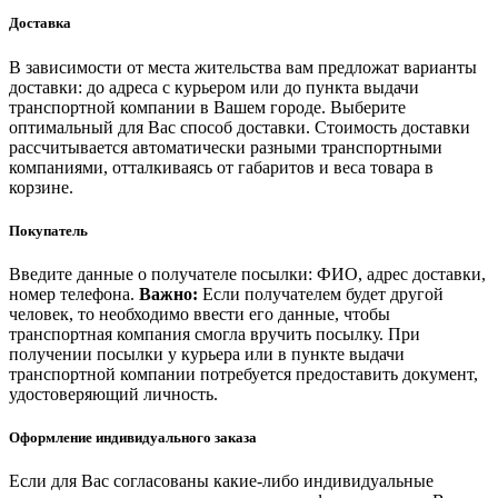
Доставка
В зависимости от места жительства вам предложат варианты
доставки: до адреса с курьером или до пункта выдачи
транспортной компании в Вашем городе. Выберите
оптимальный для Вас способ доставки. Стоимость доставки
рассчитывается автоматически разными транспортными
компаниями, отталкиваясь от габаритов и веса товара в
корзине.
Покупатель
Введите данные о получателе посылки: ФИО, адрес доставки,
номер телефона.
Важно:
Если получателем будет другой
человек, то необходимо ввести его данные, чтобы
транспортная компания смогла вручить посылку. При
получении посылки у курьера или в пункте выдачи
транспортной компании потребуется предоставить документ,
удостоверяющий личность.
Оформление индивидуального заказа
Если для Вас согласованы какие-либо индивидуальные