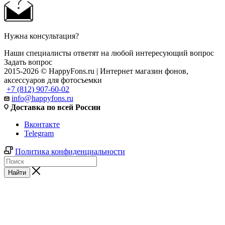
Нужна консультация?
Наши специалисты ответят на любой интересующий вопрос
Задать вопрос
2015-2026 © HappyFons.ru | Интернет магазин фонов,
аксессуаров для фотосъемки
+7 (812) 907-60-02
info@happyfons.ru
Доставка по всей России
Вконтакте
Telegram
Политика конфиденциальности
Найти