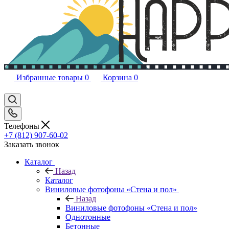
Избранные товары
0
Корзина
0
Телефоны
+7 (812) 907-60-02
Заказать звонок
Каталог
Назад
Каталог
Виниловые фотофоны «Стена и пол»
Назад
Виниловые фотофоны «Стена и пол»
Однотонные
Бетонные