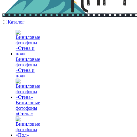
Каталог
Виниловые
фотофоны
«Стена и
пол»
Виниловые
фотофоны
«Стена»