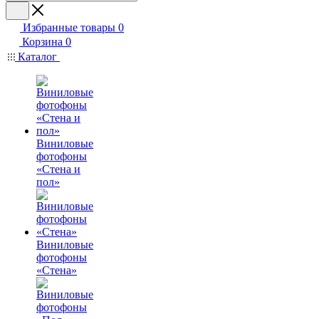
Избранные товары
0
Корзина
0
Каталог
Виниловые
фотофоны
«Стена и
пол»
Виниловые
фотофоны
«Стена»