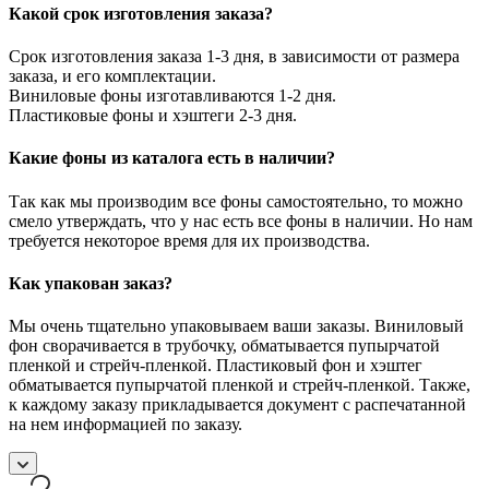
Какой срок изготовления заказа?
Срок изготовления заказа 1-3 дня, в зависимости от размера
заказа, и его комплектации.
Виниловые фоны изготавливаются 1-2 дня.
Пластиковые фоны и хэштеги 2-3 дня.
Какие фоны из каталога есть в наличии?
Так как мы производим все фоны самостоятельно, то можно
смело утверждать, что у нас есть все фоны в наличии. Но нам
требуется некоторое время для их производства.
Как упакован заказ?
Мы очень тщательно упаковываем ваши заказы. Виниловый
фон сворачивается в трубочку, обматывается пупырчатой
пленкой и стрейч-пленкой. Пластиковый фон и хэштег
обматывается пупырчатой пленкой и стрейч-пленкой. Также,
к каждому заказу прикладывается документ с распечатанной
на нем информацией по заказу.