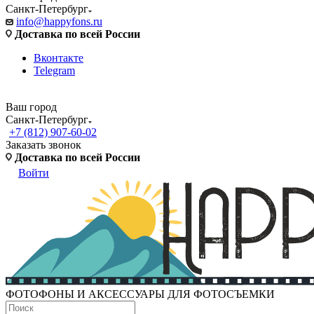
Санкт-Петербург
info@happyfons.ru
Доставка по всей России
Вконтакте
Telegram
Ваш город
Санкт-Петербург
+7 (812) 907-60-02
Заказать звонок
Доставка по всей России
Войти
ФОТОФОНЫ И АКСЕССУАРЫ ДЛЯ ФОТОСЪЕМКИ