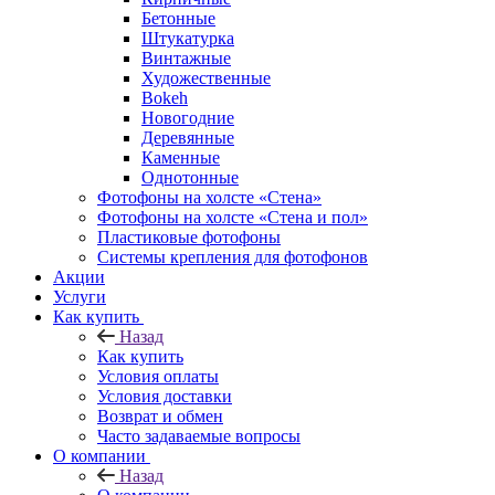
Бетонные
Штукатурка
Винтажные
Художественные
Bokeh
Новогодние
Деревянные
Каменные
Однотонные
Фотофоны на холсте «Стена»
Фотофоны на холсте «Стена и пол»
Пластиковые фотофоны
Системы крепления для фотофонов
Акции
Услуги
Как купить
Назад
Как купить
Условия оплаты
Условия доставки
Возврат и обмен
Часто задаваемые вопросы
О компании
Назад