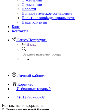
О компании
О компании
Новости
Пользовательское соглашение
Политика конфиденциальности
Наши клиенты
Блог
Контакты
Санкт-Петербург
Назад
Личный кабинет
Корзина
0
Избранные товары
0
+7 (812) 907-60-02
Контактная информация
Доставка по всей России