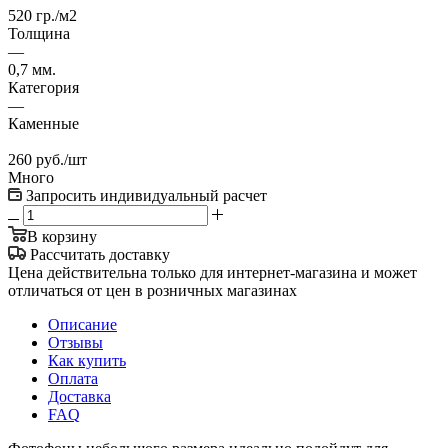
520 гр./м2
Толщина
—
0,7 мм.
Категория
—
Каменные
260
руб.
/шт
Много
Запросить индивидуальный расчет
В корзину
Рассчитать доставку
Цена действительна только для интернет-магазина и может
отличаться от цен в розничных магазинах
Описание
Отзывы
Как купить
Оплата
Доставка
FAQ