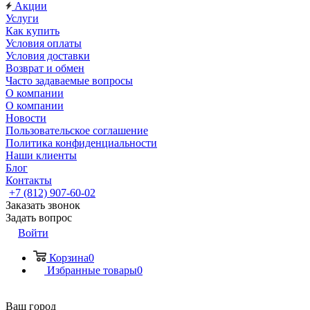
Акции
Услуги
Как купить
Условия оплаты
Условия доставки
Возврат и обмен
Часто задаваемые вопросы
О компании
О компании
Новости
Пользовательское соглашение
Политика конфиденциальности
Наши клиенты
Блог
Контакты
+7 (812) 907-60-02
Заказать звонок
Задать вопрос
Войти
Корзина
0
Избранные товары
0
Ваш город