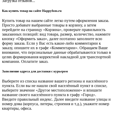
Загрузка отзывов...
Как купить товар на сайте Happyfons.ru
Купить товар на нашем сайте легко путем оформления заказа.
Просто добавьте выбранные товары в корзину, а затем
перейдите на страницу «Корзина», проверьте правильность
заказанных позиций: вид товара, размер, количество, нажмите
кнопку «Оформить заказ», далее поэтапно заполните всю
форму заказа. Если у Вас есть какие-либо комментарии к
заказу, опишите их в графе «Комментарии». Обращаем Ваше
внимание, что персональные данные обрабатываются только в
целях формирования корректной накладной для транспортной
компании. Оплатите заказ.
Заполнение адреса для доставки с курьером
Выберите из списка название вашего региона и населённого
пункта. Если вы не нашли свой населённый пункт в списке,
выберите значение «Другое местоположение» и впишите
название своего населённого пункта в графу «Город».
Введите правильный индекс. Далее введите название улицы и
номер дома (корпуса, литеры, строения и т.д.), укажите номер
квартиры, офиса.