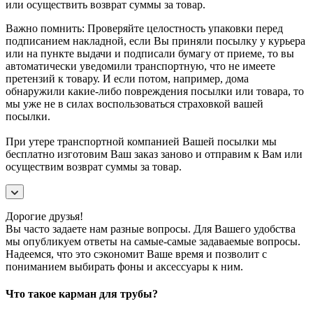
или осуществить возврат суммы за товар.
Важно помнить: Проверяйте целостность упаковки перед
подписанием накладной, если Вы приняли посылку у курьера
или на пункте выдачи и подписали бумагу от приеме, то вы
автоматически уведомили транспортную, что не имеете
претензий к товару. И если потом, например, дома
обнаружили какие-либо повреждения посылки или товара, то
мы уже не в силах воспользоваться страховкой вашей
посылки.
При утере транспортной компанией Вашей посылки мы
бесплатно изготовим Ваш заказ заново и отправим к Вам или
осуществим возврат суммы за товар.
Дорогие друзья!
Вы часто задаете нам разные вопросы. Для Вашего удобства
мы опубликуем ответы на самые-самые задаваемые вопросы.
Надеемся, что это сэкономит Ваше время и позволит с
пониманием выбирать фоны и аксессуары к ним.
Что такое карман для трубы?