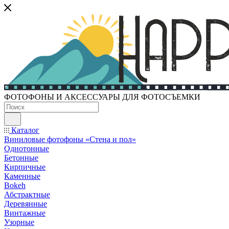
ФОТОФОНЫ И АКСЕССУАРЫ ДЛЯ ФОТОСЪЕМКИ
Каталог
Виниловые фотофоны «Стена и пол»
Однотонные
Бетонные
Кирпичные
Каменные
Bokeh
Абстрактные
Деревянные
Винтажные
Узорные