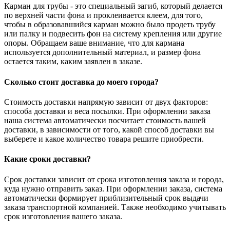
Карман для трубы - это специальный загиб, который делается
по верхней части фона и проклеивается клеем, для того,
чтобы в образовавшийся карман можно было продеть трубу
или палку и подвесить фон на систему крепления или другие
опоры. Обращаем ваше внимание, что для кармана
используется дополнительный материал, и размер фона
остается таким, каким заявлен в заказе.
Сколько стоит доставка до моего города?
Стоимость доставки напрямую зависит от двух факторов:
способа доставки и веса посылки. При оформлении заказа
наша система автоматически посчитает стоимость вашей
доставки, в зависимости от того, какой способ доставки вы
выберете и какое количество товара решите приобрести.
Какие сроки доставки?
Срок доставки зависит от срока изготовления заказа и города,
куда нужно отправить заказ. При оформлении заказа, система
автоматически формирует приблизительный срок выдачи
заказа транспортной компанией. Также необходимо учитывать
срок изготовления вашего заказа.