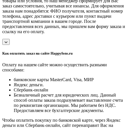
товары или условия, то наш менеджер сформирует для Вас
заказ самостоятельно, учитывая все нюансы. Для оформления
заказа нам понадобятся: ФИО получателя, контактный номер
телефона, адрес доставки с курьером или пункт выдачи
транспортной компании в вашем городе. После
предоставления всех данных, мы пришлем вам форму заказа и
ссылку на его оплату.
Как оплатить заказ на сайте Happyfons.ru
Оплату на нашем сайте можно осуществить разными
способами:
банковские карты MasterCard, Visa, МИР
Яндекс деньги.
Сбербанк-онлайн
Безналичный расчет для юридических лиц. Данный
способ оплаты заказа подразумевает выставление счета
по реквизитам организации. Мы работаем без НДС.
Предоставляем все бухгалтерские документы.
Чтобы оплатить покупку по банковской карте, через Яндекс
деньги или Сбербанк-онлайн, сайт перенаправит Вас на