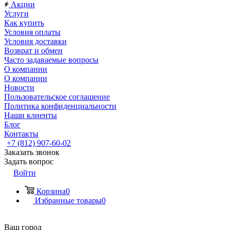
Акции
Услуги
Как купить
Условия оплаты
Условия доставки
Возврат и обмен
Часто задаваемые вопросы
О компании
О компании
Новости
Пользовательское соглашение
Политика конфиденциальности
Наши клиенты
Блог
Контакты
+7 (812) 907-60-02
Заказать звонок
Задать вопрос
Войти
Корзина
0
Избранные товары
0
Ваш город