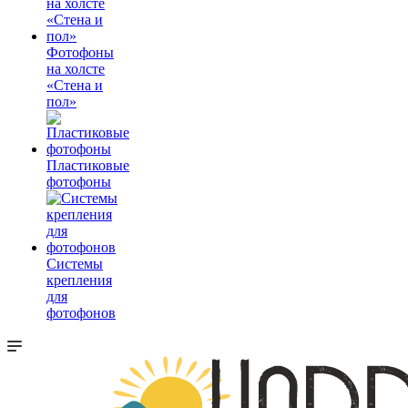
Фотофоны
на холсте
«Стена и
пол»
Пластиковые
фотофоны
Системы
крепления
для
фотофонов