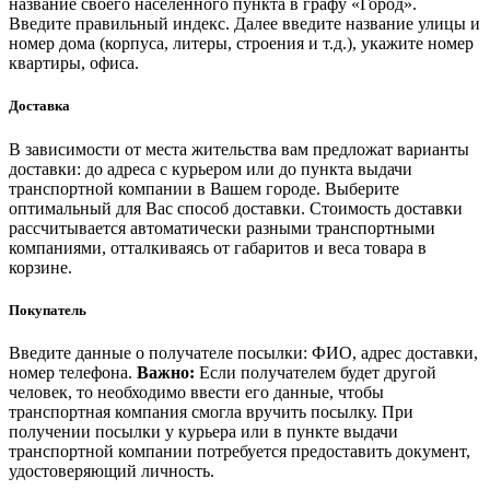
название своего населённого пункта в графу «Город».
Введите правильный индекс. Далее введите название улицы и
номер дома (корпуса, литеры, строения и т.д.), укажите номер
квартиры, офиса.
Доставка
В зависимости от места жительства вам предложат варианты
доставки: до адреса с курьером или до пункта выдачи
транспортной компании в Вашем городе. Выберите
оптимальный для Вас способ доставки. Стоимость доставки
рассчитывается автоматически разными транспортными
компаниями, отталкиваясь от габаритов и веса товара в
корзине.
Покупатель
Введите данные о получателе посылки: ФИО, адрес доставки,
номер телефона.
Важно:
Если получателем будет другой
человек, то необходимо ввести его данные, чтобы
транспортная компания смогла вручить посылку. При
получении посылки у курьера или в пункте выдачи
транспортной компании потребуется предоставить документ,
удостоверяющий личность.