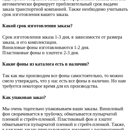
автоматически формирует приблизительный срок выдачи
заказа транспортной компанией. Также необходимо учитывать
срок изготовления вашего заказа.
Какой срок изготовления заказа?
Срок изготовления заказа 1-3 дня, в зависимости от размера
заказа, и его комплектации.
Виниловые фоны изготавливаются 1-2 дня.
Пластиковые фоны и хэштеги 2-3 дня.
Какие фоны из каталога есть в наличии?
Так как мы производим все фоны самостоятельно, то можно
смело утверждать, что у нас есть все фоны в наличии. Но нам
требуется некоторое время для их производства.
Как упакован заказ?
Мы очень тщательно упаковываем ваши заказы. Виниловый
фон сворачивается в трубочку, обматывается пупырчатой
пленкой и стрейч-пленкой. Пластиковый фон и хэштег
обматывается пупырчатой пленкой и стрейч-пленкой. Также,
к каждому заказу прикладывается документ с распечатанной