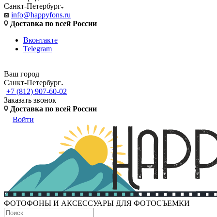
Санкт-Петербург
info@happyfons.ru
Доставка по всей России
Вконтакте
Telegram
Ваш город
Санкт-Петербург
+7 (812) 907-60-02
Заказать звонок
Доставка по всей России
Войти
ФОТОФОНЫ И АКСЕССУАРЫ ДЛЯ ФОТОСЪЕМКИ