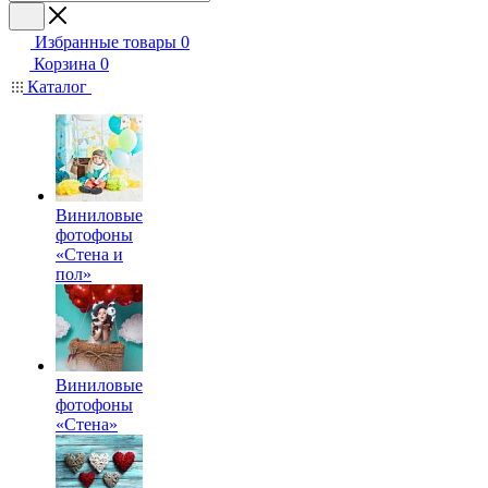
Избранные товары
0
Корзина
0
Каталог
Виниловые
фотофоны
«Стена и
пол»
Виниловые
фотофоны
«Стена»