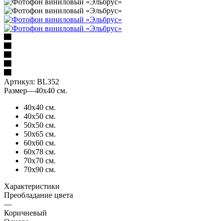
Артикул:
BL352
Размер
—
40х40 см.
40х40 см.
40х50 см.
50х50 см.
50х65 см.
60х60 см.
60х78 см.
70х70 см.
70х90 см.
Характеристики
Преобладание цвета
—
Коричневый