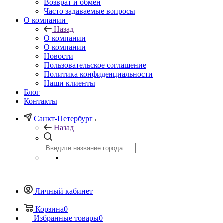
Возврат и обмен
Часто задаваемые вопросы
О компании
Назад
О компании
О компании
Новости
Пользовательское соглашение
Политика конфиденциальности
Наши клиенты
Блог
Контакты
Санкт-Петербург
Назад
Личный кабинет
Корзина
0
Избранные товары
0