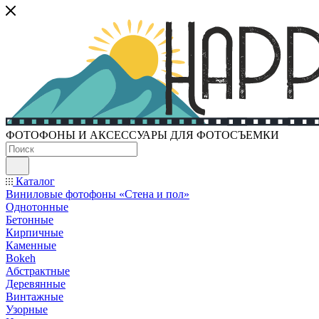
ФОТОФОНЫ И АКСЕССУАРЫ ДЛЯ ФОТОСЪЕМКИ
Каталог
Виниловые фотофоны «Стена и пол»
Однотонные
Бетонные
Кирпичные
Каменные
Bokeh
Абстрактные
Деревянные
Винтажные
Узорные