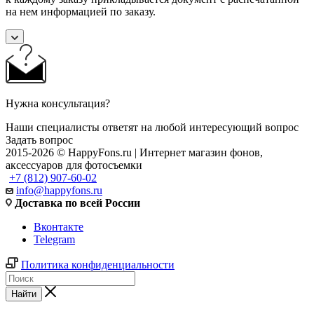
на нем информацией по заказу.
Нужна консультация?
Наши специалисты ответят на любой интересующий вопрос
Задать вопрос
2015-2026 © HappyFons.ru | Интернет магазин фонов,
аксессуаров для фотосъемки
+7 (812) 907-60-02
info@happyfons.ru
Доставка по всей России
Вконтакте
Telegram
Политика конфиденциальности
Найти