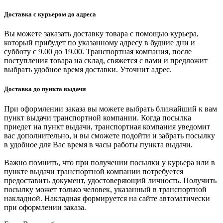
Доставка с курьером до адреса
Вы можете заказать доставку товара с помощью курьера,
который прибудет по указанному адресу в будние дни и
субботу с 9.00 до 19.00. Транспортная компания, после
поступления товара на склад, свяжется с вами и предложит
выбрать удобное время доставки. Уточнит адрес.
Доставка до пункта выдачи
При оформлении заказа вы можете выбрать ближайший к вам
пункт выдачи транспортной компании. Когда посылка
приедет на пункт выдачи, транспортная компания уведомит
вас дополнительно, и вы сможете подойти и забрать посылку
в удобное для Вас время в часы работы пункта выдачи.
Важно помнить, что при получении посылки у курьера или в
пункте выдачи транспортной компании потребуется
предоставить документ, удостоверяющий личность. Получить
посылку может только человек, указанный в транспортной
накладной. Накладная формируется на сайте автоматически
при оформлении заказа.