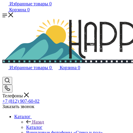
Избранные товары
0
Корзина
0
Избранные товары
0
Корзина
0
Телефоны
+7 (812) 907-60-02
Заказать звонок
Каталог
Назад
Каталог
Виниловые фотофоны «Стена и пол»