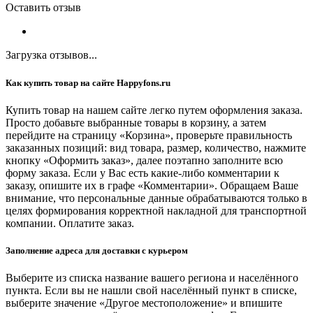
Оставить отзыв
Загрузка отзывов...
Как купить товар на сайте Happyfons.ru
Купить товар на нашем сайте легко путем оформления заказа.
Просто добавьте выбранные товары в корзину, а затем
перейдите на страницу «Корзина», проверьте правильность
заказанных позиций: вид товара, размер, количество, нажмите
кнопку «Оформить заказ», далее поэтапно заполните всю
форму заказа. Если у Вас есть какие-либо комментарии к
заказу, опишите их в графе «Комментарии». Обращаем Ваше
внимание, что персональные данные обрабатываются только в
целях формирования корректной накладной для транспортной
компании. Оплатите заказ.
Заполнение адреса для доставки с курьером
Выберите из списка название вашего региона и населённого
пункта. Если вы не нашли свой населённый пункт в списке,
выберите значение «Другое местоположение» и впишите