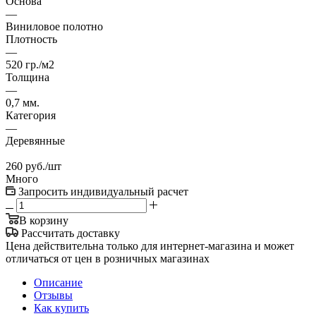
Основа
—
Виниловое полотно
Плотность
—
520 гр./м2
Толщина
—
0,7 мм.
Категория
—
Деревянные
260
руб.
/шт
Много
Запросить индивидуальный расчет
В корзину
Рассчитать доставку
Цена действительна только для интернет-магазина и может
отличаться от цен в розничных магазинах
Описание
Отзывы
Как купить