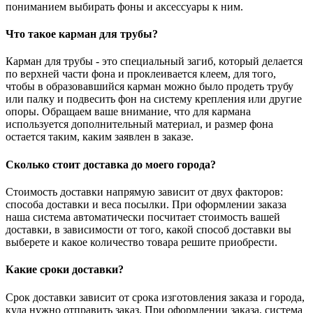
пониманием выбирать фоны и аксессуары к ним.
Что такое карман для трубы?
Карман для трубы - это специальный загиб, который делается
по верхней части фона и проклеивается клеем, для того,
чтобы в образовавшийся карман можно было продеть трубу
или палку и подвесить фон на систему крепления или другие
опоры. Обращаем ваше внимание, что для кармана
используется дополнительный материал, и размер фона
остается таким, каким заявлен в заказе.
Сколько стоит доставка до моего города?
Стоимость доставки напрямую зависит от двух факторов:
способа доставки и веса посылки. При оформлении заказа
наша система автоматически посчитает стоимость вашей
доставки, в зависимости от того, какой способ доставки вы
выберете и какое количество товара решите приобрести.
Какие сроки доставки?
Срок доставки зависит от срока изготовления заказа и города,
куда нужно отправить заказ. При оформлении заказа, система