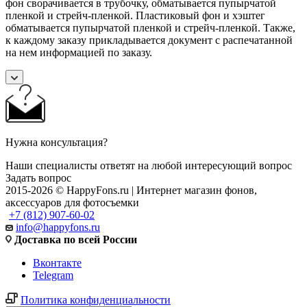
фон сворачивается в трубочку, обматывается пупырчатой
пленкой и стрейч-пленкой. Пластиковый фон и хэштег
обматывается пупырчатой пленкой и стрейч-пленкой. Также,
к каждому заказу прикладывается документ с распечатанной
на нем информацией по заказу.
Нужна консультация?
Наши специалисты ответят на любой интересующий вопрос
Задать вопрос
2015-2026 © HappyFons.ru | Интернет магазин фонов,
аксессуаров для фотосъемки
+7 (812) 907-60-02
info@happyfons.ru
Доставка по всей России
Вконтакте
Telegram
Политика конфиденциальности