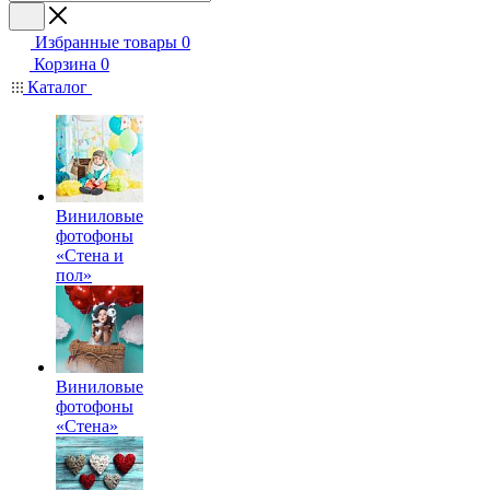
Избранные товары
0
Корзина
0
Каталог
Виниловые
фотофоны
«Стена и
пол»
Виниловые
фотофоны
«Стена»