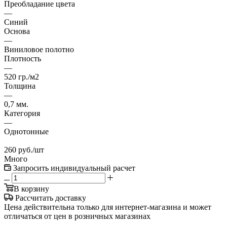
Преобладание цвета
—
Синий
Основа
—
Виниловое полотно
Плотность
—
520 гр./м2
Толщина
—
0,7 мм.
Категория
—
Однотонные
260
руб.
/шт
Много
Запросить индивидуальный расчет
В корзину
Рассчитать доставку
Цена действительна только для интернет-магазина и может
отличаться от цен в розничных магазинах