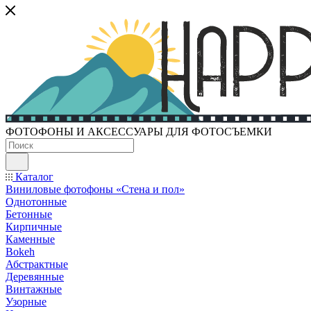
ФОТОФОНЫ И АКСЕССУАРЫ ДЛЯ ФОТОСЪЕМКИ
Каталог
Виниловые фотофоны «Стена и пол»
Однотонные
Бетонные
Кирпичные
Каменные
Bokeh
Абстрактные
Деревянные
Винтажные
Узорные