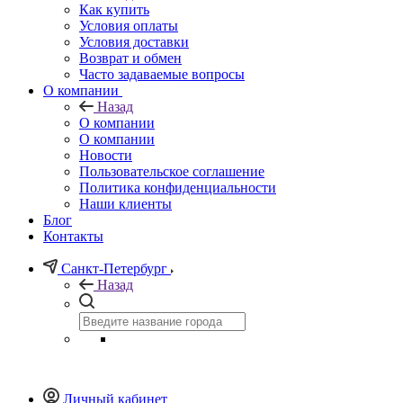
Как купить
Условия оплаты
Условия доставки
Возврат и обмен
Часто задаваемые вопросы
О компании
Назад
О компании
О компании
Новости
Пользовательское соглашение
Политика конфиденциальности
Наши клиенты
Блог
Контакты
Санкт-Петербург
Назад
Личный кабинет