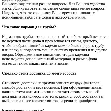
Вы часто задаете нам разные вопросы. Для Вашего удобства
мы опубликуем ответы на самые-самые задаваемые вопросы.
Надеемся, что это сэкономит Ваше время и позволит с
пониманием выбирать фоны и аксессуары к ним.
Что такое карман для трубы?
Карман для трубы - это специальный загиб, который делается
по верхней части фона и проклеивается клеем, для того,
чтобы в образовавшийся карман можно было продеть трубу
или палку и подвесить фон на систему крепления или другие
опоры. Обращаем ваше внимание, что для кармана
используется дополнительный материал, и размер фона
остается таким, каким заявлен в заказе.
Сколько стоит доставка до моего города?
Стоимость доставки напрямую зависит от двух факторов:
способа доставки и веса посылки. При оформлении заказа
наша система автоматически посчитает стоимость вашей
доставки, в зависимости от того, какой способ доставки вы
выберете и какое количество товара решите приобрести.
Какие сроки доставки?