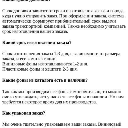
Срок доставки зависит от срока изготовления заказа и города,
куда нужно отправить заказ. При оформлении заказа, система
автоматически формирует приблизительный срок выдачи
заказа транспортной компанией. Также необходимо учитывать
срок изготовления вашего заказа.
Какой срок изготовления заказа?
Срок изготовления заказа 1-3 дня, в зависимости от размера
заказа, и его комплектации.
Виниловые фоны изготавливаются 1-2 дня.
Пластиковые фоны и хэштеги 2-3 дня.
Какие фоны из каталога есть в наличии?
Так как мы производим все фоны самостоятельно, то можно
смело утверждать, что у нас есть все фоны в наличии. Но нам
требуется некоторое время для их производства.
Как упакован заказ?
Мы очень тщательно упаковываем ваши заказы. Виниловый