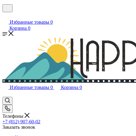
Избранные товары
0
Корзина
0
Избранные товары
0
Корзина
0
Телефоны
+7 (812) 907-60-02
Заказать звонок