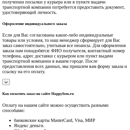
получении посылки у курьера или в пункте выдачи
транспортной компании потребуется предоставить документ,
удостоверяющий личность.
Оформление индивидуального заказа
Если для Вас согласованы какие-либо индивидуальные
товары или условия, то наш менеджер сформирует для Вас
заказ самостоятельно, учитывая все нюансы. Для оформления
заказа нам понадобятся: ФИО получателя, контактный номер
телефона, адрес доставки с курьером или пункт выдачи
транспортной компании в вашем городе. После
предоставления всех данных, мы пришлем вам форму заказа и
ссылку на его оплату.
Как оплатить заказ на сайте Happyfons.ru
Оплату на нашем сайте можно осуществить разными
способами:
банковские карты MasterCard, Visa, МИР
Яндекс деньги.