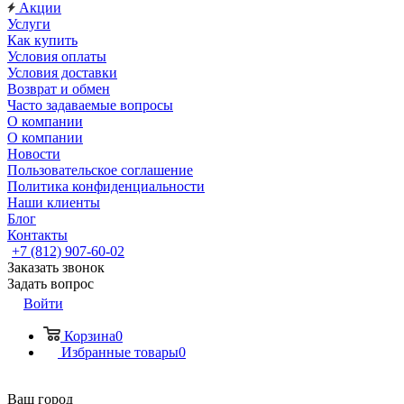
Акции
Услуги
Как купить
Условия оплаты
Условия доставки
Возврат и обмен
Часто задаваемые вопросы
О компании
О компании
Новости
Пользовательское соглашение
Политика конфиденциальности
Наши клиенты
Блог
Контакты
+7 (812) 907-60-02
Заказать звонок
Задать вопрос
Войти
Корзина
0
Избранные товары
0
Ваш город