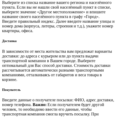
Выберите из списка название вашего региона и населённого
пункта. Если вы не нашли свой населённый пункт в списке,
выберите значение «Другое местоположение» и впишите
название своего населённого пункта в графу «Город».
Введите правильный индекс. Далее введите название улицы и
номер дома (корпуса, литеры, строения и т.д.), укажите номер
квартиры, офиса.
Доставка
В зависимости от места жительства вам предложат варианты
доставки: до адреса с курьером или до пункта выдачи
транспортной компании в Вашем городе. Выберите
оптимальный для Вас способ доставки. Стоимость доставки
рассчитывается автоматически разными транспортными
компаниями, отталкиваясь от габаритов и веса товара в
корзине.
Покупатель
Введите данные о получателе посылки: ФИО, адрес доставки,
номер телефона.
Важно:
Если получателем будет другой
человек, то необходимо ввести его данные, чтобы
транспортная компания смогла вручить посылку. При