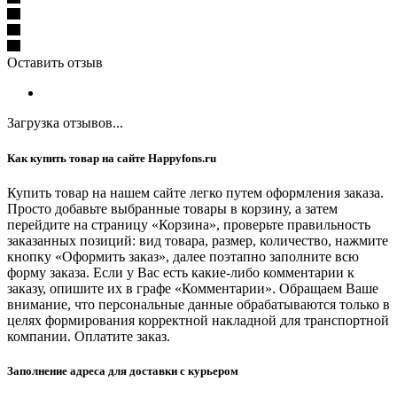
Оставить отзыв
Загрузка отзывов...
Как купить товар на сайте Happyfons.ru
Купить товар на нашем сайте легко путем оформления заказа.
Просто добавьте выбранные товары в корзину, а затем
перейдите на страницу «Корзина», проверьте правильность
заказанных позиций: вид товара, размер, количество, нажмите
кнопку «Оформить заказ», далее поэтапно заполните всю
форму заказа. Если у Вас есть какие-либо комментарии к
заказу, опишите их в графе «Комментарии». Обращаем Ваше
внимание, что персональные данные обрабатываются только в
целях формирования корректной накладной для транспортной
компании. Оплатите заказ.
Заполнение адреса для доставки с курьером