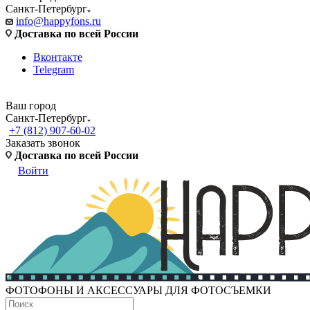
Санкт-Петербург
info@happyfons.ru
Доставка по всей России
Вконтакте
Telegram
Ваш город
Санкт-Петербург
+7 (812) 907-60-02
Заказать звонок
Доставка по всей России
Войти
ФОТОФОНЫ И АКСЕССУАРЫ ДЛЯ ФОТОСЪЕМКИ