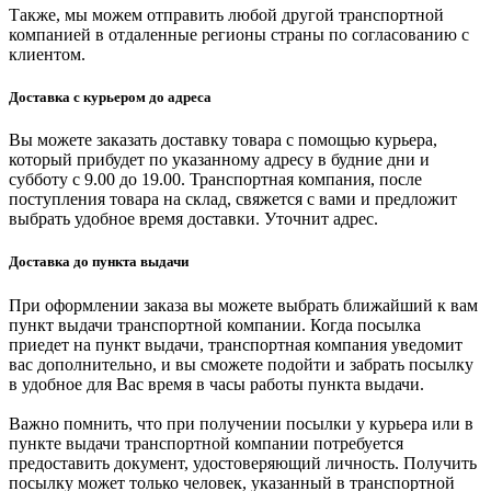
Также, мы можем отправить любой другой транспортной
компанией в отдаленные регионы страны по согласованию с
клиентом.
Доставка с курьером до адреса
Вы можете заказать доставку товара с помощью курьера,
который прибудет по указанному адресу в будние дни и
субботу с 9.00 до 19.00. Транспортная компания, после
поступления товара на склад, свяжется с вами и предложит
выбрать удобное время доставки. Уточнит адрес.
Доставка до пункта выдачи
При оформлении заказа вы можете выбрать ближайший к вам
пункт выдачи транспортной компании. Когда посылка
приедет на пункт выдачи, транспортная компания уведомит
вас дополнительно, и вы сможете подойти и забрать посылку
в удобное для Вас время в часы работы пункта выдачи.
Важно помнить, что при получении посылки у курьера или в
пункте выдачи транспортной компании потребуется
предоставить документ, удостоверяющий личность. Получить
посылку может только человек, указанный в транспортной