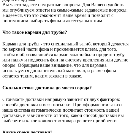
Вы часто задаете нам разные вопросы. Для Вашего удобства
мы опубликуем ответы на самые-самые задаваемые вопросы.
Надеемся, что это сэкономит Ваше время и позволит с
пониманием выбирать фоны и аксессуары к ним.
Что такое карман для трубы?
Карман для трубы - это специальный загиб, который делается
по верхней части фона и проклеивается клеем, для того,
чтобы в образовавшийся карман можно было продеть трубу
или палку и подвесить фон на систему крепления или другие
опоры. Обращаем ваше внимание, что для кармана
используется дополнительный материал, и размер фона
остается таким, каким заявлен в заказе.
Сколько стоит доставка до моего города?
Стоимость доставки напрямую зависит от двух факторов:
способа доставки и веса посылки. При оформлении заказа
наша система автоматически посчитает стоимость вашей
доставки, в зависимости от того, какой способ доставки вы
выберете и какое количество товара решите приобрести.
Какие сроки доставки?