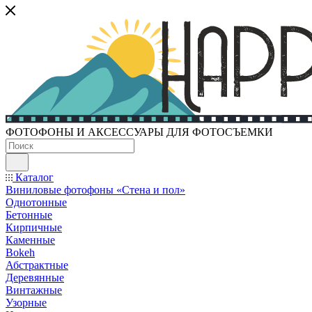
ФОТОФОНЫ И АКСЕССУАРЫ ДЛЯ ФОТОСЪЕМКИ
Каталог
Виниловые фотофоны «Стена и пол»
Однотонные
Бетонные
Кирпичные
Каменные
Bokeh
Абстрактные
Деревянные
Винтажные
Узорные