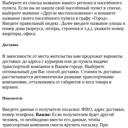
Выберите из списка название вашего региона и населённого
пункта. Если вы не нашли свой населённый пункт в списке,
выберите значение «Другое местоположение» и впишите
название своего населённого пункта в графу «Город».
Введите правильный индекс. Далее введите название улицы и
номер дома (корпуса, литеры, строения и т.д.), укажите номер
квартиры, офиса.
Доставка
В зависимости от места жительства вам предложат варианты
доставки: до адреса с курьером или до пункта выдачи
транспортной компании в Вашем городе. Выберите
оптимальный для Вас способ доставки. Стоимость доставки
рассчитывается автоматически разными транспортными
компаниями, отталкиваясь от габаритов и веса товара в
корзине.
Покупатель
Введите данные о получателе посылки: ФИО, адрес доставки,
номер телефона.
Важно:
Если получателем будет другой
человек, то необходимо ввести его данные, чтобы
транспортная компания смогла вручить посылку. При