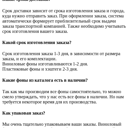
Срок доставки зависит от срока изготовления заказа и города,
куда нужно отправить заказ. При оформлении заказа, система
автоматически формирует приблизительный срок выдачи
заказа транспортной компанией. Также необходимо учитывать
срок изготовления вашего заказа.
Какой срок изготовления заказа?
Срок изготовления заказа 1-3 дня, в зависимости от размера
заказа, и его комплектации.
Виниловые фоны изготавливаются 1-2 дня.
Пластиковые фоны и хэштеги 2-3 дня.
Какие фоны из каталога есть в наличии?
Так как мы производим все фоны самостоятельно, то можно
смело утверждать, что у нас есть все фоны в наличии. Но нам
требуется некоторое время для их производства.
Как упакован заказ?
Мы очень тщательно упаковываем ваши заказы. Виниловый