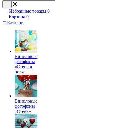
Избранные товары
0
Корзина
0
Каталог
Виниловые
фотофоны
«Стена и
пол»
Виниловые
фотофоны
«Стена»