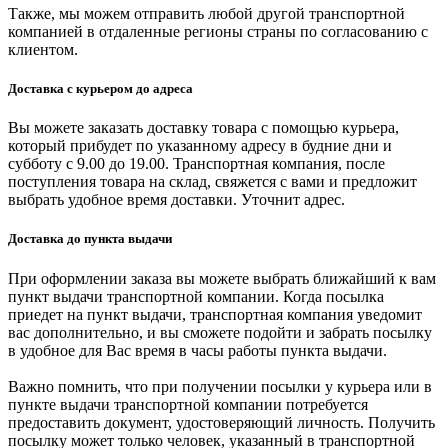
Также, мы можем отправить любой другой транспортной
компанией в отдаленные регионы страны по согласованию с
клиентом.
Доставка с курьером до адреса
Вы можете заказать доставку товара с помощью курьера,
который прибудет по указанному адресу в будние дни и
субботу с 9.00 до 19.00. Транспортная компания, после
поступления товара на склад, свяжется с вами и предложит
выбрать удобное время доставки. Уточнит адрес.
Доставка до пункта выдачи
При оформлении заказа вы можете выбрать ближайший к вам
пункт выдачи транспортной компании. Когда посылка
приедет на пункт выдачи, транспортная компания уведомит
вас дополнительно, и вы сможете подойти и забрать посылку
в удобное для Вас время в часы работы пункта выдачи.
Важно помнить, что при получении посылки у курьера или в
пункте выдачи транспортной компании потребуется
предоставить документ, удостоверяющий личность. Получить
посылку может только человек, указанный в транспортной