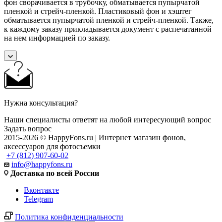
фон сворачивается в трубочку, обматывается пупырчатой
пленкой и стрейч-пленкой. Пластиковый фон и хэштег
обматывается пупырчатой пленкой и стрейч-пленкой. Также,
к каждому заказу прикладывается документ с распечатанной
на нем информацией по заказу.
Нужна консультация?
Наши специалисты ответят на любой интересующий вопрос
Задать вопрос
2015-2026 © HappyFons.ru | Интернет магазин фонов,
аксессуаров для фотосъемки
+7 (812) 907-60-02
info@happyfons.ru
Доставка по всей России
Вконтакте
Telegram
Политика конфиденциальности