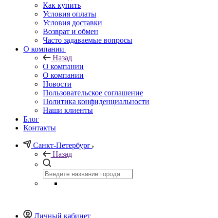
Как купить
Условия оплаты
Условия доставки
Возврат и обмен
Часто задаваемые вопросы
О компании
Назад
О компании
О компании
Новости
Пользовательское соглашение
Политика конфиденциальности
Наши клиенты
Блог
Контакты
Санкт-Петербург
Назад
Личный кабинет