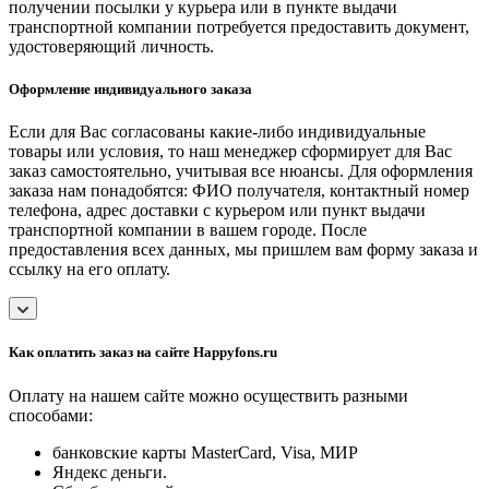
получении посылки у курьера или в пункте выдачи
транспортной компании потребуется предоставить документ,
удостоверяющий личность.
Оформление индивидуального заказа
Если для Вас согласованы какие-либо индивидуальные
товары или условия, то наш менеджер сформирует для Вас
заказ самостоятельно, учитывая все нюансы. Для оформления
заказа нам понадобятся: ФИО получателя, контактный номер
телефона, адрес доставки с курьером или пункт выдачи
транспортной компании в вашем городе. После
предоставления всех данных, мы пришлем вам форму заказа и
ссылку на его оплату.
Как оплатить заказ на сайте Happyfons.ru
Оплату на нашем сайте можно осуществить разными
способами:
банковские карты MasterCard, Visa, МИР
Яндекс деньги.