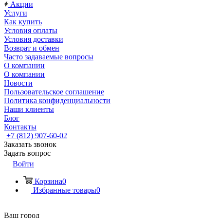
Акции
Услуги
Как купить
Условия оплаты
Условия доставки
Возврат и обмен
Часто задаваемые вопросы
О компании
О компании
Новости
Пользовательское соглашение
Политика конфиденциальности
Наши клиенты
Блог
Контакты
+7 (812) 907-60-02
Заказать звонок
Задать вопрос
Войти
Корзина
0
Избранные товары
0
Ваш город