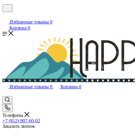
Избранные товары
0
Корзина
0
Избранные товары
0
Корзина
0
Телефоны
+7 (812) 907-60-02
Заказать звонок