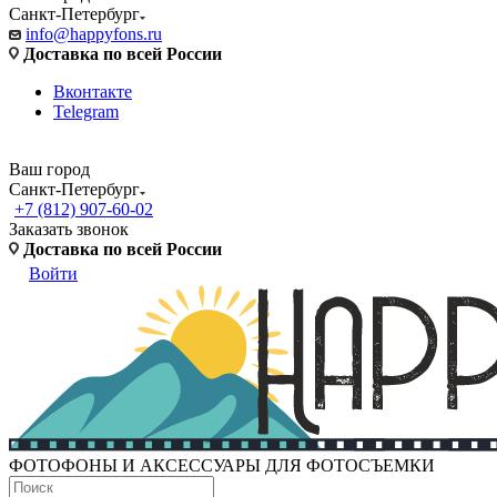
Санкт-Петербург
info@happyfons.ru
Доставка по всей России
Вконтакте
Telegram
Ваш город
Санкт-Петербург
+7 (812) 907-60-02
Заказать звонок
Доставка по всей России
Войти
ФОТОФОНЫ И АКСЕССУАРЫ ДЛЯ ФОТОСЪЕМКИ