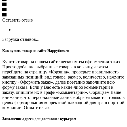
Оставить отзыв
Загрузка отзывов...
Как купить товар на сайте Happyfons.ru
Купить товар на нашем сайте легко путем оформления заказа.
Просто добавьте выбранные товары в корзину, а затем
перейдите на страницу «Корзина», проверьте правильность
заказанных позиций: вид товара, размер, количество, нажмите
кнопку «Оформить заказ», далее поэтапно заполните всю
форму заказа. Если у Вас есть какие-либо комментарии к
заказу, опишите их в графе «Комментарии». Обращаем Ваше
внимание, что персональные данные обрабатываются только в
целях формирования корректной накладной для транспортной
компании. Оплатите заказ.
Заполнение адреса для доставки с курьером