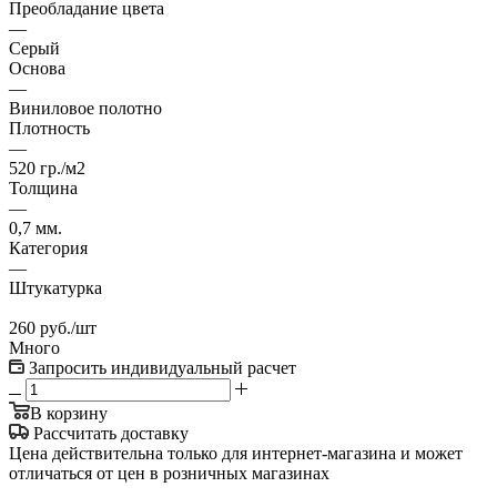
Преобладание цвета
—
Серый
Основа
—
Виниловое полотно
Плотность
—
520 гр./м2
Толщина
—
0,7 мм.
Категория
—
Штукатурка
260
руб.
/шт
Много
Запросить индивидуальный расчет
В корзину
Рассчитать доставку
Цена действительна только для интернет-магазина и может
отличаться от цен в розничных магазинах