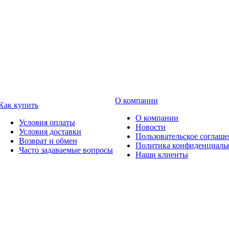
О компании
Как купить
О компании
Условия оплаты
Новости
Условия доставки
Пользовательское соглаш
Возврат и обмен
Политика конфиденциаль
Часто задаваемые вопросы
Наши клиенты