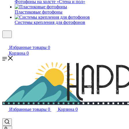
Фотофоны на холсте «Стена и пол»
Пластиковые фотофоны
Системы крепления для фотофонов
Избранные товары
0
Корзина
0
Избранные товары
0
Корзина
0