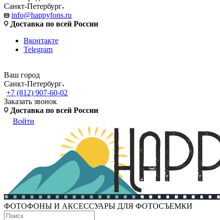
Санкт-Петербург
info@happyfons.ru
Доставка по всей России
Вконтакте
Telegram
Ваш город
Санкт-Петербург
+7 (812) 907-60-02
Заказать звонок
Доставка по всей России
Войти
ФОТОФОНЫ И АКСЕССУАРЫ ДЛЯ ФОТОСЪЕМКИ