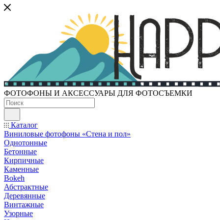
ФОТОФОНЫ И АКСЕССУАРЫ ДЛЯ ФОТОСЪЕМКИ
Каталог
Виниловые фотофоны «Стена и пол»
Однотонные
Бетонные
Кирпичные
Каменные
Bokeh
Абстрактные
Деревянные
Винтажные
Узорные