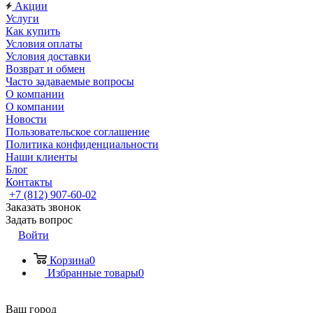
Акции
Услуги
Как купить
Условия оплаты
Условия доставки
Возврат и обмен
Часто задаваемые вопросы
О компании
О компании
Новости
Пользовательское соглашение
Политика конфиденциальности
Наши клиенты
Блог
Контакты
+7 (812) 907-60-02
Заказать звонок
Задать вопрос
Войти
Корзина
0
Избранные товары
0
Ваш город