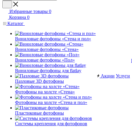
Избранные товары
0
Корзина
0
Каталог
Виниловые фотофоны «Стена и пол»
Виниловые фотофоны «Стена»
Виниловые фотофоны «Пол»
Виниловые фотофоны для flatlay
Акции
Услуги
Пазловые 3D фотофоны
Фотофоны на холсте «Стена»
Фотофоны на холсте «Стена и пол»
Пластиковые фотофоны
Системы крепления для фотофонов