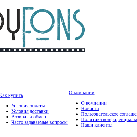
О компании
Как купить
О компании
Условия оплаты
Новости
Условия доставки
Пользовательское соглаш
Возврат и обмен
Политика конфиденциаль
Часто задаваемые вопросы
Наши клиенты