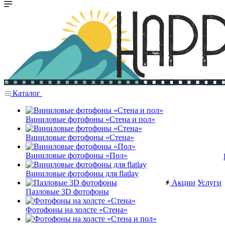
Каталог
Виниловые фотофоны «Стена и пол»
Виниловые фотофоны «Стена»
Виниловые фотофоны «Пол»
Виниловые фотофоны для flatlay
Акции
Услуги
Пазловые 3D фотофоны
Фотофоны на холсте «Стена»